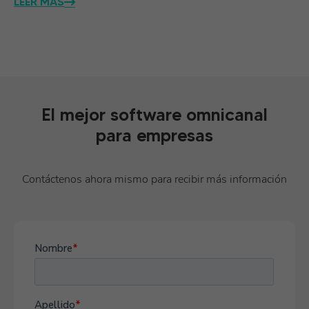
LEER MÁS
El mejor software omnicanal
para empresas
Contáctenos ahora mismo para recibir más información