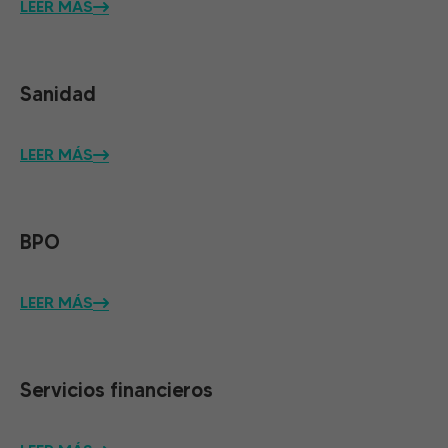
LEER MÁS
Sanidad
LEER MÁS
BPO
LEER MÁS
Servicios financieros