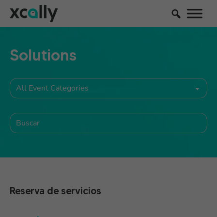
Solutions
Reserva de servicios