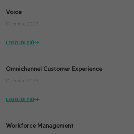
Voice
Dicembre 2023
LEGGI DI PIÙ
Omnichannel Customer Experience
Dicembre 2023
LEGGI DI PIÙ
Workforce Management