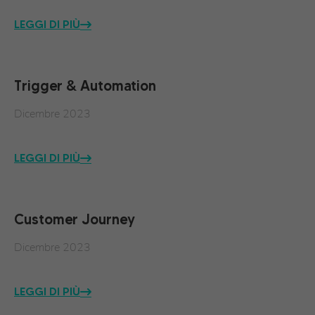
LEGGI DI PIÙ
Trigger & Automation
Dicembre 2023
LEGGI DI PIÙ
Customer Journey
Dicembre 2023
LEGGI DI PIÙ