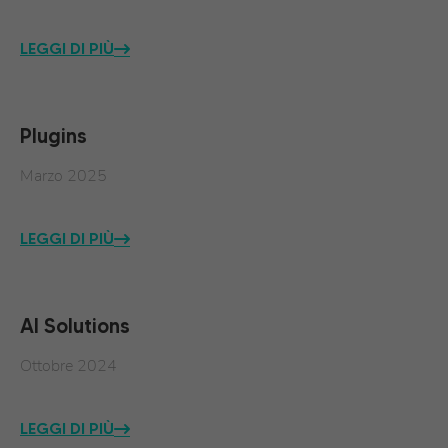
LEGGI DI PIÙ
Plugins
Marzo 2025
LEGGI DI PIÙ
AI Solutions
Ottobre 2024
LEGGI DI PIÙ