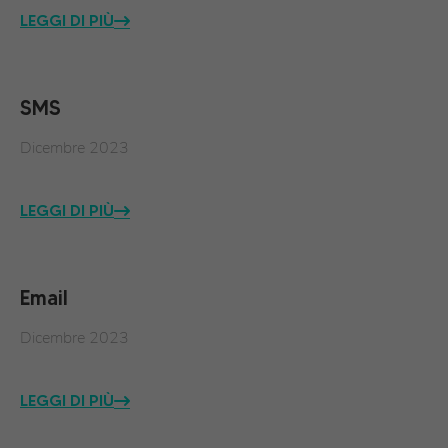
LEGGI DI PIÙ
SMS
Dicembre 2023
LEGGI DI PIÙ
Email
Dicembre 2023
LEGGI DI PIÙ