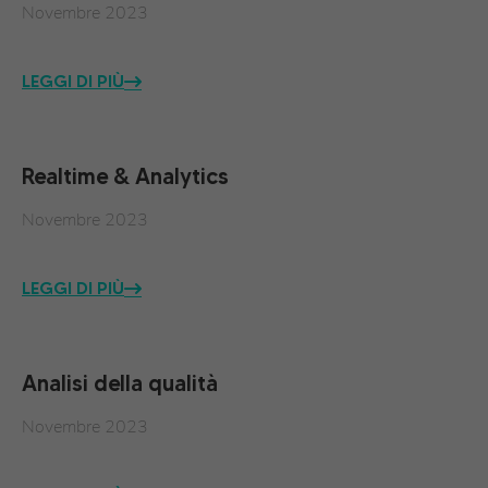
Novembre 2023
LEGGI DI PIÙ
Realtime & Analytics
Novembre 2023
LEGGI DI PIÙ
Analisi della qualità
Novembre 2023