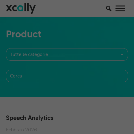
Product
Speech Analytics
Febbraio 2026