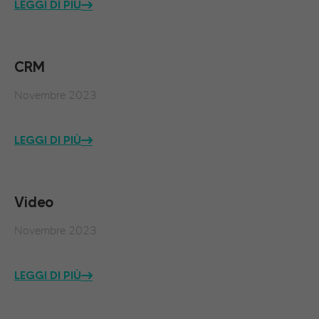
LEGGI DI PIÙ
CRM
Novembre 2023
LEGGI DI PIÙ
Video
Novembre 2023
LEGGI DI PIÙ