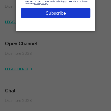
Dicembre 2023
LEGGI DI PIÙ
Open Channel
Dicembre 2023
LEGGI DI PIÙ
Chat
Dicembre 2023