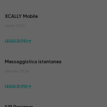
XCALLY Mobile
Aprile 2024
LEGGI DI PIÙ
Messaggistica istantanea
Gennaio 2024
LEGGI DI PIÙ