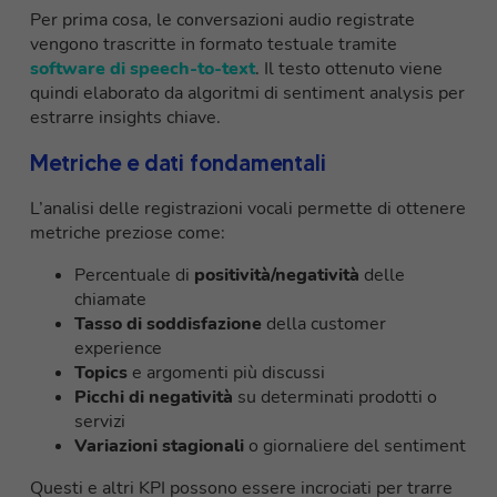
Per prima cosa, le conversazioni audio registrate
vengono trascritte in formato testuale tramite
software di speech-to-text
. Il testo ottenuto viene
quindi elaborato da algoritmi di sentiment analysis per
estrarre insights chiave.
Metriche e dati fondamentali
L’analisi delle registrazioni vocali permette di ottenere
metriche preziose come:
Percentuale di
positività/negatività
delle
chiamate
Tasso di soddisfazione
della customer
experience
Topics
e argomenti più discussi
Picchi di negatività
su determinati prodotti o
servizi
Variazioni stagionali
o giornaliere del sentiment
Questi e altri KPI possono essere incrociati per trarre