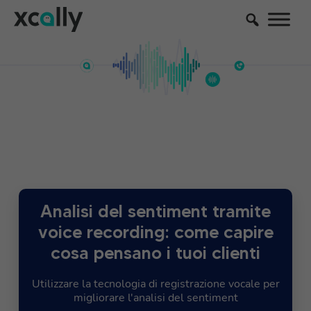
Analisi del sentiment tramite
voice recording: come capire
cosa pensano i tuoi clienti
Utilizzare la tecnologia di registrazione vocale per
migliorare l'analisi del sentiment