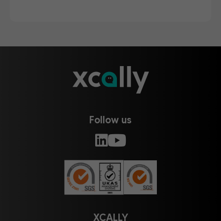
Follow us
XCALLY