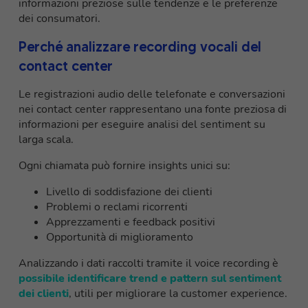
informazioni preziose sulle tendenze e le preferenze
dei consumatori.
Perché analizzare recording vocali del
contact center
Le registrazioni audio delle telefonate e conversazioni
nei contact center rappresentano una fonte preziosa di
informazioni per eseguire analisi del sentiment su
larga scala.
Ogni chiamata può fornire insights unici su:
Livello di soddisfazione dei clienti
Problemi o reclami ricorrenti
Apprezzamenti e feedback positivi
Opportunità di miglioramento
Analizzando i dati raccolti tramite il voice recording è
possibile identificare trend e pattern sul sentiment
dei clienti
, utili per migliorare la customer experience.