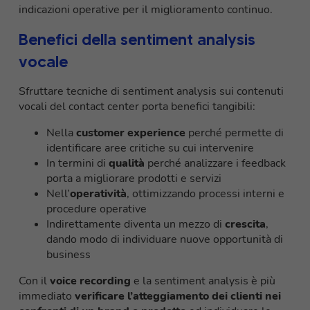
indicazioni operative per il miglioramento continuo.
Benefici della sentiment analysis
vocale
Sfruttare tecniche di sentiment analysis sui contenuti
vocali del contact center porta benefici tangibili:
Nella
customer experience
perché permette di
identificare aree critiche su cui intervenire
In termini di
qualità
perché analizzare i feedback
porta a migliorare prodotti e servizi
Nell’
operatività
, ottimizzando processi interni e
procedure operative
Indirettamente diventa un mezzo di
crescita
,
dando modo di individuare nuove opportunità di
business
Con il
voice recording
e la sentiment analysis è più
immediato
verificare l’atteggiamento dei clienti nei