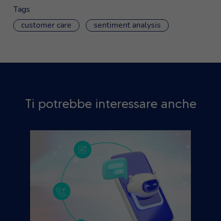
Tags
customer care
sentiment analysis
Ti potrebbe interessare anche