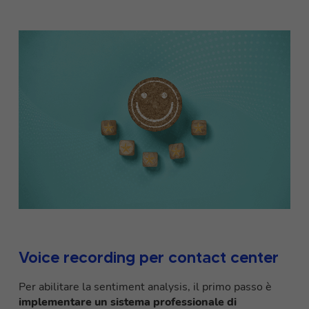
Voice recording per contact center
Per abilitare la sentiment analysis, il primo passo è
implementare un sistema professionale di