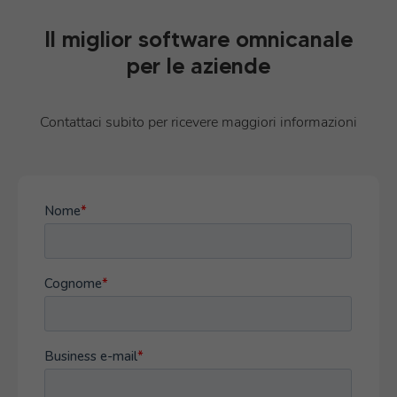
Il miglior software omnicanale
per le aziende
Contattaci subito per ricevere maggiori informazioni