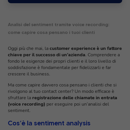
Analisi del sentiment tramite voice recording:
come capire cosa pensano i tuoi clienti
Oggi più che mai, la
customer experience è un fattore
chiave per il successo di un’azienda
. Comprendere a
fondo le esigenze dei propri clienti e il loro livello di
soddisfazione è fondamentale per fidelizzarli e far
crescere il business.
Ma come capire davvero cosa pensano i clienti che si
rivolgono al tuo contact center? Un modo efficace è
sfruttare la
registrazione delle chiamate in entrata
(voice recording)
per eseguire poi un’analisi del
sentiment.
Cos’è la sentiment analysis