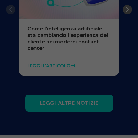
Come l’intelligenza artificiale
sta cambiando l’esperienza del
cliente nei moderni contact
center
LEGGI L'ARTICOLO
LEGGI ALTRE NOTIZIE