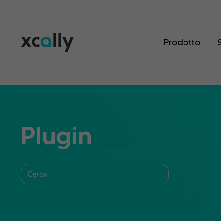
Prodotto
S
Plugin