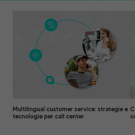
Multilingual customer service: strategie e
C
tecnologie per call center
c