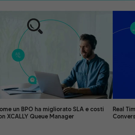
ome un BPO ha migliorato SLA e costi
Real Tim
on XCALLY Queue Manager
Convers