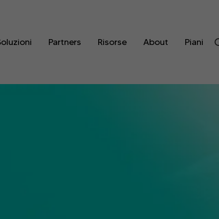
oluzioni
Partners
Risorse
About
Piani