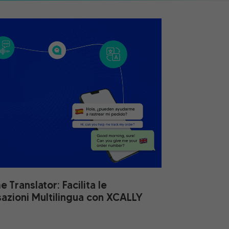
e Translator: Facilita le
azioni Multilingua con XCALLY