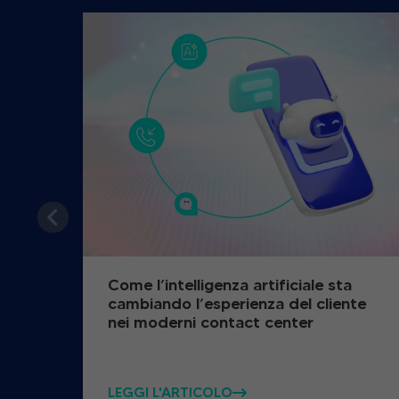
Come l’intelligenza artificiale sta
cambiando l’esperienza del cliente
nei moderni contact center
LEGGI L'ARTICOLO