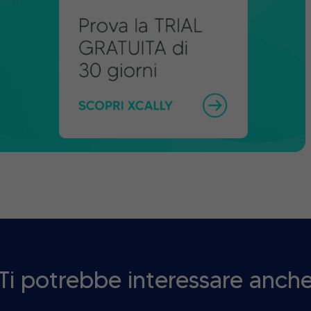
Ti potrebbe interessare anch