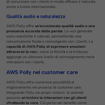
di comunicare con i clienti in modo efficace e naturale,
anche a livello internazionale.
Qualità audio e naturalezza
AWS Polly offre
un’eccezionale qualità audio e una
pronuncia accurata delle parole
. Le voci generate
sono realistiche e naturali, permettendo una
comunicazione fluida e coinvolgente con i clienti. La
capacità di AWS Polly di esprimere emozioni
attraverso la voc
e, come la felicità o la tristezza,
aggiunge un ulteriore livello di coinvolgimento nelle
interazioni con i clienti.
AWS Polly nel customer care
AWS Polly offre numerose possibilità di
miglioramento nei processi di customer care.
Integrando Polly nei propri sistemi, le aziende
possono
arricchire le interazioni con gli utenti
sfruttando la voce
. Ciò porta vari benefici come