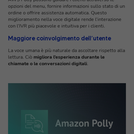
opzioni del menu, fornire informazioni sullo stato di un
ordine o offrire assistenza automatica. Questo
miglioramento nella voce digitale rende l’interazione
con l’IVR più piacevole e intuitiva per i clienti.
Maggiore coinvolgimento dell’utente
La voce umana è più naturale da ascoltare rispetto alla
lettura. Ciò
migliora l’esperienza durante le
chiamate o le conversazioni digitali
.