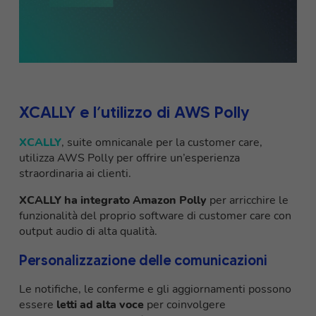
XCALLY e l’utilizzo di AWS Polly
XCALLY
, suite omnicanale per la customer care,
utilizza AWS Polly per offrire un’esperienza
straordinaria ai clienti.
XCALLY ha integrato Amazon Polly
per arricchire le
funzionalità del proprio software di customer care con
output audio di alta qualità.
Personalizzazione delle comunicazioni
Le notifiche, le conferme e gli aggiornamenti possono
essere
letti ad alta voce
per coinvolgere