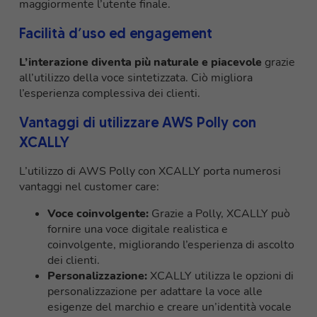
maggiormente l’utente finale.
Facilità d’uso ed engagement
L’interazione diventa più naturale e piacevole
grazie
all’utilizzo della voce sintetizzata. Ciò migliora
l’esperienza complessiva dei clienti.
Vantaggi di utilizzare AWS Polly con
XCALLY
L’utilizzo di AWS Polly con XCALLY porta numerosi
vantaggi nel customer care:
Voce coinvolgente:
Grazie a Polly, XCALLY può
fornire una voce digitale realistica e
coinvolgente, migliorando l’esperienza di ascolto
dei clienti.
Personalizzazione:
XCALLY utilizza le opzioni di
personalizzazione per adattare la voce alle
esigenze del marchio e creare un’identità vocale