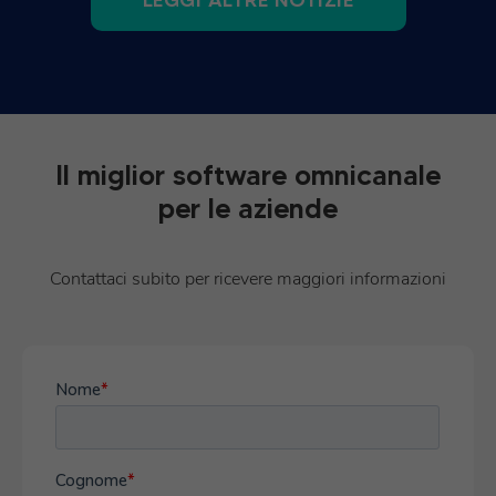
LEGGI ALTRE NOTIZIE
Il miglior software omnicanale
per le aziende
Contattaci subito per ricevere maggiori informazioni