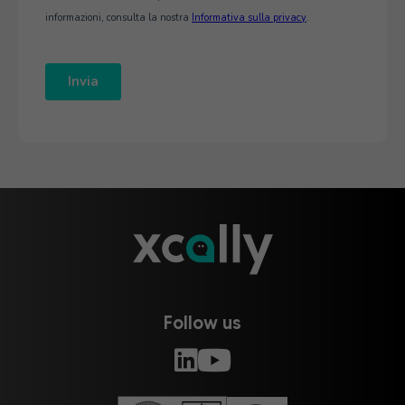
Follow us