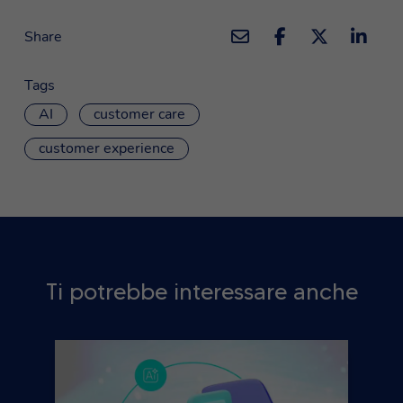
Share
Tags
AI
customer care
customer experience
Ti potrebbe interessare anche