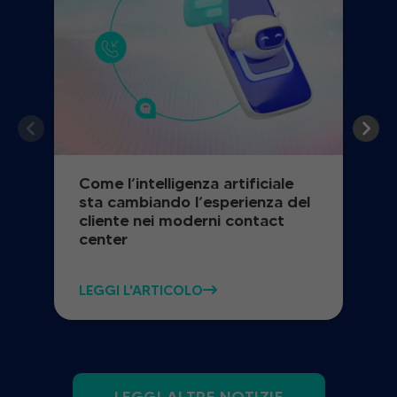
Come l’intelligenza artificiale
sta cambiando l’esperienza del
cliente nei moderni contact
center
LEGGI L'ARTICOLO