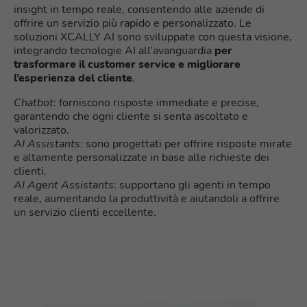
insight in tempo reale, consentendo alle aziende di
offrire un servizio più rapido e personalizzato. Le
soluzioni XCALLY AI sono sviluppate con questa visione,
integrando tecnologie AI all’avanguardia
per
trasformare il customer service e migliorare
l’esperienza del cliente
.
Chatbot
: forniscono risposte immediate e precise,
garantendo che ogni cliente si senta ascoltato e
valorizzato.
AI Assistants
: sono progettati per offrire risposte mirate
e altamente personalizzate in base alle richieste dei
clienti.
AI Agent Assistants
: supportano gli agenti in tempo
reale, aumentando la produttività e aiutandoli a offrire
un servizio clienti eccellente.