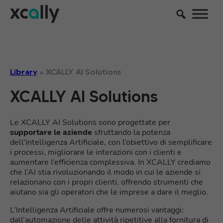
Library
»
XCALLY AI Solutions
XCALLY AI Solutions
Le XCALLY AI Solutions sono progettate per
supportare le aziende
sfruttando la potenza
dell’Intelligenza Artificiale, con l’obiettivo di semplificare
i processi, migliorare le interazioni con i clienti e
aumentare l’efficienza complessiva. In XCALLY crediamo
che l’AI stia rivoluzionando il modo in cui le aziende si
relazionano con i propri clienti, offrendo strumenti che
aiutano sia gli operatori che le imprese a dare il meglio.
L’Intelligenza Artificiale offre numerosi vantaggi:
dall’automazione delle attività ripetitive alla fornitura di