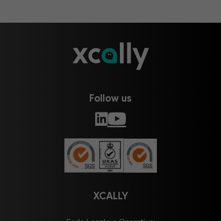
Follow us
XCALLY