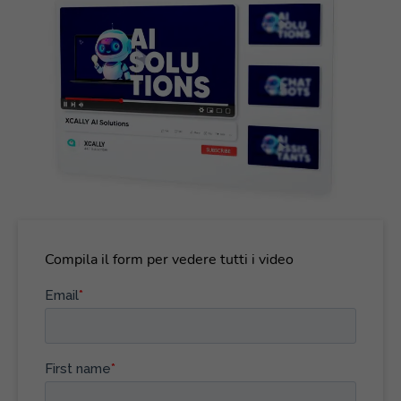
Compila il form per vedere tutti i video