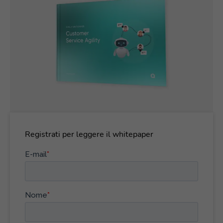
Registrati per leggere il whitepaper