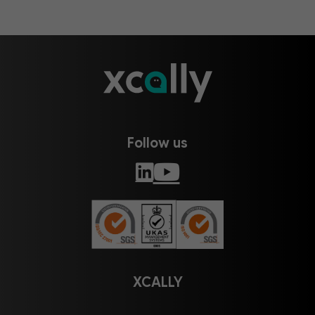
Follow us
XCALLY