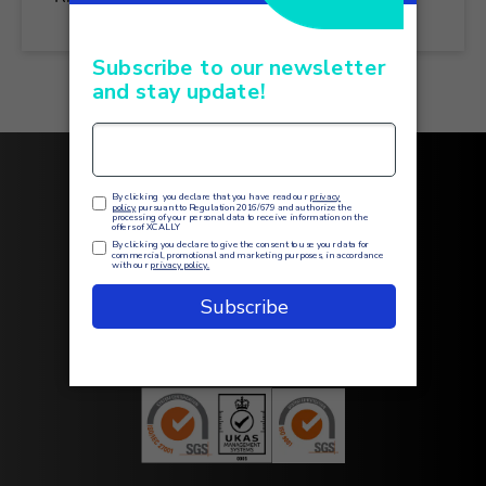
Follow us