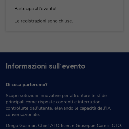
Partecipa all'evento!
Le registrazioni sono chiuse.
Informazioni sull’evento
Di cosa parleremo?
Scopri soluzioni innovative per affrontare le sfide
principali come risposte coerenti e interruzioni
controllate dall’utente, elevando le capacità dell’IA
conversazionale.
Diego Gosmar, Chief AI Officer, e Giuseppe Careri, CTO,