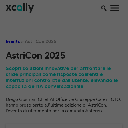
Events
»
AstriCon 2025
AstriCon 2025
Scopri soluzioni innovative per affrontare le
sfide principali come risposte coerenti e
interruzioni controllate dall'utente, elevando le
capacità dell'IA conversazionale
Diego Gosmar, Chief AI Officer, e Giuseppe Careri, CTO,
hanno preso parte all’ultima edizione di AstriCon,
l’evento di riferimento per la comunità Asterisk.