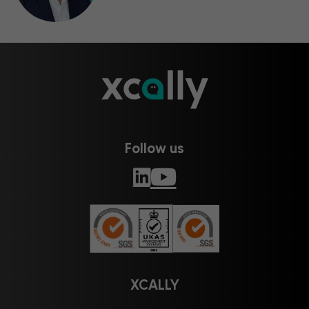
Follow us
XCALLY