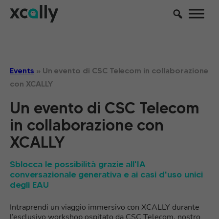
Events
»
Un evento di CSC Telecom in collaborazione
con XCALLY
Un evento di CSC Telecom
in collaborazione con
XCALLY
Sblocca le possibilità grazie all'IA
conversazionale generativa e ai casi d'uso unici
degli EAU
Intraprendi un viaggio immersivo con XCALLY durante
l’esclusivo workshop ospitato da CSC Telecom, nostro