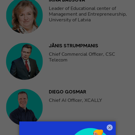
Leader of Educational center of
Management and Entrepreneurship,
University of Latvia
JĀNIS STRUMPMANIS
Chief Commercial Officer, CSC
Telecom
DIEGO GOSMAR
Chief AI Officer, XCALLY
×