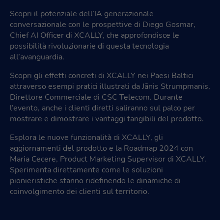
Scopri il potenziale dell’IA generazionale
conversazionale con le prospettive di Diego Gosmar,
Chief AI Officer di XCALLY, che approfondisce le
possibilità rivoluzionarie di questa tecnologia
all’avanguardia.
Scopri gli effetti concreti di XCALLY nei Paesi Baltici
attraverso esempi pratici illustrati da Jānis Strumpmanis,
Direttore Commerciale di CSC Telecom. Durante
l’evento, anche i clienti diretti saliranno sul palco per
mostrare e dimostrare i vantaggi tangibili del prodotto.
Esplora le nuove funzionalità di XCALLY, gli
aggiornamenti del prodotto e la Roadmap 2024 con
Maria Cecere, Product Marketing Supervisor di XCALLY.
Sperimenta direttamente come le soluzioni
pionieristiche stanno ridefinendo le dinamiche di
coinvolgimento dei clienti sul territorio.