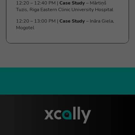
12:20 – 12:40 PM |
Case Study
– Mārtiņš
Tuzis, Riga Eastern Clinic University Hospital
12:20 – 13:00 PM |
Case Study
– Ināra Giela,
Mogotel