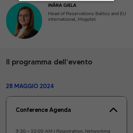
INĀRA GIELA
Head of Reservations Baltics and EU
international, Mogotel
Il programma dell’evento
28 MAGGIO 2024
Conference Agenda
9:30 – 10:00 AM |
Registration, Networking