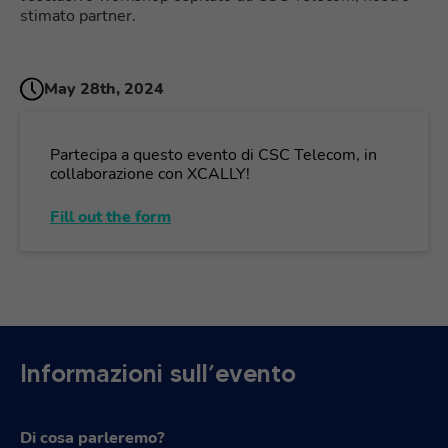
stimato partner.
May 28th, 2024
Partecipa a questo evento di CSC Telecom, in
collaborazione con XCALLY!
Fill out the form
Informazioni sull’evento
Di cosa parleremo?