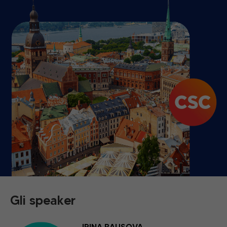
Gli speaker
IRINA BAUSOVA