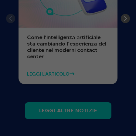
Come l’intelligenza artificiale
sta cambiando l’esperienza del
cliente nei moderni contact
center
LEGGI L'ARTICOLO
LEGGI ALTRE NOTIZIE