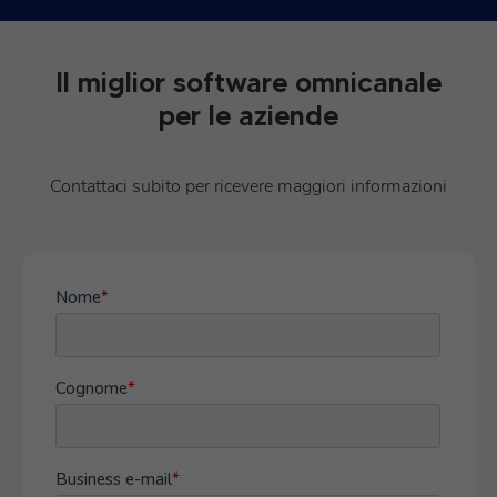
Il miglior software omnicanale
per le aziende
Contattaci subito per ricevere maggiori informazioni