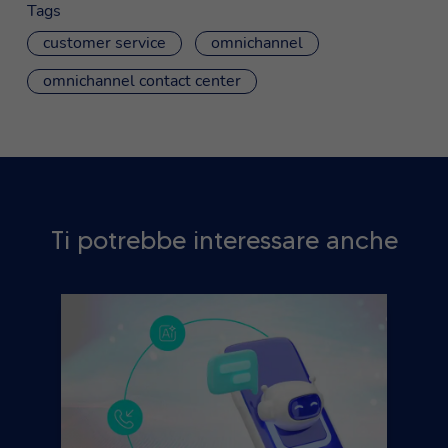
Tags
customer service
omnichannel
omnichannel contact center
Ti potrebbe interessare anche