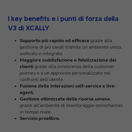
I key benefits e i punti di forza della
V3 di XCALLY
Supporto più rapido ed efficace
grazie alla
gestione di più canali tramite un ambiente unico,
unificato e integrato.
Maggiore soddisfazione e fidelizzazione dei
clienti
grazie alla conoscenza della customer
journey e a un approccio personalizzato nei
confronti dell’utente.
Fusione delle interazioni self-service e live-
agent.
Gestione ottimizzata delle risorse umane
,
grazie all’ambiente di monitoraggio omnichannel
in tempo reale.
Servizio proattivo.