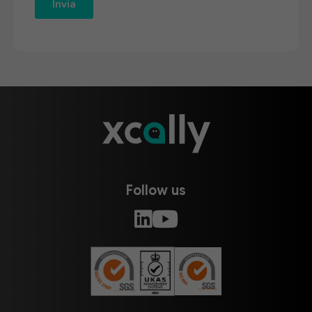
Follow us