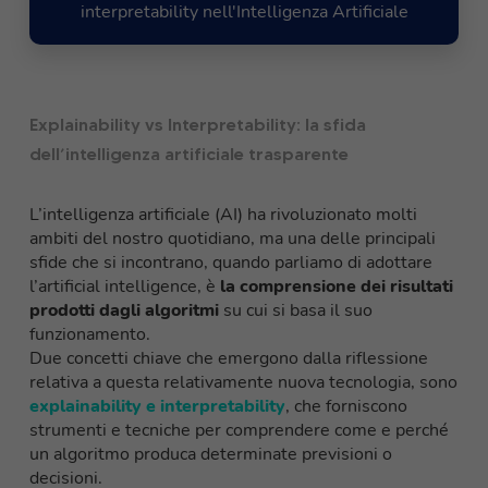
interpretability nell'Intelligenza Artificiale
Explainability vs Interpretability: la sfida
dell’intelligenza artificiale trasparente
L’intelligenza artificiale (AI) ha rivoluzionato molti
ambiti del nostro quotidiano, ma una delle principali
sfide che si incontrano, quando parliamo di adottare
l’artificial intelligence, è
la comprensione dei risultati
prodotti dagli algoritmi
su cui si basa il suo
funzionamento.
Due concetti chiave che emergono dalla riflessione
relativa a questa relativamente nuova tecnologia, sono
explainability e interpretability
, che forniscono
strumenti e tecniche per comprendere come e perché
un algoritmo produca determinate previsioni o
decisioni.