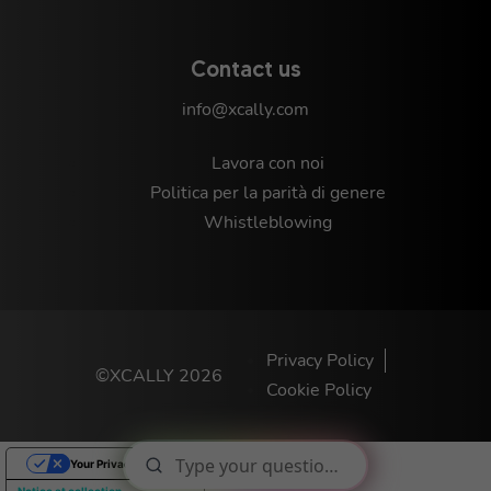
Contact us
info@xcally.com
Lavora con noi
Politica per la parità di genere
Whistleblowing
Privacy Policy
©XCALLY 2026
Cookie Policy
Your Privacy Choices