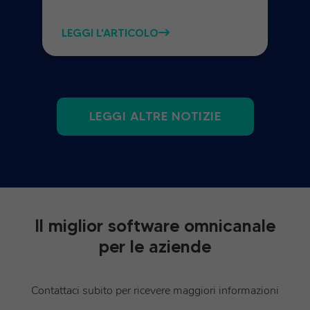
LEGGI L'ARTICOLO
LEGGI ALTRE NOTIZIE
Il miglior software omnicanale
per le aziende
Contattaci subito per ricevere maggiori informazioni