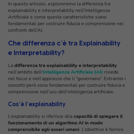
In questo articolo, esploreremo la differenza tra
explainability e interpretability nell’Intelligenza
Artificiale e come queste caratteristiche siano
fondamentali per costruire fiducia e comprensione nei
confronti dell’AI.
Che differenza c’è tra Explainability
e Interpretability?
La
differenza tra explainability e interpretability
nell’ambito dell’
Intelligenza Artificiale (AI)
risiede
nel focus e nell’approccio che li “governano”. Entrambi i
concetti però sono fondamentali per costruire fiducia e
comprensione nell’uso dell’intelligenza artificiale.
Cos’è l’explainability
L’explainability si riferisce alla
capacità di spiegare il
funzionamento di un algoritmo AI in modo
comprensibile agli esseri umani
. L’obiettivo è fornire