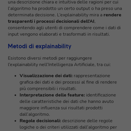
una descrizione chiara e intuitiva delle ragioni per cui
l’algoritmo ha prodotto un certo output o ha preso una
determinata decisione. L’explainability mira a
rendere
trasparenti i processi decisionali dell’AI
,
consentendo agli utenti di comprendere come i dati di
input vengono elaborati e trasformati in risultati.
Metodi di explainability
Esistono diversi metodi per raggiungere
l’explainability nell’Intelligenza Artificiale, tra cui:
Visualizzazione dei dati:
rappresentazione
grafica dei dati e dei processi al fine di rendere
più comprensibili i risultati.
Interpretazione delle feature:
identificazione
delle caratteristiche dei dati che hanno avuto
maggiore influenza sui risultati prodotti
dall’algoritmo.
Regole decisionali:
descrizione delle regole
logiche o dei criteri utilizzati dall’algoritmo per