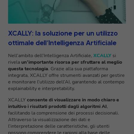
XCALLY: la soluzione per un utilizzo
ottimale dell’Intelligenza Artificiale
Nell’ambito dell’Intelligenza Artificiale,
XCALLY
si
rivela
un’importante risorsa per sfruttare al meglio
questa tecnologia
. Grazie alla sua piattaforma
integrata, XCALLY offre strumenti avanzati per gestire
e monitorare l’utilizzo dell’AI, garantendo al contempo
explainability e interpretability.
XCALLY
consente di visualizzare in modo chiaro e
intuitivo i risultati prodotti dagli algoritmi AI
,
facilitando la comprensione dei processi decisionali.
Attraverso la visualizzazione dei dati e
l’interpretazione delle caratteristiche, gli utenti
possono comprendere le ragioni alla base delle