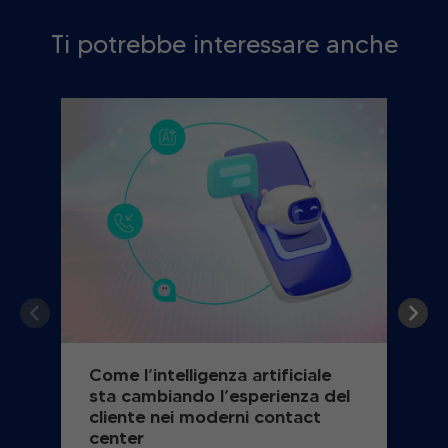
Ti potrebbe interessare anche
Come l’intelligenza artificiale
sta cambiando l’esperienza del
cliente nei moderni contact
center