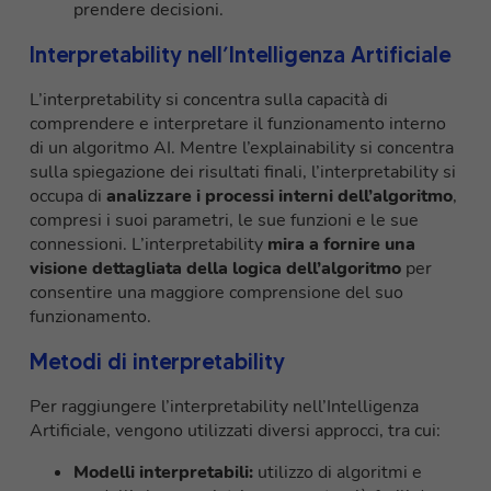
prendere decisioni.
Interpretability nell’Intelligenza Artificiale
L’interpretability si concentra sulla capacità di
comprendere e interpretare il funzionamento interno
di un algoritmo AI. Mentre l’explainability si concentra
sulla spiegazione dei risultati finali, l’interpretability si
occupa di
analizzare i processi interni dell’algoritmo
,
compresi i suoi parametri, le sue funzioni e le sue
connessioni. L’interpretability
mira a fornire una
visione dettagliata della logica dell’algoritmo
per
consentire una maggiore comprensione del suo
funzionamento.
Metodi di interpretability
Per raggiungere l’interpretability nell’Intelligenza
Artificiale, vengono utilizzati diversi approcci, tra cui:
Modelli interpretabili:
utilizzo di algoritmi e