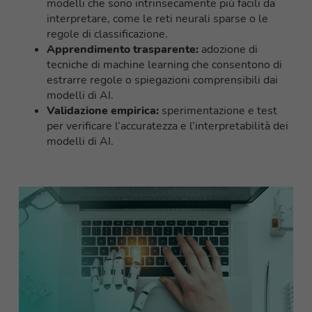
modelli che sono intrinsecamente più facili da
interpretare, come le reti neurali sparse o le
regole di classificazione.
Apprendimento trasparente:
adozione di
tecniche di machine learning che consentono di
estrarre regole o spiegazioni comprensibili dai
modelli di AI.
Validazione empirica:
sperimentazione e test
per verificare l’accuratezza e l’interpretabilità dei
modelli di AI.