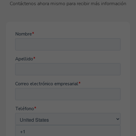
Contáctenos ahora mismo para recibir más información