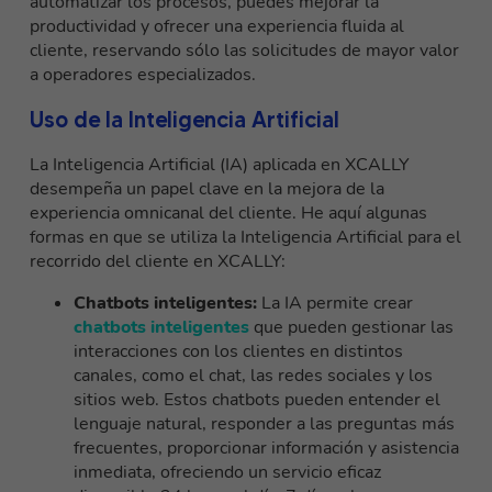
automatizar los procesos, puedes mejorar la
productividad y ofrecer una experiencia fluida al
cliente, reservando sólo las solicitudes de mayor valor
a operadores especializados.
Uso de la Inteligencia Artificial
La Inteligencia Artificial (IA) aplicada en XCALLY
desempeña un papel clave en la mejora de la
experiencia omnicanal del cliente. He aquí algunas
formas en que se utiliza la Inteligencia Artificial para el
recorrido del cliente en XCALLY:
Chatbots inteligentes:
La IA permite crear
chatbots inteligentes
que pueden gestionar las
interacciones con los clientes en distintos
canales, como el chat, las redes sociales y los
sitios web. Estos chatbots pueden entender el
lenguaje natural, responder a las preguntas más
frecuentes, proporcionar información y asistencia
inmediata, ofreciendo un servicio eficaz