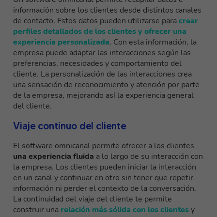
información sobre los clientes desde distintos canales
de contacto. Estos datos pueden utilizarse para
crear
perfiles detallados de los clientes y ofrecer una
experiencia personalizada
. Con esta información, la
empresa puede adaptar las interacciones según las
preferencias, necesidades y comportamiento del
cliente. La personalización de las interacciones crea
una sensación de reconocimiento y atención por parte
de la empresa, mejorando así la experiencia general
del cliente.
Viaje continuo del cliente
El software omnicanal permite ofrecer a los clientes
una experiencia fluida
a lo largo de su interacción con
la empresa. Los clientes pueden iniciar la interacción
en un canal y continuar en otro sin tener que repetir
información ni perder el contexto de la conversación.
La continuidad del viaje del cliente te permite
construir una
relación más sólida con los clientes
y