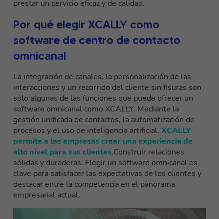
prestar un servicio eficaz y de calidad.
Por qué elegir XCALLY como
software de centro de contacto
omnicanal
La integración de canales, la personalización de las
interacciones y un recorrido del cliente sin fisuras son
sólo algunas de las funciones que puede ofrecer un
software omnicanal como XCALLY. Mediante la
gestión unificada de contactos, la automatización de
procesos y el uso de inteligencia artificial,
XCALLY
permite a las empresas crear una experiencia de
alto nivel para sus clientes.
Construir relaciones
sólidas y duraderas. Elegir un software omnicanal es
clave para satisfacer las expectativas de los clientes y
destacar entre la competencia en el panorama
empresarial actual.