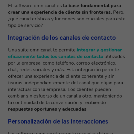
El software omnicanal es
la base fundamental para
crear una experiencia de cliente sin fronteras.
Pero,
¿qué características y funciones son cruciales para este
tipo de servicio?
Integración de los canales de contacto
Una suite omnicanal te permite
integrar y gestionar
eficazmente todos los canales de contacto
utilizados
por la empresa, como teléfono, correo electrónico,
chat, redes sociales y más. Esta integración permite
ofrecer una experiencia de cliente coherente y sin
fisuras, independientemente del canal que elijan para
interactuar con la empresa. Los clientes pueden
cambiar sin esfuerzo de un canal a otro, manteniendo
la continuidad de la conversación y recibiendo
respuestas oportunas y adecuadas
.
Personalización de las interacciones
Un software omnicanal permite recopilar datos e