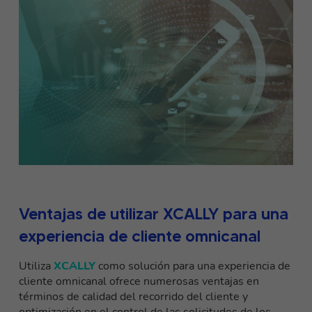
Ventajas de utilizar XCALLY para una
experiencia de cliente omnicanal
Utiliza
XCALLY
como solución para una experiencia de
cliente omnicanal ofrece numerosas ventajas en
términos de calidad del recorrido del cliente y