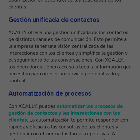
optimización en el control de las solicitudes de los
clientes.
Gestión unificada de contactos
XCALLY ofrece una gestión unificada de los contactos
de distintos canales de comunicación. Esto permite a
la empresa tener una
visión centralizada de las
interacciones con los clientes.
y simplifica la gestión y
el seguimiento de las conversaciones. Con XCALLY,
los operadores tienen acceso a toda la información que
necesitan para ofrecer un servicio personalizado y
puntual.
Automatización de procesos
Con XCALLY, puedes
automatizar los procesos de
gestión de contactos y las interacciones con los
clientes
. La automatización te permite responder con
rapidez y eficacia a las consultas de los clientes y
gestionar con eficiencia las tareas repetitivas. Al