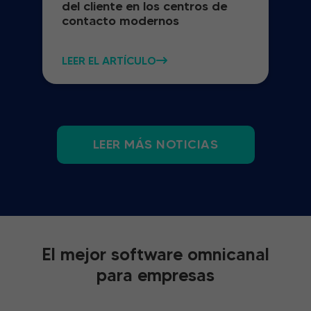
del cliente en los centros de
contacto modernos
LEER EL ARTÍCULO
LEER MÁS NOTICIAS
El mejor software omnicanal
para empresas