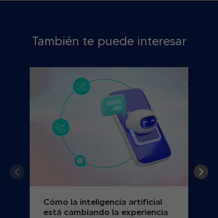
También te puede interesar
Cómo la inteligencia artificial
está cambiando la experiencia