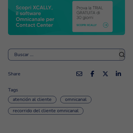
Buscar
Share
Tags
atención al cliente
omnicanal
recorrido del cliente omnicanal