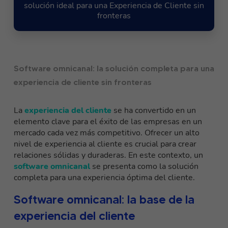
solución ideal para una Experiencia de Cliente sin
fronteras
Software omnicanal: la solución completa para una
experiencia de cliente sin fronteras
La
experiencia del cliente
se ha convertido en un
elemento clave para el éxito de las empresas en un
mercado cada vez más competitivo. Ofrecer un alto
nivel de experiencia al cliente es crucial para crear
relaciones sólidas y duraderas. En este contexto, un
software omnicanal
se presenta como la solución
completa para una experiencia óptima del cliente.
Software omnicanal: la base de la
experiencia del cliente