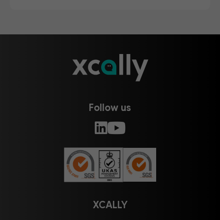
Follow us
XCALLY