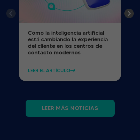
Cómo la inteligencia artificial
está cambiando la experiencia
del cliente en los centros de
contacto modernos
LEER EL ARTÍCULO
LEER MÁS NOTICIAS