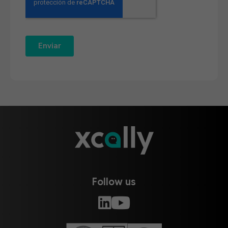
Follow us