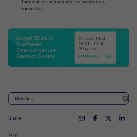
llamadas de bienvenida, recordatorios,
encuestas.
Buscar
Share
Tags