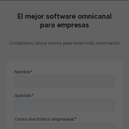
El mejor software omnicanal
para empresas
Contáctenos ahora mismo para recibir más información