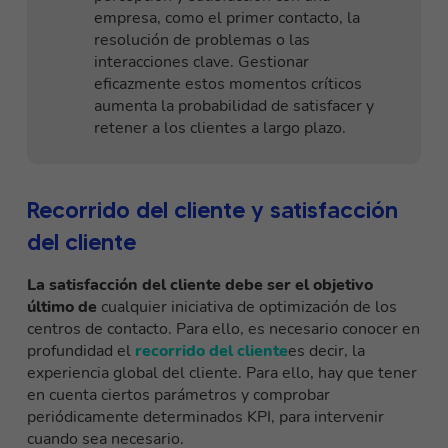
empresa, como el primer contacto, la
resolución de problemas o las
interacciones clave. Gestionar
eficazmente estos momentos críticos
aumenta la probabilidad de satisfacer y
retener a los clientes a largo plazo.
Recorrido del cliente y satisfacción
del cliente
La satisfacción del cliente debe ser el objetivo
último de
cualquier iniciativa de optimización de los
centros de contacto. Para ello, es necesario conocer en
profundidad el
recorrido del cliente
es decir, la
experiencia global del cliente. Para ello, hay que tener
en cuenta ciertos parámetros y comprobar
periódicamente determinados KPI, para intervenir
cuando sea necesario.