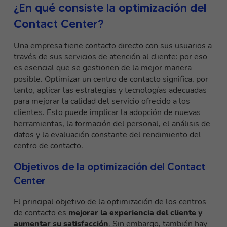
¿En qué consiste la optimización del
Contact Center?
Una empresa tiene contacto directo con sus usuarios a
través de sus servicios de atención al cliente: por eso
es esencial que se gestionen de la mejor manera
posible. Optimizar un centro de contacto significa, por
tanto,
aplicar las estrategias y tecnologías adecuadas
para mejorar la calidad del servicio ofrecido a los
clientes
. Esto puede implicar la adopción de nuevas
herramientas, la formación del personal, el análisis de
datos y la evaluación constante del rendimiento del
centro de contacto.
Objetivos de la optimización del Contact
Center
El principal objetivo de la optimización de los centros
de contacto es
mejorar la experiencia del cliente y
aumentar su satisfacción
. Sin embargo, también hay