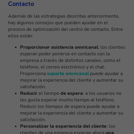
Contacto
Además de las estrategias descritas anteriormente,
hay algunos consejos que pueden ayudar en el
proceso de optimización del centro de contacto. Entre
ellos están:
Proporcionar asistencia omnicanal
: los clientes
esperan poder ponerse en contacto con la
empresa a través de distintos canales, como el
teléfono, el correo electrónico y el chat.
Proporciona
soporte omnicanal
puede ayudar a
mejorar la experiencia del cliente y aumentar su
satisfacción.
Reducir
el tiempo
de espera
: a los usuarios no
les gusta esperar mucho tiempo al teléfono.
Reducir los tiempos de espera puede ayudar a
mejorar la experiencia del cliente y aumentar su
satisfacción.
Personalizar la experiencia del cliente
: los
clientes de una empresa esperan ahora
una