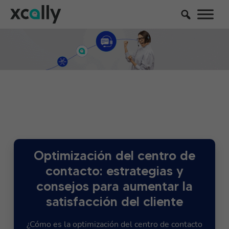
Optimización del centro de
contacto: estrategias y
consejos para aumentar la
satisfacción del cliente
¿Cómo es la optimización del centro de contacto