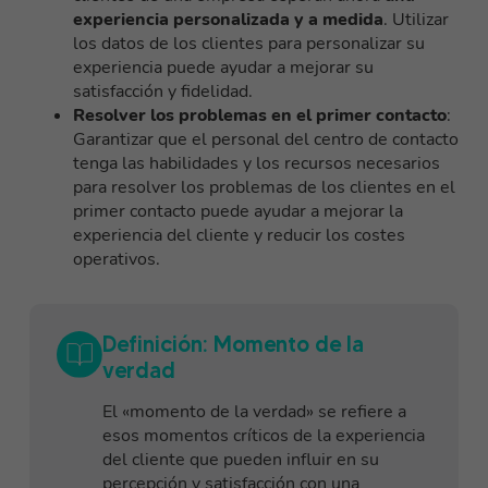
experiencia personalizada y a medida
. Utilizar
los datos de los clientes para personalizar su
experiencia puede ayudar a mejorar su
satisfacción y fidelidad.
Resolver los problemas en el primer contacto
:
Garantizar que el personal del centro de contacto
tenga las habilidades y los recursos necesarios
para resolver los problemas de los clientes en el
primer contacto puede ayudar a mejorar la
experiencia del cliente y reducir los costes
operativos.
Definición: Momento de la
verdad
El «momento de la verdad» se refiere a
esos momentos críticos de la experiencia
del cliente que pueden influir en su
percepción y satisfacción con una