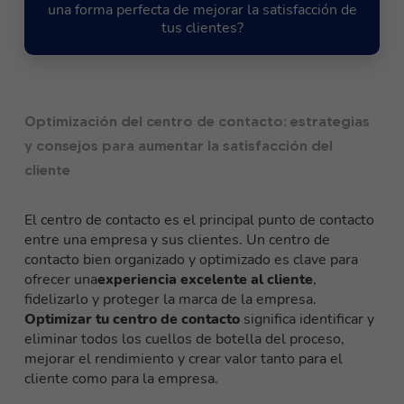
una forma perfecta de mejorar la satisfacción de
tus clientes?
Optimización del centro de contacto: estrategias
y consejos para aumentar la satisfacción del
cliente
El centro de contacto es el principal punto de contacto
entre una empresa y sus clientes. Un centro de
contacto bien organizado y optimizado es clave para
ofrecer una
experiencia excelente al cliente
,
fidelizarlo y proteger la marca de la empresa.
Optimizar tu centro de contacto
significa identificar y
eliminar todos los cuellos de botella del proceso,
mejorar el rendimiento y crear valor tanto para el
cliente como para la empresa.