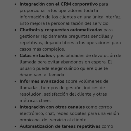
Integración con el CRM corporativo
para
proporcionar a los operadores toda la
información de los clientes en una única interfaz.
Esto mejora la personalización del servicio.
Chatbots y respuestas automatizadas
para
gestionar rápidamente preguntas sencillas y
repetitivas, dejando libres a los operadores para
casos más complejos.
Colas virtuales
y posibilidades de devolución de
llamada para evitar abandonos en espera. El
usuario puede elegir cuándo quiere que le
devuelvan la llamada.
Informes avanzados
sobre volúmenes de
llamadas, tiempos de gestión, índices de
resolución, satisfacción del cliente y otras
métricas clave.
Integración con otros canales
como correo
electrónico, chat, redes sociales para una visión
omnicanal del servicio al cliente.
Automatización de tareas repetitivas
como