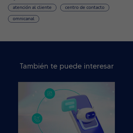
atención al cliente
centro de contacto
omnicanal
También te puede interesar