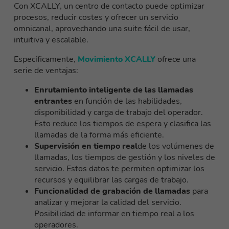
Con XCALLY, un centro de contacto puede optimizar
procesos, reducir costes y ofrecer un servicio
omnicanal, aprovechando una suite fácil de usar,
intuitiva y escalable.
Específicamente,
Movimiento XCALLY
ofrece una
serie de ventajas:
Enrutamiento inteligente de las llamadas
entrantes
en función de las habilidades,
disponibilidad y carga de trabajo del operador.
Esto reduce los tiempos de espera y clasifica las
llamadas de la forma más eficiente.
Supervisión en tiempo real
de los volúmenes de
llamadas, los tiempos de gestión y los niveles de
servicio. Estos datos te permiten optimizar los
recursos y equilibrar las cargas de trabajo.
Funcionalidad de grabación de llamadas
para
analizar y mejorar la calidad del servicio.
Posibilidad de informar en tiempo real a los
operadores.