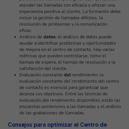
atender las llamadas con eficacia y ofrecer una
experiencia positiva al cliente. La formación debe
incluir la gestión de llamadas difíciles, la
resolución de problemas y la comunicación
eficaz.
Análisis de
datos
: el análisis de datos puede
ayudar a identificar problemas y oportunidades
de mejora en el centro de contacto. Hay varias
métricas que pueden controlarse, como el
tiempo de espera, el tiempo de resolución y la
satisfacción del cliente.
Evaluación constante
del
rendimiento: la
evaluación constante del rendimiento del centro
de contacto es esencial para garantizar que
alcanza sus objetivos. Entre las técnicas de
evaluación del rendimiento disponibles están las
encuestas posteriores a las llamadas y el análisis
de las grabaciones de llamadas.
Consejos para optimizar el Centro de