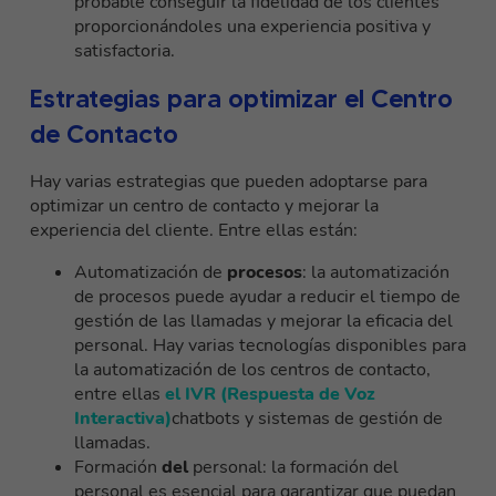
probable conseguir la fidelidad de los clientes
proporcionándoles una experiencia positiva y
satisfactoria.
Estrategias para optimizar el Centro
de Contacto
Hay varias estrategias que pueden adoptarse para
optimizar un centro de contacto y mejorar la
experiencia del cliente. Entre ellas están:
Automatización de
procesos
: la automatización
de procesos puede ayudar a reducir el tiempo de
gestión de las llamadas y mejorar la eficacia del
personal. Hay varias tecnologías disponibles para
la automatización de los centros de contacto,
entre ellas
el IVR (Respuesta de Voz
Interactiva)
chatbots y sistemas de gestión de
llamadas.
Formación
del
personal: la formación del
personal es esencial para garantizar que puedan