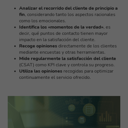
Analizar el recorrido del cliente de principio a
fin
, considerando tanto los aspectos racionales
como los emocionales.
Identifica los «momentos de la verdad»
, es
decir, qué puntos de contacto tienen mayor
impacto en la satisfacción del cliente.
Recoge opiniones
directamente de los clientes
mediante encuestas y otras herramientas.
Mide regularmente la satisfacción del cliente
(CSAT) como KPI clave y controla su progreso.
Utiliza las opiniones
recogidas para optimizar
continuamente el servicio ofrecido.