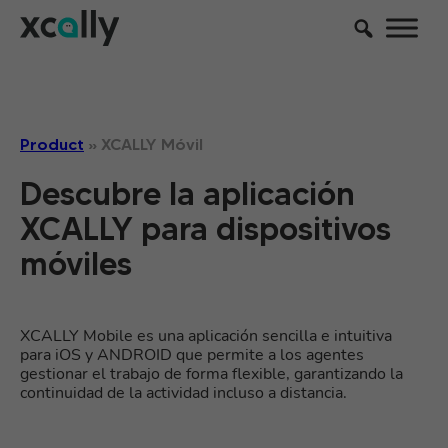
Product
»
XCALLY Móvil
Descubre la aplicación
XCALLY para dispositivos
móviles
XCALLY Mobile es una aplicación sencilla e intuitiva
para iOS y ANDROID que permite a los agentes
gestionar el trabajo de forma flexible, garantizando la
continuidad de la actividad incluso a distancia.