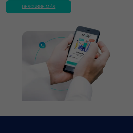
DESCUBRE MÁS