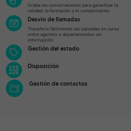
Graba las conversaciones para garantizar la
calidad, la formación y el cumplimiento.
Desvío de llamadas
Transfiere fácilmente las llamadas en curso
entre agentes o departamentos sin
interrupción.
Gestión del estado
Disposición
Gestión de contactos