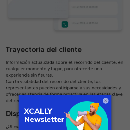
Trayectoria del cliente
Información actualizada sobre el recorrido del cliente, en
cualquier momento y lugar, para ofrecerle una
experiencia sin fisuras.
Con la visibilidad del recorrido del cliente, los
representantes pueden anticiparse a sus necesidades y
ofrecer asistencia de forma proactiva en las etapas clave
×
del recorrido.
Disponibilidad
¿Ofreces un servicio de disponibilidad telefónica?