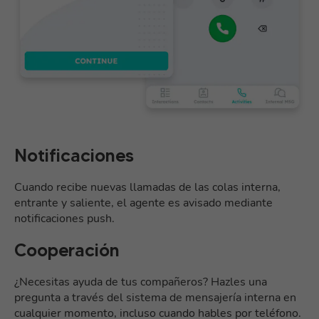
Notificaciones
Cuando recibe nuevas llamadas de las colas interna,
entrante y saliente, el agente es avisado mediante
notificaciones push.
Cooperación
¿Necesitas ayuda de tus compañeros? Hazles una
pregunta a través del sistema de mensajería interna en
cualquier momento, incluso cuando hables por teléfono.