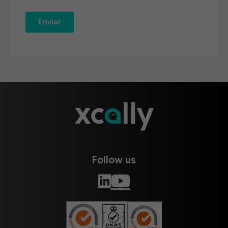
Follow us