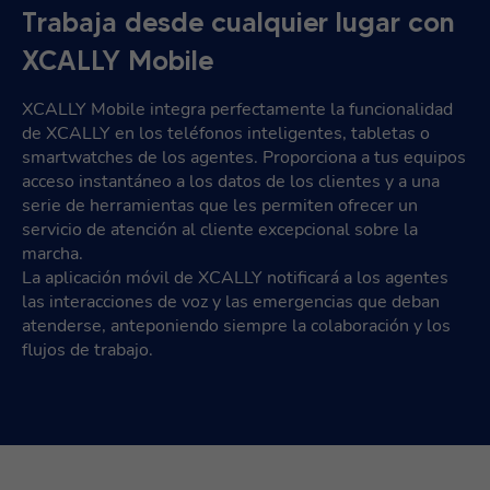
Trabaja desde cualquier lugar con
XCALLY Mobile
XCALLY Mobile integra perfectamente la funcionalidad
de XCALLY en los teléfonos inteligentes, tabletas o
smartwatches de los agentes. Proporciona a tus equipos
acceso instantáneo a los datos de los clientes y a una
serie de herramientas que les permiten ofrecer un
servicio de atención al cliente excepcional sobre la
marcha.
La aplicación móvil de XCALLY notificará a los agentes
las interacciones de voz y las emergencias que deban
atenderse, anteponiendo siempre la colaboración y los
flujos de trabajo.