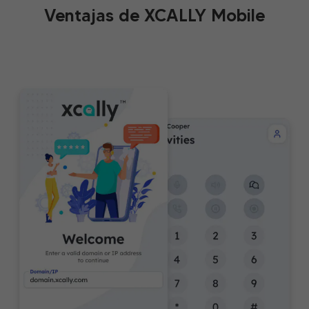
Ventajas de XCALLY Mobile