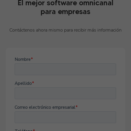
El mejor software omnicanal
para empresas
Contáctenos ahora mismo para recibir más información