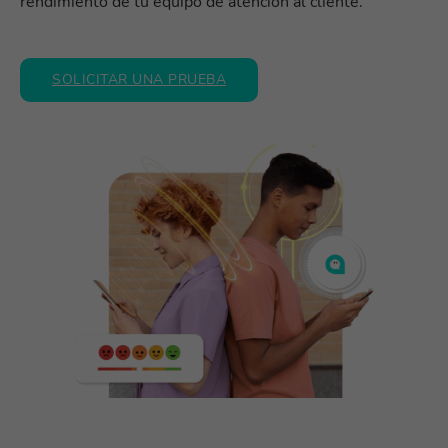
rendimiento de tu equipo de atención al cliente.
SOLICITAR UNA PRUEBA