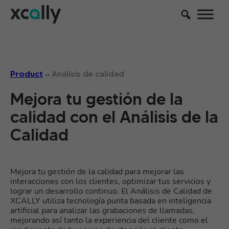
Product
»
Análisis de calidad
Mejora tu gestión de la
calidad con el Análisis de la
Calidad
Mejora tu gestión de la calidad para mejorar las
interacciones con los clientes, optimizar tus servicios y
lograr un desarrollo continuo. El Análisis de Calidad de
XCALLY utiliza tecnología punta basada en inteligencia
artificial para analizar las grabaciones de llamadas,
mejorando así tanto la experiencia del cliente como el