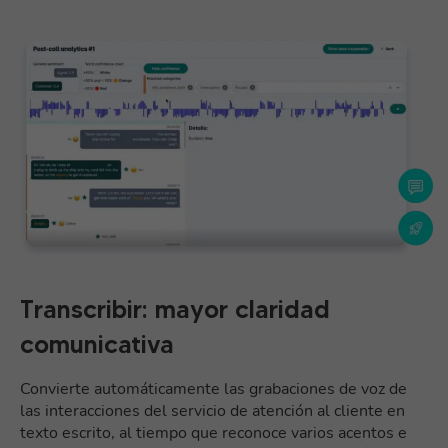
Transcribir: mayor claridad
comunicativa
Convierte automáticamente las grabaciones de voz de
las interacciones del servicio de atención al cliente en
texto escrito, al tiempo que reconoce varios acentos e