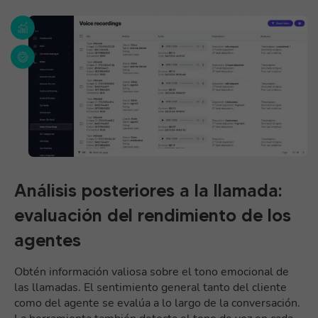
Análisis posteriores a la llamada:
evaluación del rendimiento de los
agentes
Obtén información valiosa sobre el tono emocional de
las llamadas. El sentimiento general tanto del cliente
como del agente se evalúa a lo largo de la conversación.