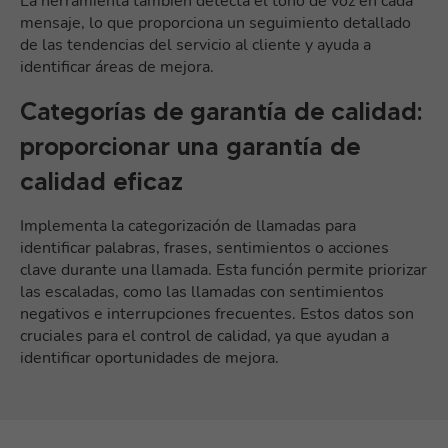
La herramienta también detecta el tono de voz en cada
mensaje, lo que proporciona un seguimiento detallado
de las tendencias del servicio al cliente y ayuda a
identificar áreas de mejora.
Categorías de garantía de calidad:
proporcionar una garantía de
calidad eficaz
Implementa la categorización de llamadas para
identificar palabras, frases, sentimientos o acciones
clave durante una llamada. Esta función permite priorizar
las escaladas, como las llamadas con sentimientos
negativos e interrupciones frecuentes. Estos datos son
cruciales para el control de calidad, ya que ayudan a
identificar oportunidades de mejora.