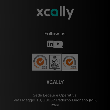
Follow us
XCALLY
Sede Legale e Operativa:
Via I Maggio 13, 20037 Paderno Dugnano (MI),
Italy