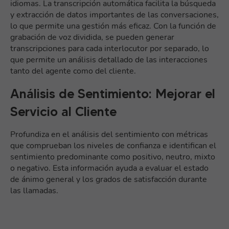
idiomas. La transcripción automática facilita la búsqueda
y extracción de datos importantes de las conversaciones,
lo que permite una gestión más eficaz. Con la función de
grabación de voz dividida, se pueden generar
transcripciones para cada interlocutor por separado, lo
que permite un análisis detallado de las interacciones
tanto del agente como del cliente.
Análisis de Sentimiento: Mejorar el
Servicio al Cliente
Profundiza en el análisis del sentimiento con métricas
que comprueban los niveles de confianza e identifican el
sentimiento predominante como positivo, neutro, mixto
o negativo. Esta información ayuda a evaluar el estado
de ánimo general y los grados de satisfacción durante
las llamadas.