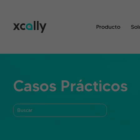
Producto
Sol
Casos Prácticos