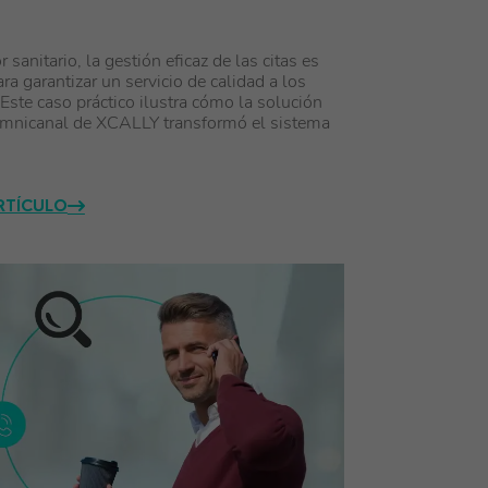
r sanitario, la gestión eficaz de las citas es
ra garantizar un servicio de calidad a los
 Este caso práctico ilustra cómo la solución
omnicanal de XCALLY transformó el sistema
ARTÍCULO