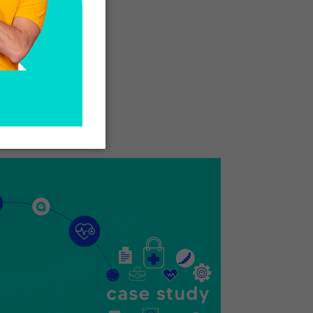
ARTÍCULO