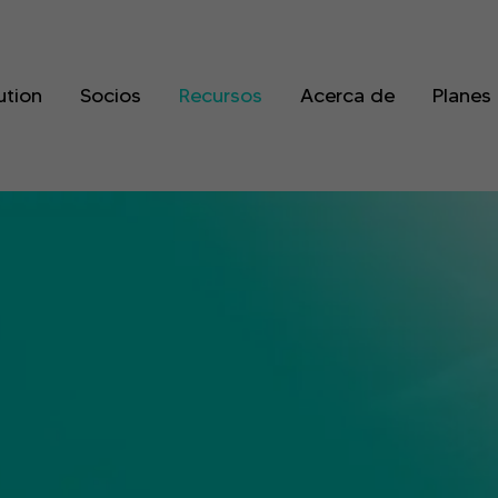
ution
Socios
Recursos
Acerca de
Planes