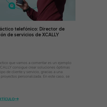
áctico telefónico: Director de
ión de servicios de XCALLY
áctico que vamos a comentar es un ejemplo
CALLY consigue crear soluciones óptimas
ipo de cliente y servicio, gracias a una
 proyectos personalizada. En este caso, se
ARTÍCULO