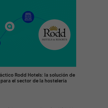
áctico Rodd Hotels: la solución de
ara el sector de la hostelería