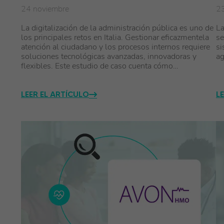
24 noviembre
23
La digitalización de la administración pública es uno de
La
los principales retos en Italia. Gestionar eficazmentela
se
atención al ciudadano y los procesos internos requiere
si
soluciones tecnológicas avanzadas, innovadoras y
ag
flexibles. Este estudio de caso cuenta cómo…
LEER EL ARTÍCULO
L