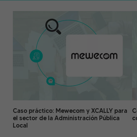
Caso práctico: Mewecom y XCALLY para
C
el sector de la Administración Pública
c
Local