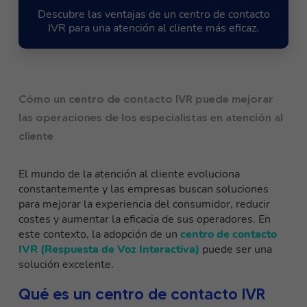
Descubre las ventajas de un centro de contacto
IVR para una atención al cliente más eficaz.
Cómo un centro de contacto IVR puede mejorar
las operaciones de los especialistas en atención al
cliente
El mundo de la atención al cliente evoluciona
constantemente y las empresas buscan soluciones
para mejorar la experiencia del consumidor, reducir
costes y aumentar la eficacia de sus operadores. En
este contexto, la adopción de un
centro de contacto
IVR (Respuesta de Voz Interactiva)
puede ser una
solución excelente.
Qué es un centro de contacto IVR