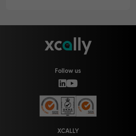
Follow us
XCALLY