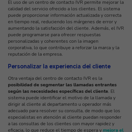
El uso de un centro de contacto IVR permite mejorar la
calidad del servicio ofrecido a los clientes. El sistema
puede proporcionar
información actualizada y correcta
en tiempo real
, reduciendo los márgenes de error y
aumentando la satisfacción del cliente. Además, el IVR
puede programarse para ofrecer respuestas
personalizadas y coherentes con la imagen
corporativa, lo que contribuye a reforzar la marca y la
reputación de la empresa.
Personalizar la experiencia del cliente
Otra ventaja del centro de contacto IVR es la
posibilidad de segmentar las llamadas entrantes
según las necesidades específicas del cliente
. El
sistema puede identificar el motivo de la llamada y
dirigir al cliente al departamento u operador más
adecuado para resolver su consulta, de modo que los
especialistas en atención al cliente puedan responder
a las consultas de los clientes con mayor rapidez y
eficacia, lo que reduce el tiempo de espera y
mejora el