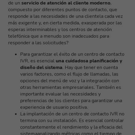
de un
servicio de atención al cliente moderno
,
compuesto por diferentes puntos de contacto, que
responde a las necesidades de una clientela cada vez
más exigente y, en cierta medida, exasperada por las
esperas interminables y los centros de atención
telefónica que a menudo son inadecuados para
responder a las solicitudes?
Para garantizar el éxito de un centro de contacto
IVR, es esencial
una cuidadosa planificación y
diseño del sistema
. Hay que tener en cuenta
varios factores, como el flujo de llamadas, las
opciones del menú de voz y la integración con
otras herramientas empresariales. También es
importante evaluar las necesidades y
preferencias de los clientes para garantizar una
experiencia de usuario positiva.
La implantación de un centro de contacto IVR no
termina con su instalación. Es esencial
controlar
constantemente el rendimiento y la eficacia del
sistema
analizando métricas como el tiempo de