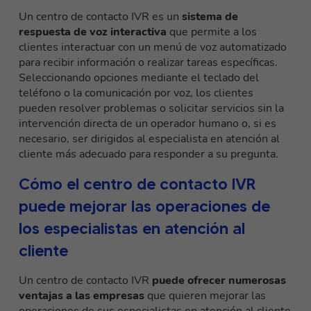
Un centro de contacto IVR es un
sistema de
respuesta de voz interactiva
que permite a los
clientes interactuar con un menú de voz automatizado
para recibir información o realizar tareas específicas.
Seleccionando opciones mediante el teclado del
teléfono o la comunicación por voz, los clientes
pueden resolver problemas o solicitar servicios sin la
intervención directa de un operador humano o, si es
necesario, ser dirigidos al especialista en atención al
cliente más adecuado para responder a su pregunta.
Cómo el centro de contacto IVR
puede mejorar las operaciones de
los especialistas en atención al
cliente
Un centro de contacto IVR
puede ofrecer numerosas
ventajas a las empresas
que quieren mejorar las