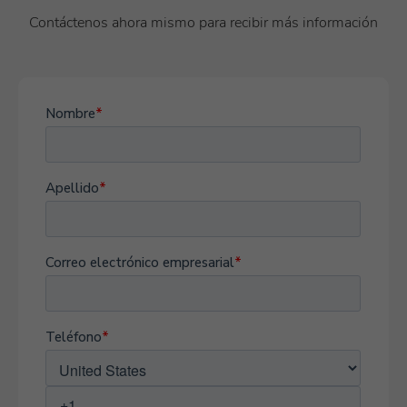
Contáctenos ahora mismo para recibir más información