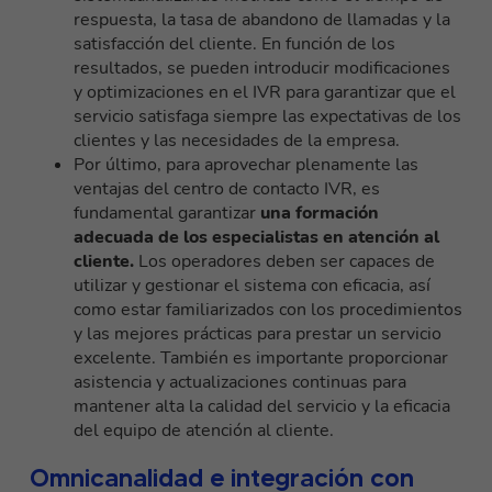
respuesta, la tasa de abandono de llamadas y la
satisfacción del cliente. En función de los
resultados, se pueden introducir modificaciones
y optimizaciones en el IVR para garantizar que el
servicio satisfaga siempre las expectativas de los
clientes y las necesidades de la empresa.
Por último, para aprovechar plenamente las
ventajas del centro de contacto IVR, es
fundamental garantizar
una formación
adecuada de los especialistas en atención al
cliente.
Los operadores deben ser capaces de
utilizar y gestionar el sistema con eficacia, así
como estar familiarizados con los procedimientos
y las mejores prácticas para prestar un servicio
excelente. También es importante proporcionar
asistencia y actualizaciones continuas para
mantener alta la calidad del servicio y la eficacia
del equipo de atención al cliente.
Omnicanalidad e integración con