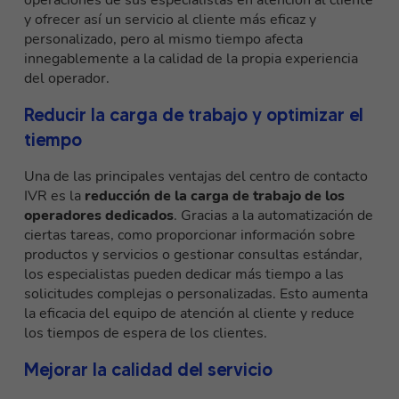
operaciones de sus especialistas en atención al cliente
y ofrecer así un servicio al cliente más eficaz y
personalizado, pero al mismo tiempo afecta
innegablemente a la calidad de la propia experiencia
del operador.
Reducir la carga de trabajo y optimizar el
tiempo
Una de las principales ventajas del centro de contacto
IVR es la
reducción de la carga de trabajo de los
operadores dedicados
. Gracias a la automatización de
ciertas tareas, como proporcionar información sobre
productos y servicios o gestionar consultas estándar,
los especialistas pueden dedicar más tiempo a las
solicitudes complejas o personalizadas. Esto aumenta
la eficacia del equipo de atención al cliente y reduce
los tiempos de espera de los clientes.
Mejorar la calidad del servicio