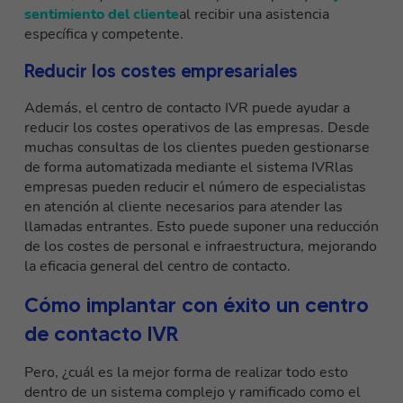
sentimiento del cliente
al recibir una asistencia
específica y competente.
Reducir los costes empresariales
Además, el centro de contacto IVR puede ayudar a
reducir los costes operativos de las empresas. Desde
muchas consultas de los clientes pueden gestionarse
de forma automatizada mediante el sistema IVR
las
empresas pueden reducir el número de especialistas
en atención al cliente necesarios para atender las
llamadas entrantes. Esto puede suponer una reducción
de los costes de personal e infraestructura, mejorando
la eficacia general del centro de contacto.
Cómo implantar con éxito un centro
de contacto IVR
Pero, ¿cuál es la mejor forma de realizar todo esto
dentro de un sistema complejo y ramificado como el