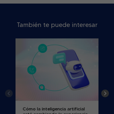
También te puede interesar
Cómo la inteligencia artificial