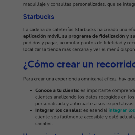
maquillaje y consultas personalizadas, que se integ
Starbucks
La cadena de cafeterías Starbucks ha creado una ef
aplicación móvil, su programa de fidelización y su
pedidos y pagar, acumular puntos de fidelidad y rec
localizar la tienda más cercana y ver el menú dispon
¿Cómo crear un recorrido
Para crear una experiencia omnicanal eficaz, hay que
Conoce a tu cliente
: es importante comprende
clientes analizando los datos recogidos en los
personalizada y anticiparte a sus expectativas.
Integrar los canales
: es esencial
integrar los
cliente sea fácilmente accesible y esté actual
canales.