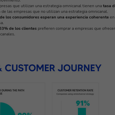
 movimiento.
presas que utilizan una estrategia omnicanal tienen una
tasa 
% de las empresas que no utilizan una estrategia omnicanal.
de los consumidores esperan una experiencia coherente
en
sa.
63% de los clientes
prefieren comprar a empresas que ofrece
 canales.