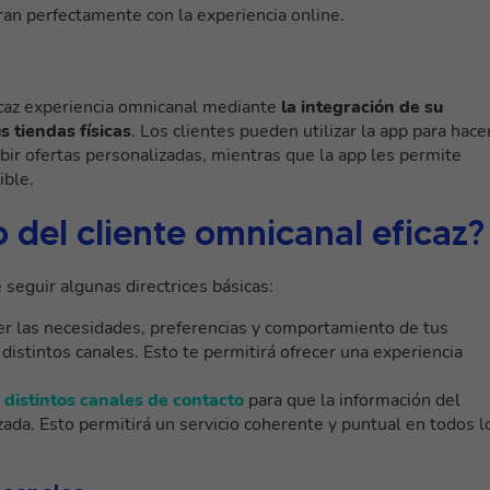
ran perfectamente con la experiencia online.
icaz experiencia omnicanal mediante
la integración de su
s tiendas físicas
. Los clientes pueden utilizar la app para hace
ibir ofertas personalizadas, mientras que la app les permite
ible.
 del cliente omnicanal eficaz?
 seguir algunas directrices básicas:
r las necesidades, preferencias y comportamiento de tus
 distintos canales. Esto te permitirá ofrecer una experiencia
 distintos canales de contacto
para que la información del
izada. Esto permitirá un servicio coherente y puntual en todos l