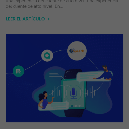
una experiencia del cliente de alto nivel. una experiencia
del cliente de alto nivel. En…
LEER EL ARTÍCULO