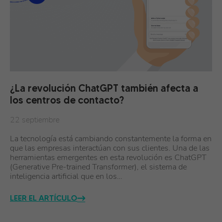
¿La revolución ChatGPT también afecta a
los centros de contacto?
22 septiembre
La tecnología está cambiando constantemente la forma en
que las empresas interactúan con sus clientes. Una de las
herramientas emergentes en esta revolución es ChatGPT
(Generative Pre-trained Transformer), el sistema de
inteligencia artificial que en los…
LEER EL ARTÍCULO