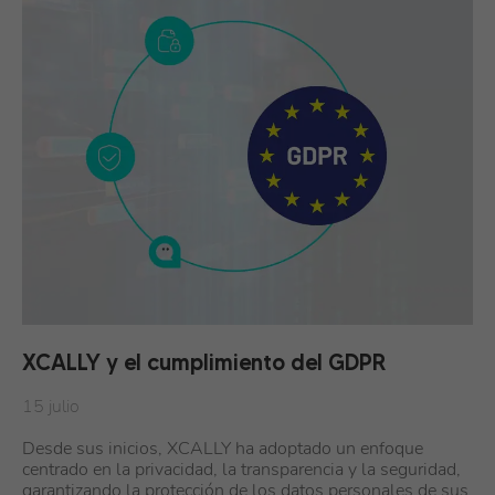
XCALLY y el cumplimiento del GDPR
15 julio
Desde sus inicios, XCALLY ha adoptado un enfoque
centrado en la privacidad, la transparencia y la seguridad,
garantizando la protección de los datos personales de sus