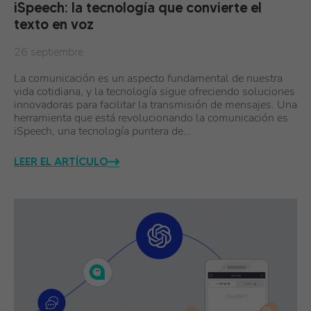
iSpeech: la tecnología que convierte el
texto en voz
26 septiembre
La comunicación es un aspecto fundamental de nuestra
vida cotidiana, y la tecnología sigue ofreciendo soluciones
innovadoras para facilitar la transmisión de mensajes. Una
herramienta que está revolucionando la comunicación es
iSpeech, una tecnología puntera de…
LEER EL ARTÍCULO