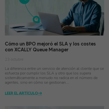
Cómo un BPO mejoró el SLA y los costes
con XCALLY Queue Manager
23 octubre
La diferencia entre un servicio de atención al cliente que se
esfuerza por cumplir los SLA y otro que los supera
sistemáticamente a menudo no radica en el número de
agentes, sino en cómo se gestionan.…
LEER EL ARTÍCULO