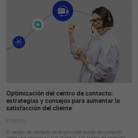
Optimización del centro de contacto:
estrategias y consejos para aumentar la
satisfacción del cliente
9 agosto
El centro de contacto es el principal punto de contacto