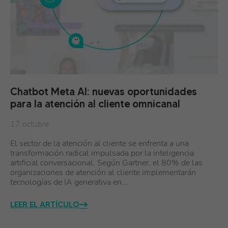
Chatbot Meta AI: nuevas oportunidades
para la atención al cliente omnicanal
17 octubre
El sector de la atención al cliente se enfrenta a una
transformación radical impulsada por la inteligencia
artificial conversacional. Según Gartner, el 80% de las
organizaciones de atención al cliente implementarán
tecnologías de IA generativa en…
LEER EL ARTÍCULO