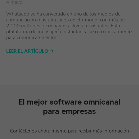
4 mayo
Whatsapp se ha convertido en uno de los medios de
comunicación más utilizados en el mundo, con más de
2.000 millones de usuarios activos mensuales. Esta
plataforma de mensajería instantánea se creó inicialmente
para comunicarse entre…
LEER EL ARTÍCULO
El mejor software omnicanal
para empresas
Contáctenos ahora mismo para recibir más información