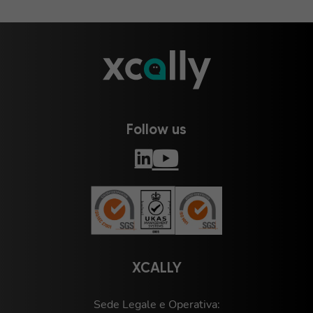
Follow us
XCALLY
Sede Legale e Operativa: