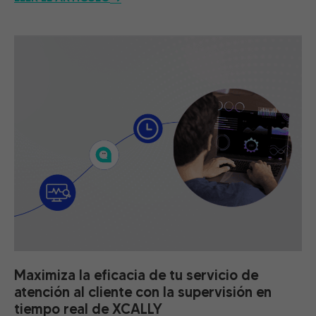
Maximiza la eficacia de tu servicio de
atención al cliente con la supervisión en
tiempo real de XCALLY