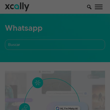
Whatsapp