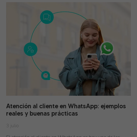
Atención al cliente en WhatsApp: ejemplos
reales y buenas prácticas
3 julio