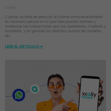
5 abril
Cuando se trata de atención al cliente omnicanaltambién
es necesario pensar en lo que hace posible rastrear y
evidenciar las interacciones que los operadores, chatbots y
voicebots, y en general los distintos puntos de contacto
de…
LEER EL ARTÍCULO