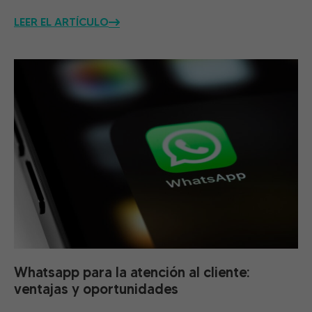
LEER EL ARTÍCULO
Whatsapp para la atención al cliente:
ventajas y oportunidades