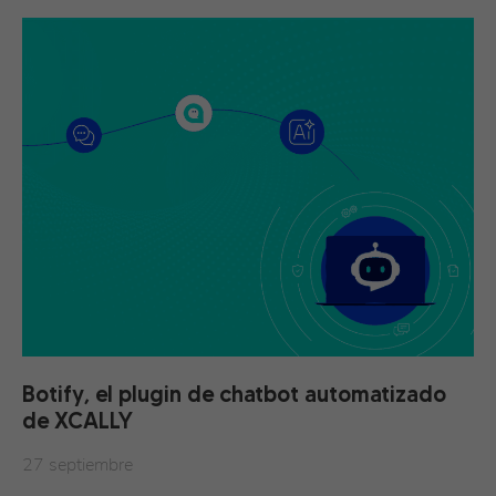
Botify, el plugin de chatbot automatizado
de XCALLY
27 septiembre