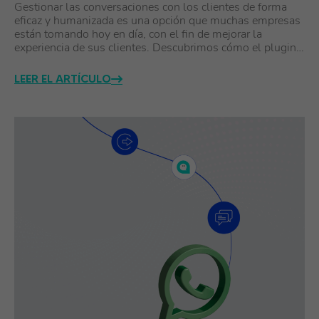
Gestionar las conversaciones con los clientes de forma
eficaz y humanizada es una opción que muchas empresas
están tomando hoy en día, con el fin de mejorar la
experiencia de sus clientes. Descubrimos cómo el plugin…
LEER EL ARTÍCULO