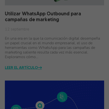
Utilizar WhatsApp Outbound para
campañas de marketing
12 septiembre
En una era en la que la comunicación digital desempeña
un papel crucial en el mundo empresarial, el uso de
herramientas como WhatsApp para las campañas de
marketing saliente resulta cada vez más esencial.
Exploramos cómo…
LEER EL ARTÍCULO