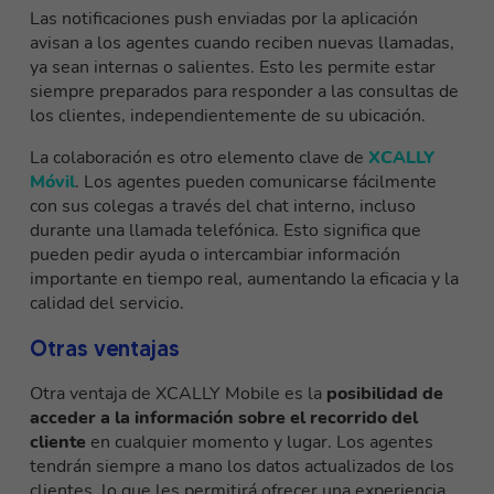
Las notificaciones push enviadas por la aplicación
avisan a los agentes cuando reciben nuevas llamadas,
ya sean internas o salientes. Esto les permite estar
siempre preparados para responder a las consultas de
los clientes, independientemente de su ubicación.
La colaboración es otro elemento clave de
XCALLY
Móvil
. Los agentes pueden comunicarse fácilmente
con sus colegas a través del chat interno, incluso
durante una llamada telefónica. Esto significa que
pueden pedir ayuda o intercambiar información
importante en tiempo real, aumentando la eficacia y la
calidad del servicio.
Otras ventajas
Otra ventaja de XCALLY Mobile es la
posibilidad de
acceder a la información sobre el recorrido del
cliente
en cualquier momento y lugar. Los agentes
tendrán siempre a mano los datos actualizados de los
clientes, lo que les permitirá ofrecer una experiencia