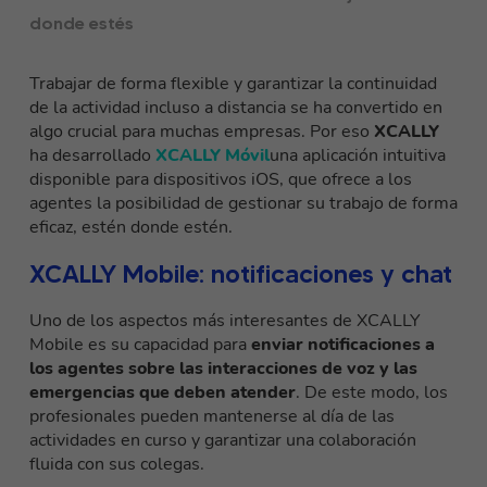
donde estés
Trabajar de forma flexible y garantizar la continuidad
de la actividad incluso a distancia se ha convertido en
algo crucial para muchas empresas. Por eso
XCALLY
ha desarrollado
XCALLY Móvil
una aplicación intuitiva
disponible para dispositivos iOS, que ofrece a los
agentes la posibilidad de gestionar su trabajo de forma
eficaz, estén donde estén.
XCALLY Mobile: notificaciones y chat
Uno de los aspectos más interesantes de XCALLY
Mobile es su capacidad para
enviar notificaciones a
los agentes sobre las interacciones de voz y las
emergencias que deben atender
. De este modo, los
profesionales pueden mantenerse al día de las
actividades en curso y garantizar una colaboración
fluida con sus colegas.