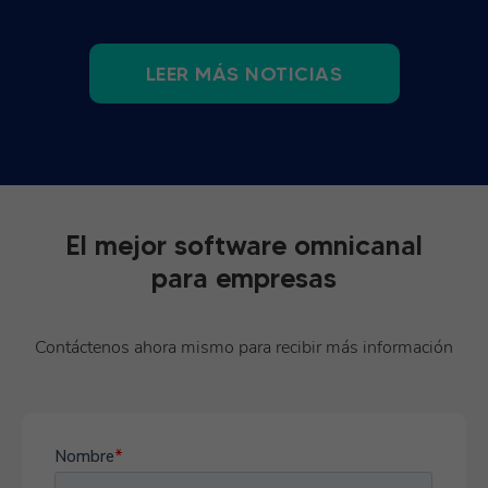
LEER MÁS NOTICIAS
El mejor software omnicanal
para empresas
Contáctenos ahora mismo para recibir más información