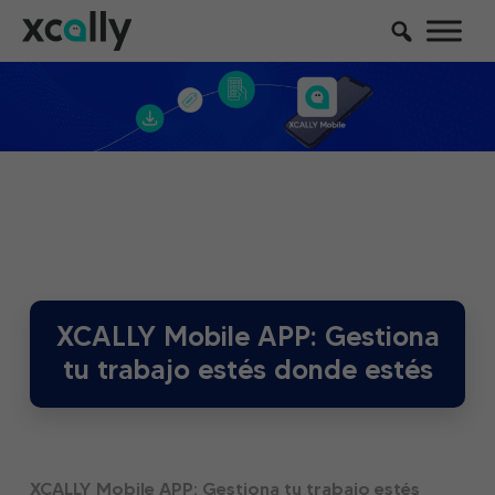
XCALLY Mobile APP: Gestiona
tu trabajo estés donde estés
XCALLY Mobile APP: Gestiona tu trabajo estés