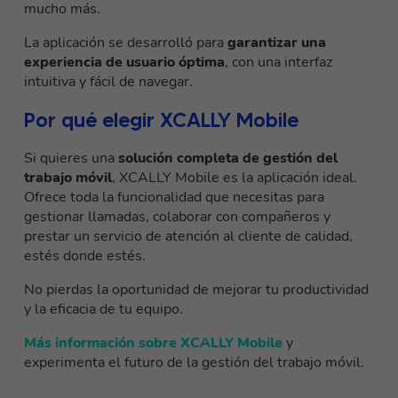
mucho más.
La aplicación se desarrolló para
garantizar una
experiencia de usuario óptima
, con una interfaz
intuitiva y fácil de navegar.
Por qué elegir XCALLY Mobile
Si quieres una
solución completa de gestión del
trabajo móvil
, XCALLY Mobile es la aplicación ideal.
Ofrece toda la funcionalidad que necesitas para
gestionar llamadas, colaborar con compañeros y
prestar un servicio de atención al cliente de calidad,
estés donde estés.
No pierdas la oportunidad de mejorar tu productividad
y la eficacia de tu equipo.
Más información sobre XCALLY Mobile
y
experimenta el futuro de la gestión del trabajo móvil.