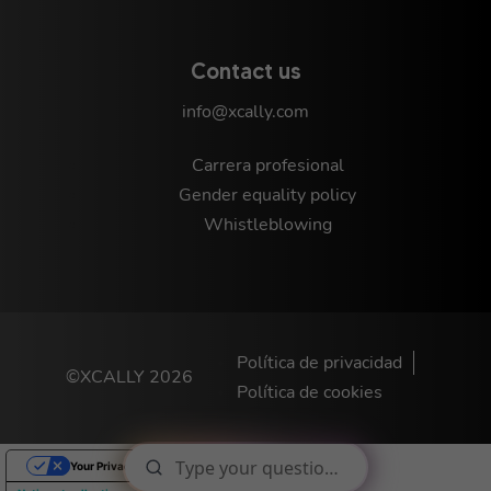
Contact us
info@xcally.com
Carrera profesional
Gender equality policy
Whistleblowing
Política de privacidad
©XCALLY 2026
Política de cookies
Your Privacy Choices