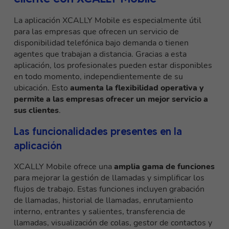
La aplicación XCALLY Mobile es especialmente útil
para las empresas que ofrecen un servicio de
disponibilidad telefónica bajo demanda o tienen
agentes que trabajan a distancia. Gracias a esta
aplicación, los profesionales pueden estar disponibles
en todo momento, independientemente de su
ubicación. Esto
aumenta la flexibilidad operativa y
permite a las empresas ofrecer un mejor servicio a
sus clientes
.
Las funcionalidades presentes en la
aplicación
XCALLY Mobile ofrece una
amplia gama de funciones
para mejorar la gestión de llamadas y simplificar los
flujos de trabajo. Estas funciones incluyen grabación
de llamadas, historial de llamadas, enrutamiento
interno, entrantes y salientes, transferencia de
llamadas, visualización de colas, gestor de contactos y