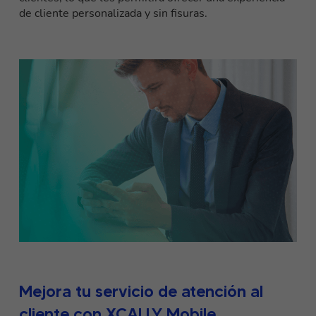
de cliente personalizada y sin fisuras.
Mejora tu servicio de atención al
cliente con XCALLY Mobile