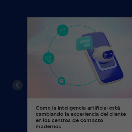
Cómo la inteligencia artificial está
cambiando la experiencia del cliente
en los centros de contacto
modernos