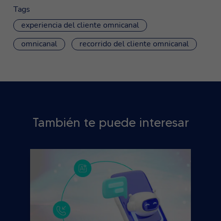
Tags
experiencia del cliente omnicanal
omnicanal
recorrido del cliente omnicanal
También te puede interesar