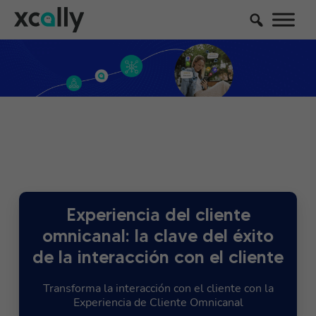
Experiencia del cliente
omnicanal: la clave del éxito
de la interacción con el cliente
Transforma la interacción con el cliente con la
Experiencia de Cliente Omnicanal