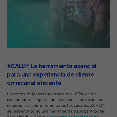
XCALLY: La herramienta esencial
para una experiencia de cliente
omnicanal eficiente
Los datos de Ipsos muestran que el 67% de los
consumidores esperan que las marcas ofrezcan una
experiencia coherente en todos los canales. XCALLY
se presenta como una herramienta clave para lograr