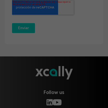
Follow us