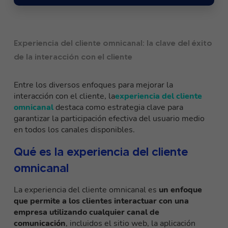
Experiencia del cliente omnicanal: la clave del éxito
de la interacción con el cliente
Entre los diversos enfoques para mejorar la
interacción con el cliente, la
experiencia del cliente
omnicanal
destaca como estrategia clave para
garantizar la participación efectiva del usuario medio
en todos los canales disponibles.
Qué es la experiencia del cliente
omnicanal
La experiencia del cliente omnicanal es
un enfoque
que permite a los clientes interactuar con una
empresa utilizando cualquier canal de
comunicación
, incluidos el sitio web, la aplicación