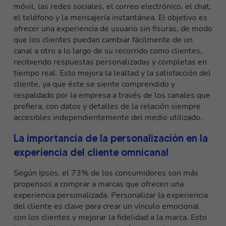
móvil, las redes sociales, el correo electrónico, el chat,
el teléfono y la mensajería instantánea. El objetivo es
ofrecer una experiencia de usuario sin fisuras, de modo
que los clientes puedan cambiar fácilmente de un
canal a otro a lo largo de su recorrido como clientes,
recibiendo respuestas personalizadas y completas en
tiempo real. Esto mejora la lealtad y la satisfacción del
cliente, ya que éste se siente comprendido y
respaldado por la empresa a través de los canales que
prefiera, con datos y detalles de la relación siempre
accesibles independientemente del medio utilizado.
La importancia de la personalización en la
experiencia del cliente omnicanal
Según Ipsos, el 73% de los consumidores son más
propensos a comprar a marcas que ofrecen una
experiencia personalizada. Personalizar la experiencia
del cliente es clave para
crear un vínculo emocional
con los clientes y mejorar la fidelidad a la marca
. Esto