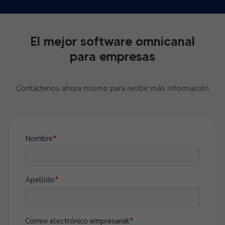
El mejor software omnicanal
para empresas
Contáctenos ahora mismo para recibir más información