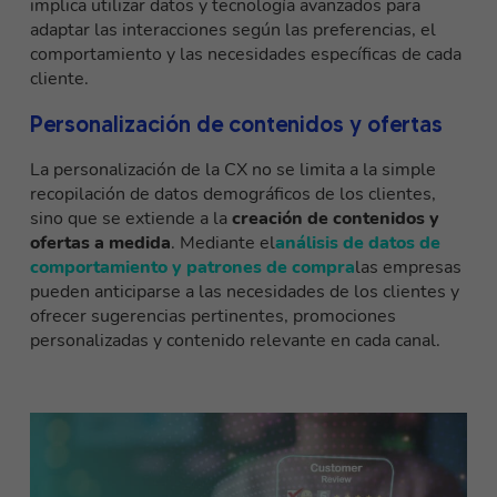
implica utilizar datos y tecnología avanzados para
adaptar las interacciones según las preferencias, el
comportamiento y las necesidades específicas de cada
cliente.
Personalización de contenidos y ofertas
La personalización de la CX no se limita a la simple
recopilación de datos demográficos de los clientes,
sino que se extiende a la
creación de contenidos y
ofertas a medida
. Mediante el
análisis de datos de
comportamiento y patrones de compra
las empresas
pueden anticiparse a las necesidades de los clientes y
ofrecer sugerencias pertinentes, promociones
personalizadas y contenido relevante en cada canal.