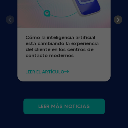
Cómo la inteligencia artificial
está cambiando la experiencia
del cliente en los centros de
contacto modernos
LEER EL ARTÍCULO
LEER MÁS NOTICIAS