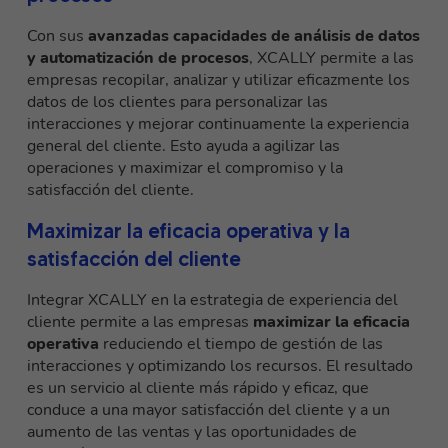
Con sus
avanzadas capacidades de análisis de datos
y automatización de procesos
, XCALLY permite a las
empresas recopilar, analizar y utilizar eficazmente los
datos de los clientes para personalizar las
interacciones y mejorar continuamente la experiencia
general del cliente. Esto ayuda a agilizar las
operaciones y maximizar el compromiso y la
satisfacción del cliente.
Maximizar la eficacia operativa y la
satisfacción del cliente
Integrar XCALLY en la estrategia de experiencia del
cliente permite a las empresas
maximizar la eficacia
operativa
reduciendo el tiempo de gestión de las
interacciones y optimizando los recursos. El resultado
es un servicio al cliente más rápido y eficaz, que
conduce a una mayor satisfacción del cliente y a un
aumento de las ventas y las oportunidades de