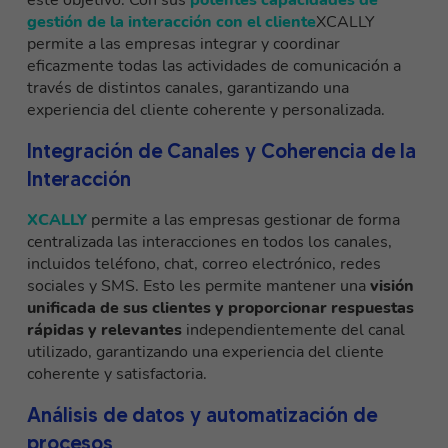
este objetivo. Con sus
potentes capacidades de
gestión de la interacción con el cliente
XCALLY
permite a las empresas integrar y coordinar
eficazmente todas las actividades de comunicación a
través de distintos canales, garantizando una
experiencia del cliente coherente y personalizada.
Integración de Canales y Coherencia de la
Interacción
XCALLY
permite a las empresas gestionar de forma
centralizada las interacciones en todos los canales,
incluidos teléfono, chat, correo electrónico, redes
sociales y SMS. Esto les permite mantener una
visión
unificada de sus clientes y proporcionar respuestas
rápidas y relevantes
independientemente del canal
utilizado, garantizando una experiencia del cliente
coherente y satisfactoria.
Análisis de datos y automatización de
procesos