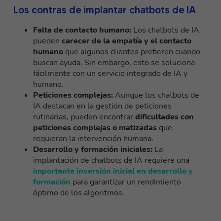
Los contras de implantar chatbots de IA
Falta de contacto humano:
Los chatbots de IA
pueden
carecer de la empatía y el contacto
humano
que algunos clientes prefieren cuando
buscan ayuda. Sin embargo, esto se soluciona
fácilmente con un servicio integrado de IA y
humano.
Peticiones complejas:
Aunque los chatbots de
IA destacan en la gestión de peticiones
rutinarias, pueden encontrar
dificultades con
peticiones complejas o matizadas
que
requieran la intervención humana.
Desarrollo y formación iniciales:
La
implantación de chatbots de IA requiere una
importante inversión inicial en desarrollo y
formación
para garantizar un rendimiento
óptimo de los algoritmos.