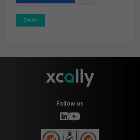
Follow us