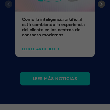
Cómo la inteligencia artificial
está cambiando la experiencia
del cliente en los centros de
contacto modernos
LEER EL ARTÍCULO
LEER MÁS NOTICIAS