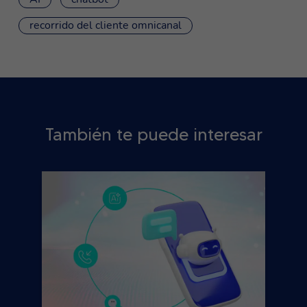
recorrido del cliente omnicanal
También te puede interesar