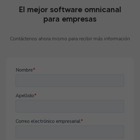
El mejor software omnicanal
para empresas
Contáctenos ahora mismo para recibir más información