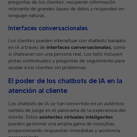
preguntas de los clientes, recuperan información
relevante de grandes bases de datos y responden en
lenguaje natural.
Interfaces conversacionales
Los clientes pueden interactuar con chatbots basados
en IA a través de
interfaces conversacionales
, como
si chatearan con una persona real. Los bots incluyen
pistas contextuales y preguntas de seguimiento para
ayudar a los clientes sin problemas.
El poder de los chatbots de IA en la
atención al cliente
Los chatbots de IA se han convertido en un auténtico
cambio de juego en el panorama de la experiencia del
cliente. Estos
asistentes virtuales inteligentes
pueden gestionar una amplia gama de consultas,
proporcionando respuestas inmediatas y asistencia