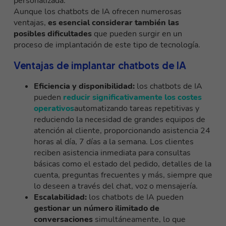
personalizada.
Aunque los chatbots de IA ofrecen numerosas
ventajas,
es esencial considerar también las
posibles dificultades
que pueden surgir en un
proceso de implantación de este tipo de tecnología.
Ventajas de implantar chatbots de IA
Eficiencia y disponibilidad:
los chatbots de IA
pueden
reducir significativamente los costes
operativos
automatizando tareas repetitivas y
reduciendo la necesidad de grandes equipos de
atención al cliente, proporcionando asistencia 24
horas al día, 7 días a la semana. Los clientes
reciben asistencia inmediata para consultas
básicas como el estado del pedido, detalles de la
cuenta, preguntas frecuentes y más, siempre que
lo deseen a través del chat, voz o mensajería.
Escalabilidad:
los chatbots de IA pueden
gestionar un número ilimitado de
conversaciones
simultáneamente, lo que