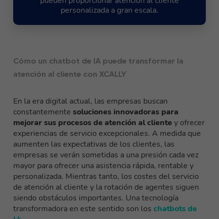
pueden proporcionar atención al cliente
personalizada a gran escala.
Cómo un chatbot de IA puede transformar la
atención al cliente con XCALLY
En la era digital actual, las empresas buscan
constantemente
soluciones innovadoras para
mejorar sus procesos de atención al cliente
y ofrecer
experiencias de servicio excepcionales. A medida que
aumenten las expectativas de los clientes, las
empresas se verán sometidas a una presión cada vez
mayor para ofrecer una asistencia rápida, rentable y
personalizada. Mientras tanto, los costes del servicio
de atención al cliente y la rotación de agentes siguen
siendo obstáculos importantes. Una tecnología
transformadora en este sentido son los
chatbots de