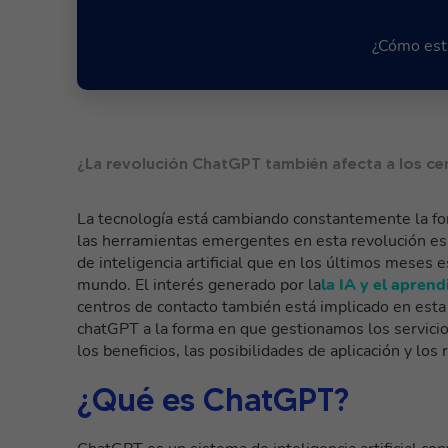
¿Cómo está
¿La revolución ChatGPT también afecta a los c
La tecnología está cambiando constantemente la fo
las herramientas emergentes en esta revolución es
de inteligencia artificial que en los últimos meses
mundo. El interés generado por la
la IA y el aprend
centros de contacto también está implicado en esta
chatGPT a la forma en que gestionamos los servicios
los beneficios, las posibilidades de aplicación y los
¿Qué es ChatGPT?