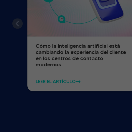
Cómo la inteligencia artificial está
cambiando la experiencia del cliente
en los centros de contacto
modernos
LEER EL ARTÍCULO