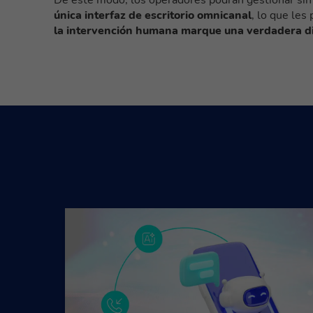
única interfaz de escritorio omnicanal
, lo que les
la intervención humana marque una verdadera di