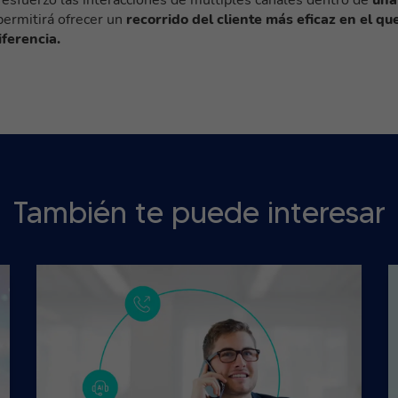
 permitirá ofrecer un
recorrido del cliente más eficaz en el qu
ferencia.
También te puede interesar