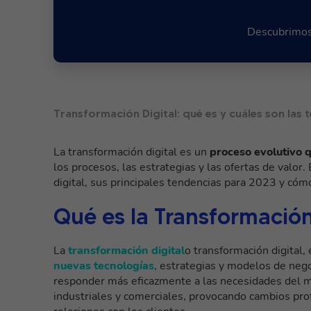
Descubrimos 
Transformación Digital: qué es y cuáles son las 
La transformación digital es un
proceso evolutivo q
los procesos, las estrategias y las ofertas de valo
digital, sus principales tendencias para 2023 y có
Qué es la Transformación
La
transformación digital
o transformación digital,
nuevas tecnologías
, estrategias y modelos de neg
responder más eficazmente a las necesidades del m
industriales y comerciales, provocando cambios prof