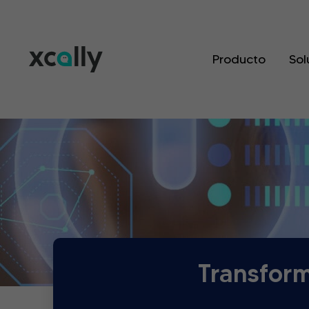
Producto
Sol
Transform