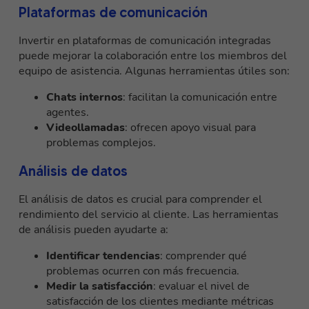
Plataformas de comunicación
Invertir en plataformas de comunicación integradas
puede mejorar la colaboración entre los miembros del
equipo de asistencia. Algunas herramientas útiles son:
Chats internos
: facilitan la comunicación entre
agentes.
Videollamadas
: ofrecen apoyo visual para
problemas complejos.
Análisis de datos
El análisis de datos es crucial para comprender el
rendimiento del servicio al cliente. Las herramientas
de análisis pueden ayudarte a:
Identificar tendencias
: comprender qué
problemas ocurren con más frecuencia.
Medir la satisfacción
: evaluar el nivel de
satisfacción de los clientes mediante métricas