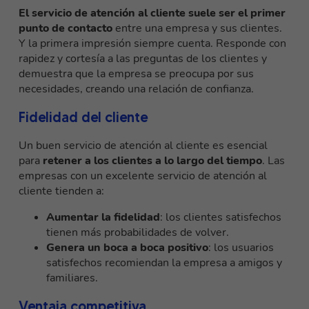
El servicio de atención al cliente suele ser el primer
punto de contacto
entre una empresa y sus clientes.
Y la primera impresión siempre cuenta. Responde con
rapidez y cortesía a las preguntas de los clientes y
demuestra que la empresa se preocupa por sus
necesidades, creando una relación de confianza.
Fidelidad del cliente
Un buen servicio de atención al cliente es esencial
para
retener a los clientes a lo largo del tiempo
. Las
empresas con un excelente servicio de atención al
cliente tienden a:
Aumentar la fidelidad
: los clientes satisfechos
tienen más probabilidades de volver.
Genera un boca a boca positivo
: los usuarios
satisfechos recomiendan la empresa a amigos y
familiares.
Ventaja competitiva