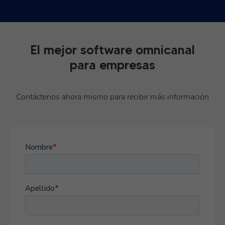
El mejor software omnicanal
para empresas
Contáctenos ahora mismo para recibir más información