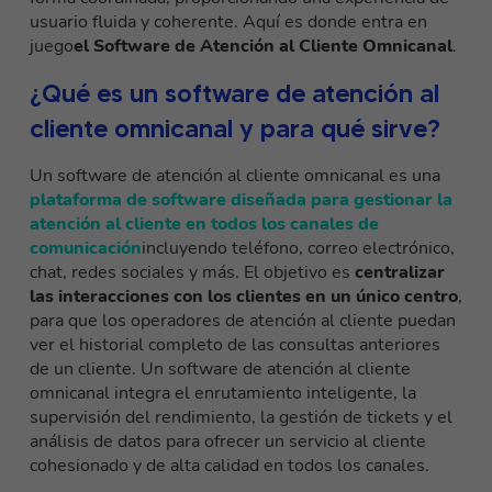
usuario fluida y coherente. Aquí es donde entra en
juego
el Software de Atención al Cliente Omnicanal
.
¿Qué es un software de atención al
cliente omnicanal y para qué sirve?
Un software de atención al cliente omnicanal es una
plataforma de software diseñada para gestionar la
atención al cliente en todos los canales de
comunicación
incluyendo teléfono, correo electrónico,
chat, redes sociales y más. El objetivo es
centralizar
las interacciones con los clientes en un único centro
,
para que los operadores de atención al cliente puedan
ver el historial completo de las consultas anteriores
de un cliente. Un software de atención al cliente
omnicanal integra el enrutamiento inteligente, la
supervisión del rendimiento, la gestión de tickets y el
análisis de datos para ofrecer un servicio al cliente
cohesionado y de alta calidad en todos los canales.