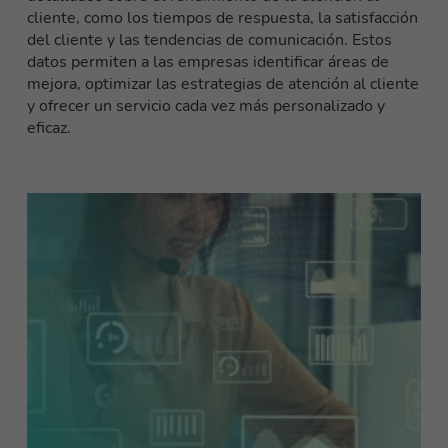
cliente, como los tiempos de respuesta, la satisfacción
del cliente y las tendencias de comunicación. Estos
datos permiten a las empresas identificar áreas de
mejora, optimizar las estrategias de atención al cliente
y ofrecer un servicio cada vez más personalizado y
eficaz.