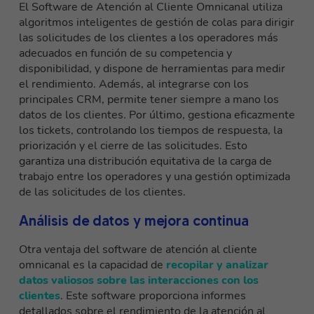
El Software de Atención al Cliente Omnicanal utiliza
algoritmos inteligentes de gestión de colas para dirigir
las solicitudes de los clientes a los operadores más
adecuados en función de su competencia y
disponibilidad, y dispone de herramientas para medir
el rendimiento. Además,
al integrarse con los
principales CRM
, permite tener siempre a mano los
datos de los clientes. Por último,
gestiona eficazmente
los tickets
, controlando los tiempos de respuesta, la
priorización y el cierre de las solicitudes. Esto
garantiza una distribución equitativa de la carga de
trabajo entre los operadores y una gestión optimizada
de las solicitudes de los clientes.
Análisis de datos y mejora continua
Otra ventaja del software de atención al cliente
omnicanal es la capacidad de
recopilar y analizar
datos valiosos sobre las interacciones con los
clientes
. Este software proporciona informes
detallados sobre el rendimiento de la atención al