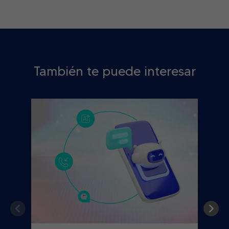
También te puede interesar