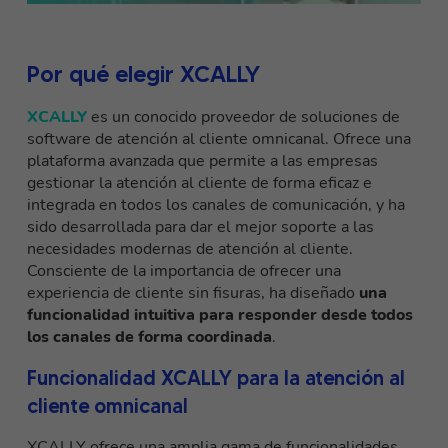
Por qué elegir XCALLY
XCALLY
es un conocido proveedor de soluciones de
software de atención al cliente omnicanal. Ofrece una
plataforma avanzada
que permite a las empresas
gestionar la atención al cliente de forma eficaz e
integrada en todos los canales de comunicación, y ha
sido desarrollada para dar el mejor soporte a las
necesidades modernas de atención al cliente.
Consciente de la importancia de ofrecer una
experiencia de cliente sin fisuras, ha diseñado
una
funcionalidad intuitiva para responder desde todos
los canales de forma coordinada
.
Funcionalidad XCALLY para la atención al
cliente omnicanal
XCALLY ofrece una amplia gama de funcionalidades