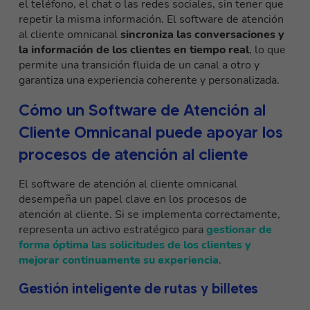
el teléfono, el chat o las redes sociales, sin tener que
repetir la misma información. El software de atención
al cliente omnicanal
sincroniza las conversaciones y
la información de los clientes en tiempo real
, lo que
permite una transición fluida de un canal a otro y
garantiza una experiencia coherente y personalizada.
Cómo un Software de Atención al
Cliente Omnicanal puede apoyar los
procesos de atención al cliente
El software de atención al cliente omnicanal
desempeña un papel clave en los procesos de
atención al cliente. Si se implementa correctamente,
representa un activo estratégico para
gestionar de
forma óptima las solicitudes de los clientes y
mejorar continuamente su experiencia
.
Gestión inteligente de rutas y billetes