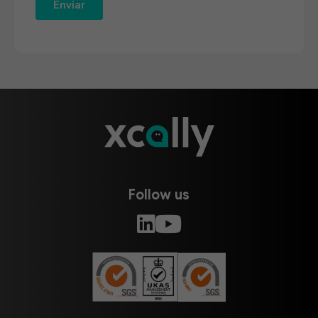
Follow us