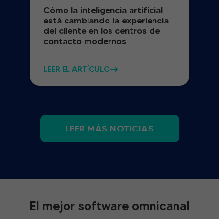
Cómo la inteligencia artificial
está cambiando la experiencia
del cliente en los centros de
contacto modernos
LEER EL ARTÍCULO
LEER MÁS NOTICIAS
El mejor software omnicanal