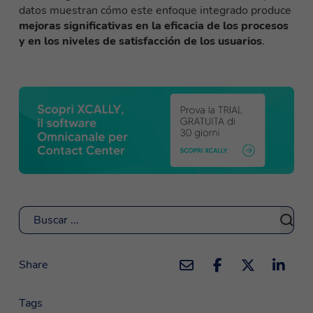
datos muestran cómo este enfoque integrado produce
mejoras significativas en la eficacia de los procesos
y en los niveles de satisfacción de los usuarios
.
Buscar
Share
Tags