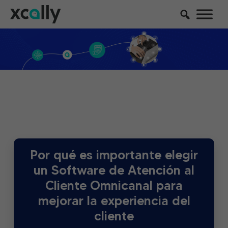
Por qué es importante elegir
un Software de Atención al
Cliente Omnicanal para
mejorar la experiencia del
cliente