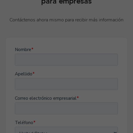
para empresas
Contáctenos ahora mismo para recibir más información