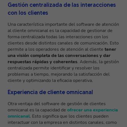
Gestión centralizada de las interacciones
con los clientes
Una característica importante del software de atención
al cliente omnicanal es la capacidad de gestionar de
forma centralizada todas las interacciones con los
clientes desde distintos canales de comunicación. Esto
permite a los operadores de atención al cliente
tener
una visión completa de las conversaciones y dar
respuestas rápidas y coherentes
. Además, la gestión
centralizada permite identificar y resolver los
problemas a tiempo, mejorando la satisfacción del
cliente y optimizando la eficacia operativa.
Experiencia de cliente omnicanal
Otra ventaja del software de gestión de clientes
omnicanal es la capacidad de
ofrecer una experiencia
omnicanal
. Esto significa que los clientes pueden
interactuar con la empresa en distintos canales, como