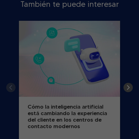
También te puede interesar
Cómo la inteligencia artificial
está cambiando la experiencia
del cliente en los centros de
contacto modernos