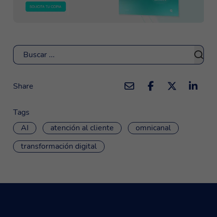
Buscar
Share
Tags
AI
atención al cliente
omnicanal
transformación digital