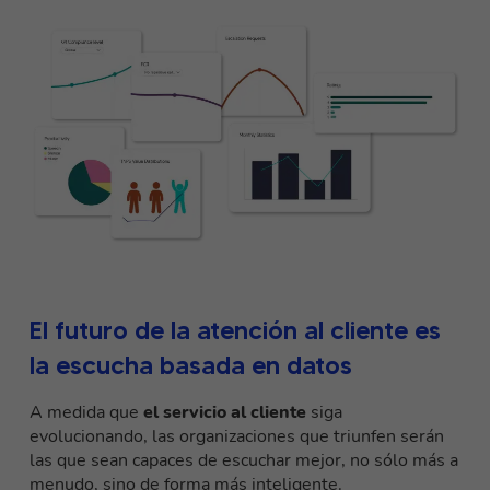
El futuro de la atención al cliente es
la escucha basada en datos
A medida que
el servicio al cliente
siga
evolucionando, las organizaciones que triunfen serán
las que sean capaces de escuchar mejor, no sólo más a
menudo, sino de forma más inteligente.