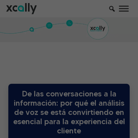
De las conversaciones a la
información: por qué el análisis
de voz se está convirtiendo en
esencial para la experiencia del
cliente