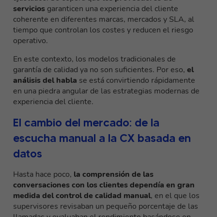
servicios
garanticen una experiencia del cliente
coherente en diferentes marcas, mercados y SLA, al
tiempo que controlan los costes y reducen el riesgo
operativo.
En este contexto, los modelos tradicionales de
garantía de calidad ya no son suficientes. Por eso,
el
análisis del habla
se está convirtiendo rápidamente
en una piedra angular de las estrategias modernas de
experiencia del cliente.
El cambio del mercado: de la
escucha manual a la CX basada en
datos
Hasta hace poco,
la comprensión de las
conversaciones con los clientes dependía en gran
medida del control de calidad manual
, en el que los
supervisores revisaban un pequeño porcentaje de las