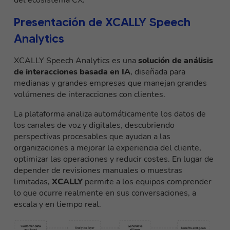
del ecosistema CX.
Presentación de XCALLY Speech
Analytics
XCALLY Speech Analytics es una
solución de análisis
de interacciones basada en IA
, diseñada para
medianas y grandes empresas que manejan grandes
volúmenes de interacciones con clientes.
La plataforma analiza automáticamente los datos de
los canales de voz y digitales, descubriendo
perspectivas procesables que ayudan a las
organizaciones a mejorar la experiencia del cliente,
optimizar las operaciones y reducir costes. En lugar de
depender de revisiones manuales o muestras
limitadas,
XCALLY
permite a los equipos comprender
lo que ocurre realmente en sus conversaciones, a
escala y en tiempo real.