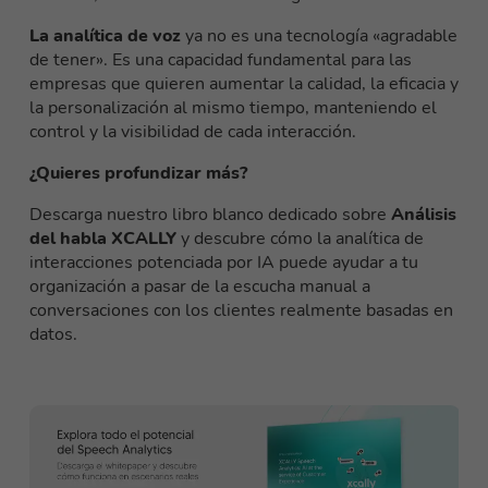
La analítica de voz
ya no es una tecnología «agradable
de tener». Es una capacidad fundamental para las
empresas que quieren aumentar la calidad, la eficacia y
la personalización al mismo tiempo, manteniendo el
control y la visibilidad de cada interacción.
¿Quieres profundizar más?
Descarga nuestro libro blanco dedicado sobre
Análisis
del habla XCALLY
y descubre cómo la analítica de
interacciones potenciada por IA puede ayudar a tu
organización a pasar de la escucha manual a
conversaciones con los clientes realmente basadas en
datos.