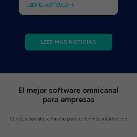
LEER EL ARTÍCULO
LEER MÁS NOTICIAS
El mejor software omnicanal
para empresas
Contáctenos ahora mismo para recibir más información