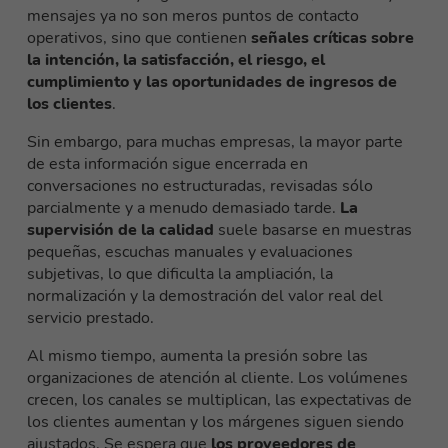
mensajes ya no son meros puntos de contacto
operativos, sino que contienen
señales críticas sobre
la intención, la satisfacción, el riesgo, el
cumplimiento y las oportunidades de ingresos de
los clientes
.
Sin embargo, para muchas empresas, la mayor parte
de esta información sigue encerrada en
conversaciones no estructuradas, revisadas sólo
parcialmente y a menudo demasiado tarde.
La
supervisión de la calidad
suele basarse en muestras
pequeñas, escuchas manuales y evaluaciones
subjetivas, lo que dificulta la ampliación, la
normalización y la demostración del valor real del
servicio prestado.
Al mismo tiempo, aumenta la presión sobre las
organizaciones de atención al cliente. Los volúmenes
crecen, los canales se multiplican, las expectativas de
los clientes aumentan y los márgenes siguen siendo
ajustados. Se espera que
los proveedores de