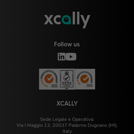
Follow us
XCALLY
Sede Legale e Operativa:
Via I Maggio 13, 20037 Paderno Dugnano (MI),
Italy