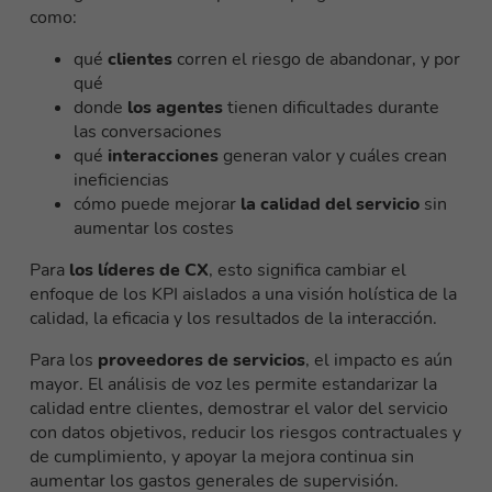
como:
qué
clientes
corren el riesgo de abandonar, y por
qué
donde
los agentes
tienen dificultades durante
las conversaciones
qué
interacciones
generan valor y cuáles crean
ineficiencias
cómo puede mejorar
la calidad del servicio
sin
aumentar los costes
Para
los líderes de CX
, esto significa cambiar el
enfoque de los KPI aislados a una visión holística de la
calidad, la eficacia y los resultados de la interacción.
Para los
proveedores de servicios
, el impacto es aún
mayor. El análisis de voz les permite estandarizar la
calidad entre clientes, demostrar el valor del servicio
con datos objetivos, reducir los riesgos contractuales y
de cumplimiento, y apoyar la mejora continua sin
aumentar los gastos generales de supervisión.