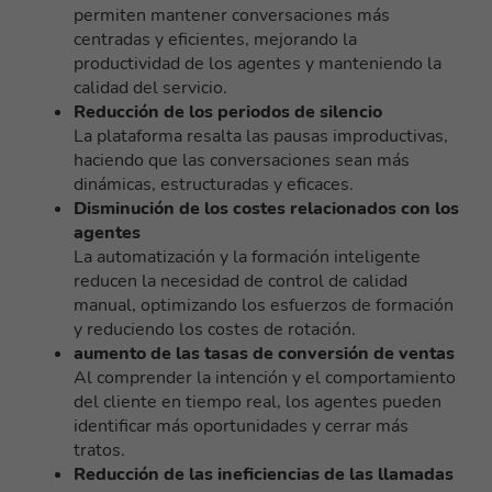
permiten mantener conversaciones más
centradas y eficientes, mejorando la
productividad de los agentes y manteniendo la
calidad del servicio.
Reducción de los periodos de silencio
La plataforma resalta las pausas improductivas,
haciendo que las conversaciones sean más
dinámicas, estructuradas y eficaces.
Disminución de los costes relacionados con los
agentes
La automatización y la formación inteligente
reducen la necesidad de control de calidad
manual, optimizando los esfuerzos de formación
y reduciendo los costes de rotación.
aumento de las tasas de conversión de ventas
Al comprender la intención y el comportamiento
del cliente en tiempo real, los agentes pueden
identificar más oportunidades y cerrar más
tratos.
Reducción de las ineficiencias de las llamadas