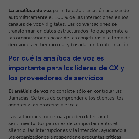
La analítica de voz
permite esta transición analizando
automáticamente el 100% de las interacciones en los
canales de voz y digitales. Las conversaciones se
transforman en datos estructurados, lo que permite a
las organizaciones pasar de las conjeturas a la toma de
decisiones en tiempo real y basadas en la información.
Por qué la analítica de voz es
importante para los líderes de CX y
los proveedores de servicios
El análisis de voz
no consiste sólo en controlar las
llamadas. Se trata de comprender a los clientes, los
agentes y los procesos a escala.
Las soluciones modernas pueden detectar el
sentimiento, los patrones de comportamiento, el
silencio, las interrupciones y la intención, ayudando a
las organizaciones a responder a preguntas críticas