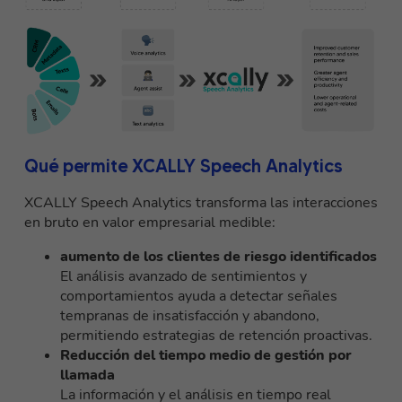
Qué permite XCALLY Speech Analytics
XCALLY Speech Analytics transforma las interacciones
en bruto en valor empresarial medible:
aumento de los clientes de riesgo identificados
El análisis avanzado de sentimientos y
comportamientos ayuda a detectar señales
tempranas de insatisfacción y abandono,
permitiendo estrategias de retención proactivas.
Reducción del tiempo medio de gestión por
llamada
La información y el análisis en tiempo real