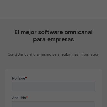
El mejor software omnicanal
para empresas
Contáctenos ahora mismo para recibir más información