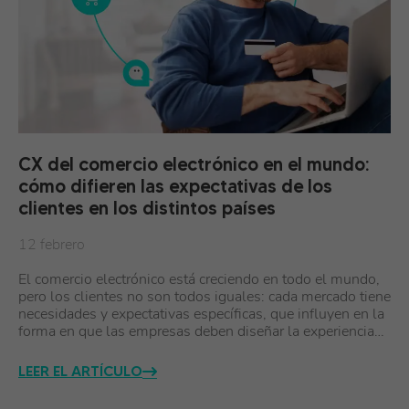
CX del comercio electrónico en el mundo:
cómo difieren las expectativas de los
clientes en los distintos países
12 febrero
El comercio electrónico está creciendo en todo el mundo,
pero los clientes no son todos iguales: cada mercado tiene
necesidades y expectativas específicas, que influyen en la
forma en que las empresas deben diseñar la experiencia…
LEER EL ARTÍCULO