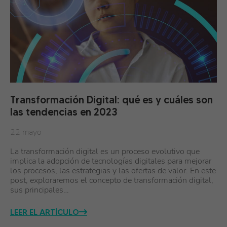
Transformación Digital: qué es y cuáles son
las tendencias en 2023
22 mayo
La transformación digital es un proceso evolutivo que
implica la adopción de tecnologías digitales para mejorar
los procesos, las estrategias y las ofertas de valor. En este
post, exploraremos el concepto de transformación digital,
sus principales…
LEER EL ARTÍCULO