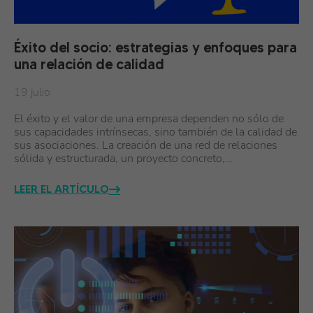
Éxito del socio: estrategias y enfoques para
una relación de calidad
19 julio
El éxito y el valor de una empresa dependen no sólo de
sus capacidades intrínsecas, sino también de la calidad de
sus asociaciones. La creación de una red de relaciones
sólida y estructurada, un proyecto concreto,…
LEER EL ARTÍCULO