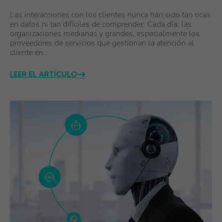
Las interacciones con los clientes nunca han sido tan ricas
en datos ni tan difíciles de comprender. Cada día, las
organizaciones medianas y grandes, especialmente los
proveedores de servicios que gestionan la atención al
cliente en…
LEER EL ARTÍCULO