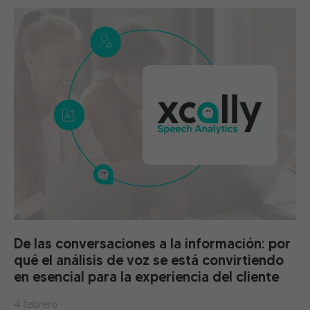
De las conversaciones a la información: por
qué el análisis de voz se está convirtiendo
en esencial para la experiencia del cliente
4 febrero