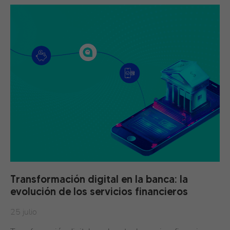
Transformación digital en la banca: la
evolución de los servicios financieros
25 julio