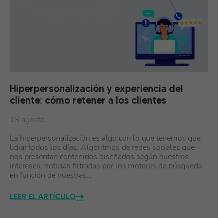
Hiperpersonalización y experiencia del
cliente: cómo retener a los clientes
13 agosto
La hiperpersonalización es algo con lo que tenemos que
lidiar todos los días. Algoritmos de redes sociales que
nos presentan contenidos diseñados según nuestros
intereses, noticias filtradas por los motores de búsqueda
en función de nuestras…
LEER EL ARTÍCULO