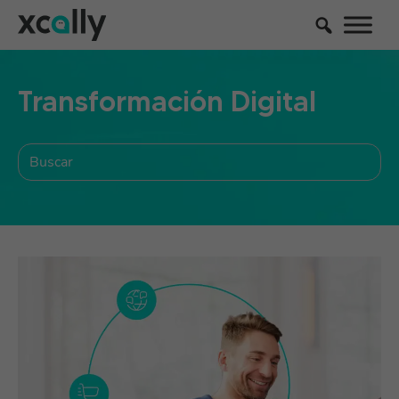
Transformación Digital