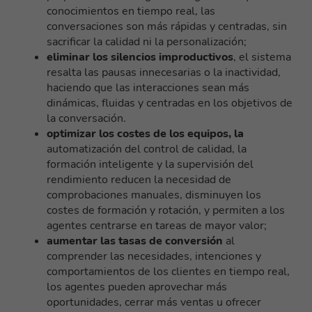
conocimientos en tiempo real, las
conversaciones son más rápidas y centradas, sin
sacrificar la calidad ni la personalización;
eliminar los silencios improductivos
, el sistema
resalta las pausas innecesarias o la inactividad,
haciendo que las interacciones sean más
dinámicas, fluidas y centradas en los objetivos de
la conversación.
optimizar los costes de los equipos, la
automatización del control de calidad, la
formación inteligente y la supervisión del
rendimiento reducen la necesidad de
comprobaciones manuales, disminuyen los
costes de formación y rotación, y permiten a los
agentes centrarse en tareas de mayor valor;
aumentar las tasas de conversión
al
comprender las necesidades, intenciones y
comportamientos de los clientes en tiempo real,
los agentes pueden aprovechar más
oportunidades, cerrar más ventas u ofrecer