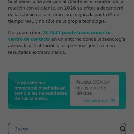
Si el servicio de atención al cliente es el corazón de la
relación con el cliente, en 2026 su eficacia dependerá
de la calidad de la interacción, mejorada por la IA en
tiempo real, y no sólo de la propia tecnología.
Descubre cómo
XCALLY puede transformar tu
centro de contacto
en un entorno donde la tecnología
avanzada y la atención a las personas juntas crean
resultados extraordinarios.
Buscar