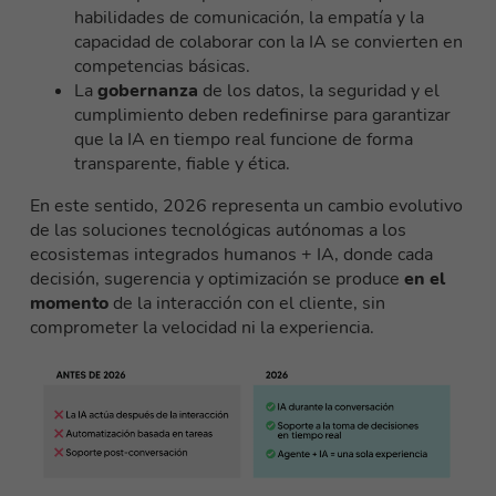
habilidades de comunicación, la empatía y la
capacidad de colaborar con la IA se convierten en
competencias básicas.
La
gobernanza
de los datos, la seguridad y el
cumplimiento deben redefinirse para garantizar
que la IA en tiempo real funcione de forma
transparente, fiable y ética.
En este sentido, 2026 representa un cambio evolutivo
de las soluciones tecnológicas autónomas a los
ecosistemas integrados humanos + IA, donde cada
decisión, sugerencia y optimización se produce
en el
momento
de la interacción con el cliente, sin
comprometer la velocidad ni la experiencia.