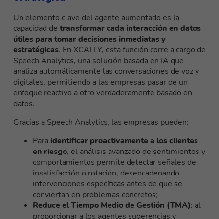
Un elemento clave del agente aumentado es la
capacidad de
transformar cada interacción en datos
útiles para tomar decisiones inmediatas y
estratégicas
. En XCALLY, esta función corre a cargo de
Speech Analytics, una solución basada en IA que
analiza automáticamente las conversaciones de voz y
digitales, permitiendo a las empresas pasar de un
enfoque reactivo a otro verdaderamente basado en
datos.
Gracias a Speech Analytics, las empresas pueden:
Para
identificar proactivamente a los clientes
en riesgo
, el análisis avanzado de sentimientos y
comportamientos permite detectar señales de
insatisfacción o rotación, desencadenando
intervenciones específicas antes de que se
conviertan en problemas concretos;
Reduce el Tiempo Medio de Gestión (TMA)
: al
proporcionar a los agentes sugerencias y