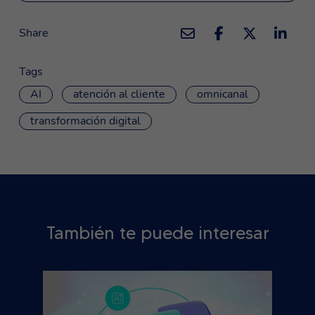
Share
Tags
AI
atención al cliente
omnicanal
transformación digital
También te puede interesar