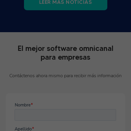
LEER MÁS NOTICIAS
El mejor software omnicanal
para empresas
Contáctenos ahora mismo para recibir más información