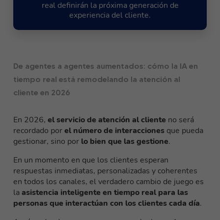
real definirán la próxima generación de
experiencia del cliente.
De agentes a agentes aumentados: cómo la IA en
tiempo real está remodelando la atención al
cliente en 2026
En 2026,
el servicio de atención al cliente
no será
recordado por
el número de interacciones
que pueda
gestionar, sino por
lo bien que las gestione
.
En un momento en que los clientes esperan
respuestas inmediatas, personalizadas y coherentes
en todos los canales, el verdadero cambio de juego es
la
asistencia inteligente en tiempo real para las
personas que interactúan con los clientes cada día
.