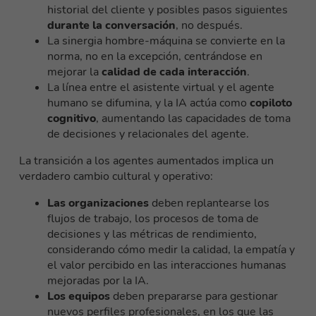
historial del cliente y posibles pasos siguientes
durante la conversación
, no después.
La sinergia hombre-máquina se convierte en la
norma, no en la excepción, centrándose en
mejorar la
calidad de cada interacción
.
La línea entre el asistente virtual y el agente
humano se difumina, y la IA actúa como
copiloto
cognitivo
, aumentando las capacidades de toma
de decisiones y relacionales del agente.
La transición a los agentes aumentados implica un
verdadero cambio cultural y operativo:
Las organizaciones
deben replantearse los
flujos de trabajo, los procesos de toma de
decisiones y las métricas de rendimiento,
considerando cómo medir la calidad, la empatía y
el valor percibido en las interacciones humanas
mejoradas por la IA.
Los equipos
deben prepararse para gestionar
nuevos perfiles profesionales, en los que las