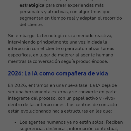
estratégica
para crear experiencias más
personales y atractivas, con algoritmos que
segmentan en tiempo real y adaptan el recorrido
del cliente.
Sin embargo, la tecnología era a menudo reactiva,
interviniendo principalmente una vez iniciada la
interacción con el cliente o para automatizar tareas
específicas, en lugar de mejorar al agente humano
mientras la conversación seguía produciéndose.
2026: La IA como compañera de vida
En 2026, entramos en una nueva fase: La IA deja de
ser una herramienta externa y se convierte en parte
integrante del proceso, con un papel activo y «vivo»
dentro de las interacciones. Los centros de contacto
están evolucionando hacia estructuras en las que:
Los agentes humanos ya no están solos. Reciben
sugerencias dinámicas, información contextual,