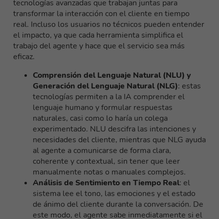
tecnologías avanzadas que trabajan juntas para
transformar la interacción con el cliente en tiempo
real. Incluso los usuarios no técnicos pueden entender
el impacto, ya que cada herramienta simplifica el
trabajo del agente y hace que el servicio sea más
eficaz.
Comprensión del Lenguaje Natural (NLU) y
Generación del Lenguaje Natural (NLG)
: estas
tecnologías permiten a la IA comprender el
lenguaje humano y formular respuestas
naturales, casi como lo haría un colega
experimentado. NLU descifra las intenciones y
necesidades del cliente, mientras que NLG ayuda
al agente a comunicarse de forma clara,
coherente y contextual, sin tener que leer
manualmente notas o manuales complejos.
Análisis de Sentimiento en Tiempo Real
: el
sistema lee el tono, las emociones y el estado
de ánimo del cliente durante la conversación. De
este modo, el agente sabe inmediatamente si el