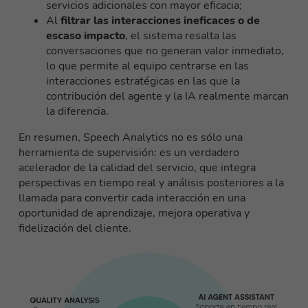
servicios adicionales con mayor eficacia;
Al
filtrar las interacciones ineficaces o de
escaso impacto
, el sistema resalta las
conversaciones que no generan valor inmediato,
lo que permite al equipo centrarse en las
interacciones estratégicas en las que la
contribución del agente y la IA realmente marcan
la diferencia.
En resumen, Speech Analytics no es sólo una
herramienta de supervisión: es un verdadero
acelerador de la calidad del servicio, que integra
perspectivas en tiempo real y análisis posteriores a la
llamada para convertir cada interacción en una
oportunidad de aprendizaje, mejora operativa y
fidelización del cliente.