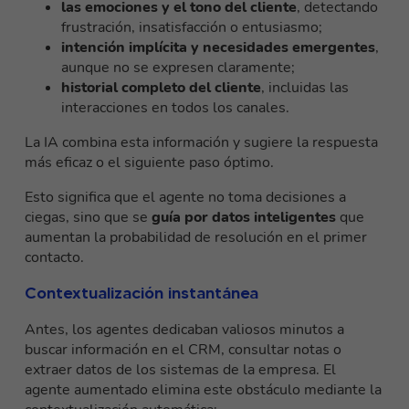
las emociones y el tono del cliente
, detectando
frustración, insatisfacción o entusiasmo;
intención implícita y necesidades emergentes
,
aunque no se expresen claramente;
historial completo del cliente
, incluidas las
interacciones en todos los canales.
La IA combina esta información y sugiere la respuesta
más eficaz o el siguiente paso óptimo.
Esto significa que el agente no toma decisiones a
ciegas, sino que se
guía por datos inteligentes
que
aumentan la probabilidad de resolución en el primer
contacto.
Contextualización instantánea
Antes, los agentes dedicaban valiosos minutos a
buscar información en el CRM, consultar notas o
extraer datos de los sistemas de la empresa. El
agente aumentado elimina este obstáculo mediante la