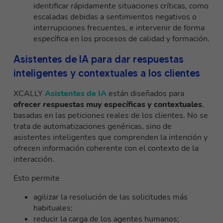
identificar rápidamente situaciones críticas, como
escaladas debidas a sentimientos negativos o
interrupciones frecuentes, e intervenir de forma
específica en los procesos de calidad y formación.
Asistentes de IA para dar respuestas
inteligentes y contextuales a los clientes
XCALLY
Asistentes de IA
están diseñados para
ofrecer respuestas muy específicas y contextuales
,
basadas en las peticiones reales de los clientes. No se
trata de automatizaciones genéricas, sino de
asistentes inteligentes que comprenden la intención y
ofrecen información coherente con el contexto de la
interacción.
Esto permite
agilizar la resolución de las solicitudes más
habituales;
reducir la carga de los agentes humanos;