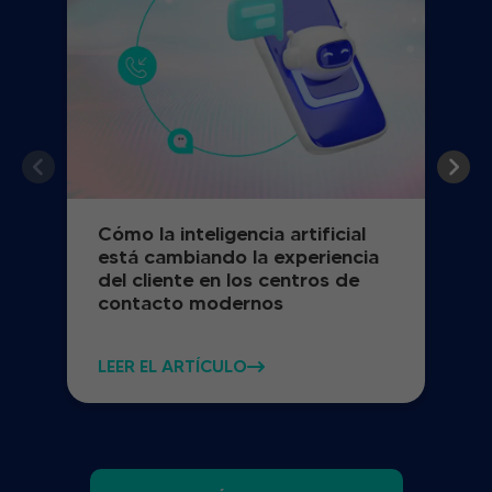
Cómo la inteligencia artificial
está cambiando la experiencia
del cliente en los centros de
contacto modernos
LEER EL ARTÍCULO