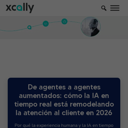
De agentes a agentes
aumentados: cómo la IA en
tiempo real está remodelando
la atención al cliente en 2026
Por qué la experiencia humana y la IA en tiempo