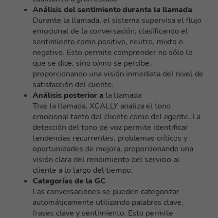
Análisis del sentimiento durante la llamada
Durante la llamada, el sistema supervisa el flujo
emocional de la conversación, clasificando el
sentimiento como positivo, neutro, mixto o
negativo. Esto permite comprender no sólo lo
que se dice, sino cómo se percibe,
proporcionando una visión inmediata del nivel de
satisfacción del cliente.
Análisis posterior a
la llamada
Tras la llamada, XCALLY analiza el tono
emocional tanto del cliente como del agente. La
detección del tono de voz permite identificar
tendencias recurrentes, problemas críticos y
oportunidades de mejora, proporcionando una
visión clara del rendimiento del servicio al
cliente a lo largo del tiempo.
Categorías de la GC
Las conversaciones se pueden categorizar
automáticamente utilizando palabras clave,
frases clave y sentimiento. Esto permite