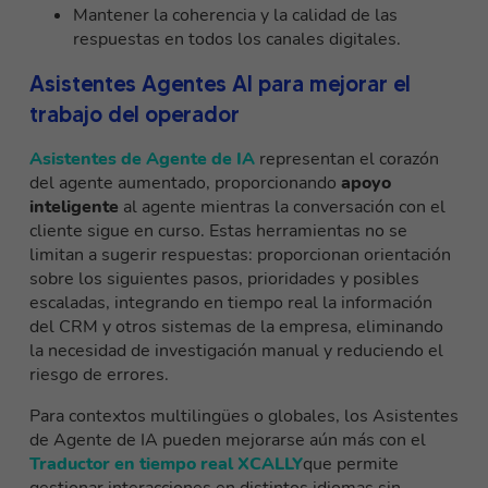
Mantener la coherencia y la calidad de las
respuestas en todos los canales digitales.
Asistentes Agentes AI para mejorar el
trabajo del operador
Asistentes de Agente de IA
representan el corazón
del agente aumentado, proporcionando
apoyo
inteligente
al agente mientras la conversación con el
cliente sigue en curso. Estas herramientas no se
limitan a sugerir respuestas: proporcionan orientación
sobre los siguientes pasos, prioridades y posibles
escaladas, integrando en tiempo real la información
del CRM y otros sistemas de la empresa, eliminando
la necesidad de investigación manual y reduciendo el
riesgo de errores.
Para contextos multilingües o globales, los Asistentes
de Agente de IA pueden mejorarse aún más con el
Traductor en tiempo real XCALLY
que permite