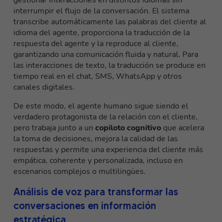
gestionar interacciones en distintos idiomas sin
interrumpir el flujo de la conversación. El sistema
transcribe automáticamente las palabras del cliente al
idioma del agente, proporciona la traducción de la
respuesta del agente y la reproduce al cliente,
garantizando una comunicación fluida y natural. Para
las interacciones de texto, la traducción se produce en
tiempo real en el chat, SMS, WhatsApp y otros
canales digitales.
De este modo, el agente humano sigue siendo el
verdadero protagonista de la relación con el cliente,
pero trabaja junto a un
copiloto cognitivo
que acelera
la toma de decisiones, mejora la calidad de las
respuestas y permite una experiencia del cliente más
empática, coherente y personalizada, incluso en
escenarios complejos o multilingües.
Análisis de voz para transformar las
conversaciones en información
estratégica