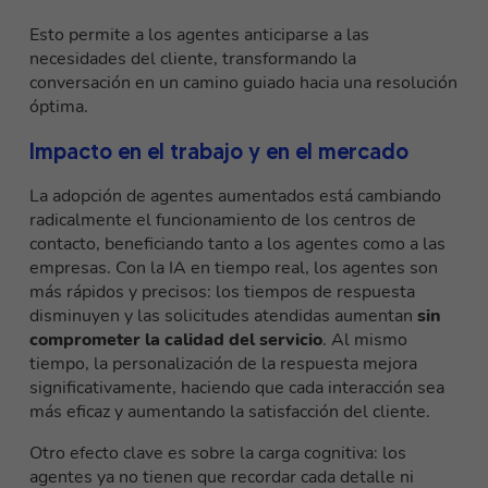
Esto permite a los agentes anticiparse a las
necesidades del cliente, transformando la
conversación en un camino guiado hacia una resolución
óptima.
Impacto en el trabajo y en el mercado
La adopción de agentes aumentados está cambiando
radicalmente el funcionamiento de los centros de
contacto, beneficiando tanto a los agentes como a las
empresas. Con la IA en tiempo real, los agentes son
más rápidos y precisos: los tiempos de respuesta
disminuyen y las solicitudes atendidas aumentan
sin
comprometer la calidad del servicio
. Al mismo
tiempo, la personalización de la respuesta mejora
significativamente, haciendo que cada interacción sea
más eficaz y aumentando la satisfacción del cliente.
Otro efecto clave es sobre la carga cognitiva: los
agentes ya no tienen que recordar cada detalle ni