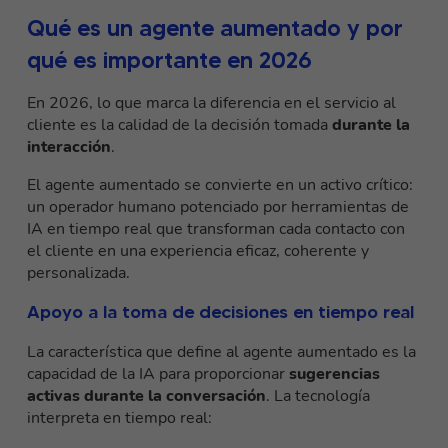
Qué es un agente aumentado y por
qué es importante en 2026
En 2026, lo que marca la diferencia en el servicio al
cliente es la calidad de la decisión tomada
durante la
interacción
.
El agente aumentado se convierte en un activo crítico:
un operador humano potenciado por herramientas de
IA en tiempo real que transforman cada contacto con
el cliente en una experiencia eficaz, coherente y
personalizada.
Apoyo a la toma de decisiones en tiempo real
La característica que define al agente aumentado es la
capacidad de la IA para proporcionar
sugerencias
activas durante la conversación
. La tecnología
interpreta en tiempo real: