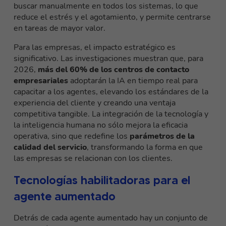
buscar manualmente en todos los sistemas, lo que
reduce el estrés y el agotamiento, y permite centrarse
en tareas de mayor valor.
Para las empresas, el impacto estratégico es
significativo. Las investigaciones muestran que, para
2026,
más del 60% de los centros de contacto
empresariales
adoptarán la IA en tiempo real para
capacitar a los agentes, elevando los estándares de la
experiencia del cliente y creando una ventaja
competitiva tangible. La integración de la tecnología y
la inteligencia humana no sólo mejora la eficacia
operativa, sino que redefine los
parámetros de la
calidad del servicio
, transformando la forma en que
las empresas se relacionan con los clientes.
Tecnologías habilitadoras para el
agente aumentado
Detrás de cada agente aumentado hay un conjunto de