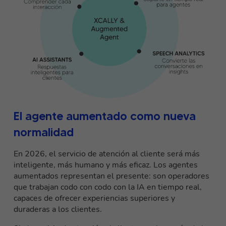
El agente aumentado como nueva
normalidad
En 2026, el servicio de atención al cliente será más
inteligente, más humano y más eficaz. Los agentes
aumentados representan el presente: son operadores
que trabajan codo con codo con la IA en tiempo real,
capaces de ofrecer experiencias superiores y
duraderas a los clientes.