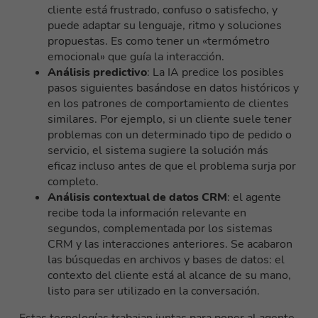
cliente está frustrado, confuso o satisfecho, y
puede adaptar su lenguaje, ritmo y soluciones
propuestas. Es como tener un «termómetro
emocional» que guía la interacción.
Análisis predictivo
: La IA predice los posibles
pasos siguientes basándose en datos históricos y
en los patrones de comportamiento de clientes
similares. Por ejemplo, si un cliente suele tener
problemas con un determinado tipo de pedido o
servicio, el sistema sugiere la solución más
eficaz incluso antes de que el problema surja por
completo.
Análisis contextual de datos CRM
: el agente
recibe toda la información relevante en
segundos, complementada por los sistemas
CRM y las interacciones anteriores. Se acabaron
las búsquedas en archivos y bases de datos: el
contexto del cliente está al alcance de su mano,
listo para ser utilizado en la conversación.