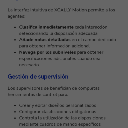
La interfaz intuitiva de XCALLY Motion permite a los
agentes:
Clasifica inmediatamente
cada interacción
seleccionando la disposición adecuada
Añade notas detalladas
en el campo dedicado
para obtener información adicional
Navega por los subniveles
para obtener
especificaciones adicionales cuando sea
necesario
Gestión de supervisión
Los supervisores se benefician de completas
herramientas de control para:
Crear y editar diseños personalizados
Configurar clasificaciones obligatorias
Controla la utilización de las disposiciones
mediante cuadros de mando específicos