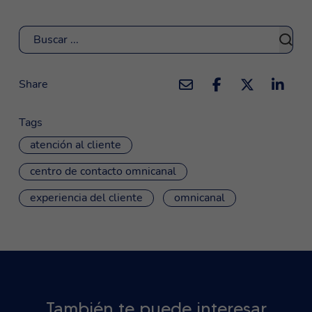
Buscar
Share
Tags
atención al cliente
centro de contacto omnicanal
experiencia del cliente
omnicanal
También te puede interesar