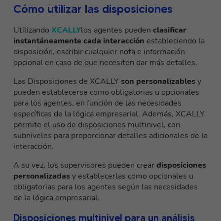
Cómo utilizar las disposiciones
Utilizando
XCALLY
los agentes pueden
clasificar
instantáneamente cada interacción
estableciendo la
disposición, escribir cualquier nota e información
opcional en caso de que necesiten dar más detalles.
Las Disposiciones de XCALLY
son personalizables
y
pueden establecerse como obligatorias u opcionales
para los agentes, en función de las necesidades
específicas de la lógica empresarial. Además, XCALLY
permite el uso de disposiciones multinivel, con
subniveles para proporcionar detalles adicionales de la
interacción.
A su vez, los supervisores pueden crear
disposiciones
personalizadas
y establecerlas como opcionales u
obligatorias para los agentes según las necesidades
de la lógica empresarial.
Disposiciones multinivel para un análisis