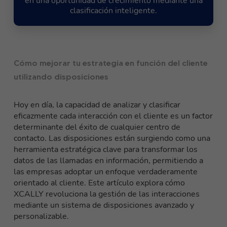
en una oportunidad de crecimiento mediante una
clasificación inteligente.
Cómo mejorar tu estrategia en función del cliente
utilizando disposiciones
Hoy en día, la capacidad de analizar y clasificar
eficazmente cada interacción con el cliente es un factor
determinante del éxito de cualquier centro de
contacto.
Las disposiciones están surgiendo como una
herramienta estratégica clave para transformar los
datos de las llamadas en información
, permitiendo a
las empresas adoptar un enfoque verdaderamente
orientado al cliente. Este artículo explora cómo
XCALLY revoluciona la gestión de las interacciones
mediante un sistema de disposiciones avanzado y
personalizable.