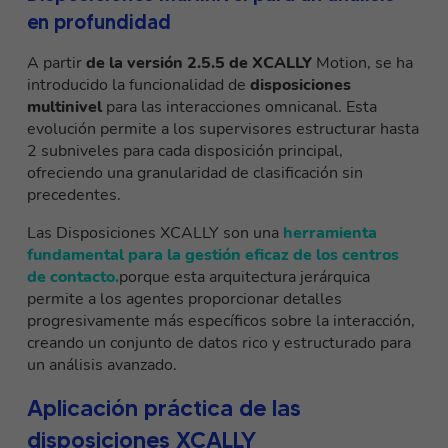
en profundidad
A partir
de la versión 2.5.5 de XCALLY
Motion, se ha
introducido la funcionalidad de
disposiciones
multinivel
para las interacciones omnicanal. Esta
evolución permite a los supervisores estructurar hasta
2 subniveles para cada disposición principal,
ofreciendo una granularidad de clasificación sin
precedentes.
Las Disposiciones XCALLY son una
herramienta
fundamental para la gestión eficaz de los centros
de contacto.
porque esta arquitectura jerárquica
permite a los agentes proporcionar detalles
progresivamente más específicos sobre la interacción,
creando un conjunto de datos rico y estructurado para
un análisis avanzado.
Aplicación práctica de las
disposiciones XCALLY