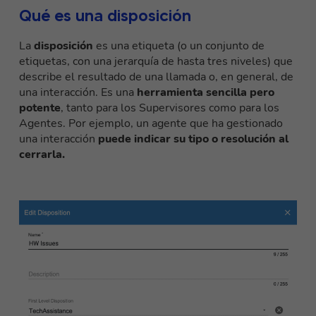
Qué es una disposición
La
disposición
es una etiqueta (o un conjunto de
etiquetas, con una jerarquía de hasta tres niveles) que
describe el resultado de una llamada o, en general, de
una interacción. Es una
herramienta sencilla pero
potente
, tanto para los Supervisores como para los
Agentes. Por ejemplo, un agente que ha gestionado
una interacción
puede indicar su tipo o resolución al
cerrarla.