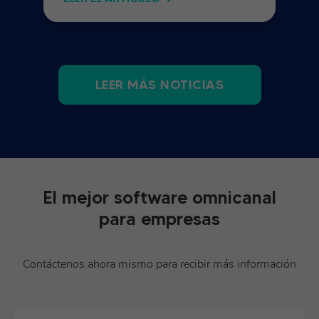
LEER MÁS NOTICIAS
El mejor software omnicanal
para empresas
Contáctenos ahora mismo para recibir más información