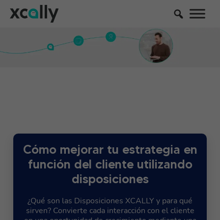
Cómo mejorar tu estrategia en
función del cliente utilizando
disposiciones
¿Qué son las Disposiciones XCALLY y para qué
sirven? Convierte cada interacción con el cliente