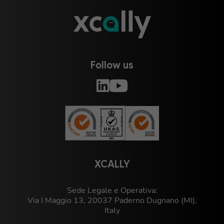
Follow us
XCALLY
Sede Legale e Operativa:
Via I Maggio 13, 20037 Paderno Dugnano (MI),
Italy