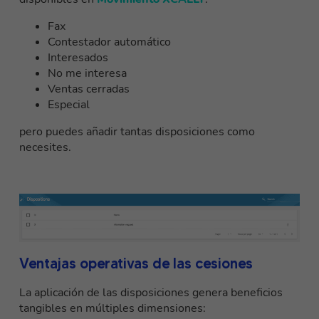
Fax
Contestador automático
Interesados
No me interesa
Ventas cerradas
Especial
pero puedes añadir tantas disposiciones como
necesites.
Ventajas operativas de las cesiones
La aplicación de las disposiciones genera beneficios
tangibles en múltiples dimensiones: