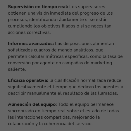
Supervisión en tiempo real:
Los supervisores
obtienen una visión inmediata del progreso de los
procesos, identificando rápidamente si se están
cumpliendo los objetivos fijados o si se necesitan
acciones correctivas.
Informes avanzados:
Las disposiciones alimentan
sofisticados cuadros de mando analíticos, que
permiten calcular métricas específicas, como la tasa de
conversión por agente en campañas de marketing
saliente.
Eficacia operativa:
la clasificación normalizada reduce
significativamente el tiempo que dedican los agentes a
describir manualmente el resultado de las llamadas.
Alineación del equipo:
Todo el equipo permanece
sincronizado en tiempo real sobre el estado de todas
las interacciones compartidas, mejorando la
colaboración y la coherencia del servicio.