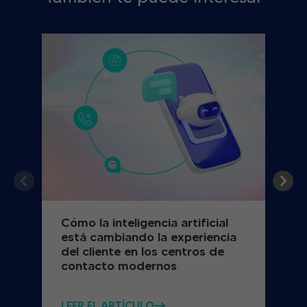
Cómo la inteligencia artificial
está cambiando la experiencia
del cliente en los centros de
contacto modernos
LEER EL ARTÍCULO