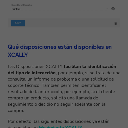
Qué disposiciones están disponibles en
XCALLY
Las Disposiciones XCALLY
facilitan la identificación
del tipo de interacción
, por ejemplo, si se trata de una
consulta, un informe de problema o una solicitud de
soporte técnico. También permiten identificar el
resultado de la interacción, por ejemplo, si el cliente
compró un producto, solicitó una llamada de
seguimiento o decidió no seguir adelante con la
compra.
Por defecto, las siguientes disposiciones ya están
disponibles en
Movimiento XCALLY
: