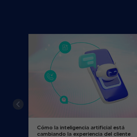
Cómo la inteligencia artificial está
cambiando la experiencia del cliente