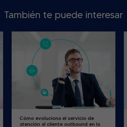
También te puede interesar
Cómo evoluciona el servicio de
atención al cliente outbound en la