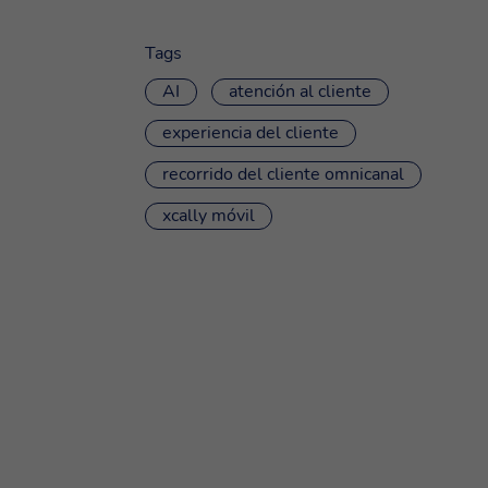
Tags
AI
atención al cliente
experiencia del cliente
recorrido del cliente omnicanal
xcally móvil