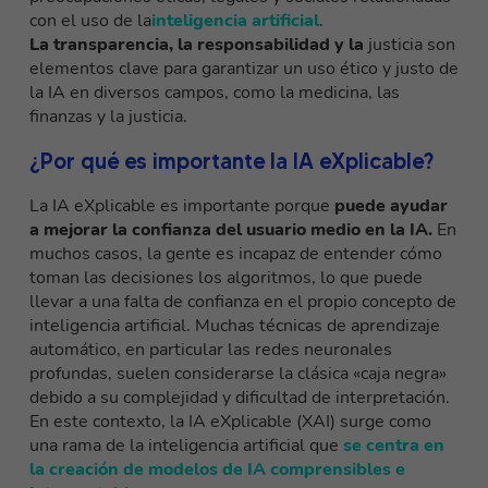
con el uso de la
inteligencia artificial
.
La transparencia, la responsabilidad y la
justicia son
elementos clave para garantizar un uso ético y justo de
la IA en diversos campos, como la medicina, las
finanzas y la justicia.
¿Por qué es importante la IA eXplicable?
La IA eXplicable es importante porque
puede ayudar
a mejorar la confianza del usuario medio en la IA.
En
muchos casos, la gente es incapaz de entender cómo
toman las decisiones los algoritmos, lo que puede
llevar a una falta de confianza en el propio concepto de
inteligencia artificial. Muchas técnicas de aprendizaje
automático, en particular las redes neuronales
profundas, suelen considerarse la clásica «caja negra»
debido a su complejidad y dificultad de interpretación.
En este contexto, la IA eXplicable (XAI) surge como
una rama de la inteligencia artificial que
se centra en
la creación de modelos de IA comprensibles e