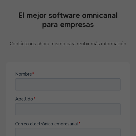
El mejor software omnicanal
para empresas
Contáctenos ahora mismo para recibir más información