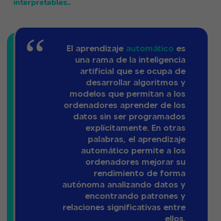
interpretables.
.
El aprendizaje
automático
es
una rama de la inteligencia
artificial que se ocupa de
desarrollar algoritmos y
modelos que permitan a los
ordenadores aprender de los
datos sin ser programados
explícitamente. En otras
palabras, el aprendizaje
automático permite a los
ordenadores mejorar su
rendimiento de forma
autónoma analizando datos y
encontrando patrones y
relaciones significativas entre
ellos.