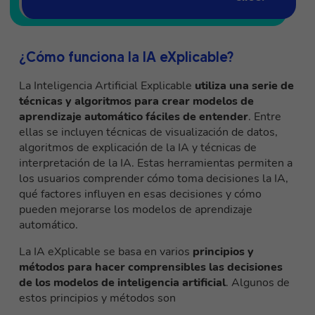
¿Cómo funciona la IA eXplicable?
La Inteligencia Artificial Explicable
utiliza una serie de
técnicas y algoritmos para crear modelos de
aprendizaje automático fáciles de entender
. Entre
ellas se incluyen técnicas de visualización de datos,
algoritmos de explicación de la IA y técnicas de
interpretación de la IA. Estas herramientas permiten a
los usuarios comprender cómo toma decisiones la IA,
qué factores influyen en esas decisiones y cómo
pueden mejorarse los modelos de aprendizaje
automático.
La IA eXplicable se basa en varios
principios y
métodos para hacer comprensibles las decisiones
de los modelos de inteligencia artificial
. Algunos de
estos principios y métodos son