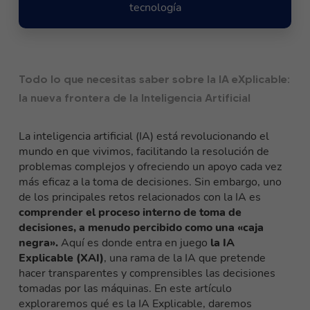
tecnología
Todo lo que necesitas saber sobre la IA eXplicable:
la nueva frontera de la Inteligencia Artificial
La inteligencia artificial (IA) está revolucionando el
mundo en que vivimos, facilitando la resolución de
problemas complejos y ofreciendo un apoyo cada vez
más eficaz a la toma de decisiones. Sin embargo, uno
de los principales retos relacionados con la IA es
comprender el proceso interno de toma de
decisiones, a menudo percibido como una «caja
negra».
Aquí es donde entra en juego
la IA
Explicable (XAI)
, una rama de la IA que pretende
hacer transparentes y comprensibles las decisiones
tomadas por las máquinas. En este artículo
exploraremos qué es la IA Explicable, daremos