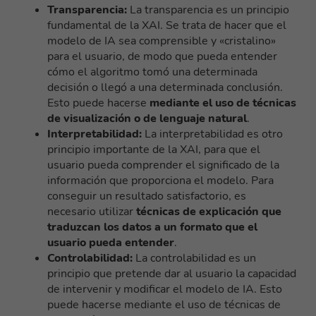
Transparencia:
La transparencia es un principio
fundamental de la XAI. Se trata de hacer que el
modelo de IA sea comprensible y «cristalino»
para el usuario, de modo que pueda entender
cómo el algoritmo tomó una determinada
decisión o llegó a una determinada conclusión.
Esto puede hacerse
mediante el uso de técnicas
de visualización o de lenguaje natural
.
Interpretabilidad:
La interpretabilidad es otro
principio importante de la XAI, para que el
usuario pueda comprender el significado de la
información que proporciona el modelo. Para
conseguir un resultado satisfactorio, es
necesario utilizar
técnicas de explicación que
traduzcan los datos a un formato que el
usuario pueda entender
.
Controlabilidad:
La controlabilidad es un
principio que pretende dar al usuario la capacidad
de intervenir y modificar el modelo de IA. Esto
puede hacerse mediante el uso de técnicas de