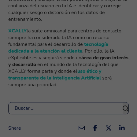
confianza del usuario en la IA e identificar y corregir
cualquier sesgo o distorsión en los datos de
entrenamiento.
XCALLY
la suite omnicanal para centros de contacto,
siempre ha considerado la IA como un recurso
fundamental para el desarrollo de
tecnología
dedicada a la atención al cliente
. Por ello, la IA
eXplicable es y seguirá siendo un
área de gran interés
y desarrollo
en el mundo de la tecnología del que
XCALLY forma parte y donde el
uso ético y
transparente de la Inteligencia Artificial
será
siempre una prioridad.
Buscar
Share