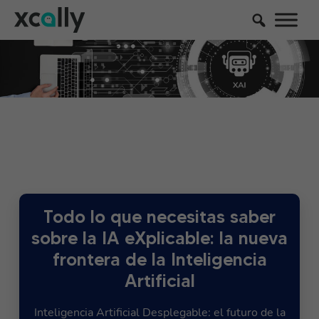
Todo lo que necesitas saber
sobre la IA eXplicable: la nueva
frontera de la Inteligencia
Artificial
Inteligencia Artificial Desplegable: el futuro de la