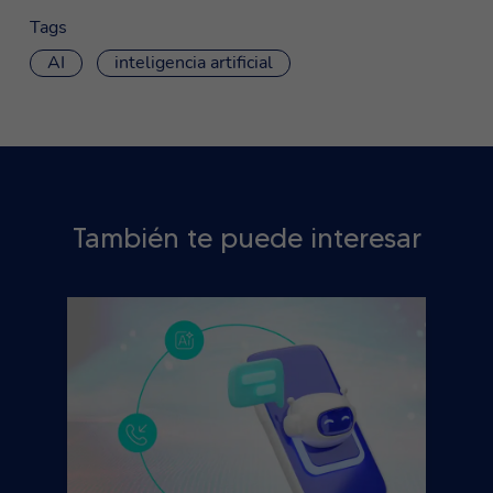
Tags
AI
inteligencia artificial
También te puede interesar