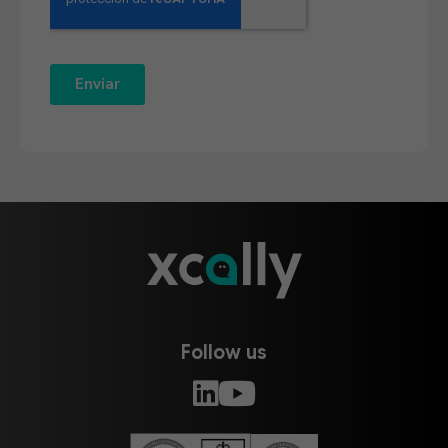
Follow us