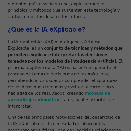
ejemplos prácticos de su uso, explicaremos los
principios y métodos que sustentan esta tecnología y
analizaremos los desarrollos futuros.
¿Qué es la IA eXplicable?
La IA eXplicable (XAI) o Inteligencia Artificial
Explicable, es un
conjunto de técnicas y métodos que
permiten explicar e interpretar las decisiones
tomadas por los modelos de inteligencia artificial
. El
principal objetivo de la XAI es hacer transparente el
proceso de toma de decisiones de las máquinas,
permitiendo a los usuarios comprender el «por qué»
de las decisiones tomadas y evaluar la corrección y
fiabilidad de los resultados, creando
modelos de
aprendizaje automático
claros, fiables y fáciles de
interpretar.
Una de las principales motivaciones del desarrollo de
la IA eXplicable es la necesidad de abordar las
preocupaciones éticas, legales y sociales relacionadas