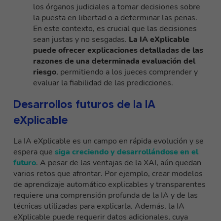
los órganos judiciales a tomar decisiones sobre
la puesta en libertad o a determinar las penas.
En este contexto, es crucial que las decisiones
sean justas y no sesgadas.
La IA eXplicable
puede ofrecer explicaciones detalladas de las
razones de una determinada evaluación del
riesgo
, permitiendo a los jueces comprender y
evaluar la fiabilidad de las predicciones.
Desarrollos futuros de la IA
eXplicable
La IA eXplicable es un campo en rápida evolución y se
espera que
siga creciendo y desarrollándose en el
futuro
. A pesar de las ventajas de la XAI, aún quedan
varios retos que afrontar. Por ejemplo, crear modelos
de aprendizaje automático explicables y transparentes
requiere una comprensión profunda de la IA y de las
técnicas utilizadas para explicarla. Además, la IA
eXplicable puede requerir datos adicionales, cuya