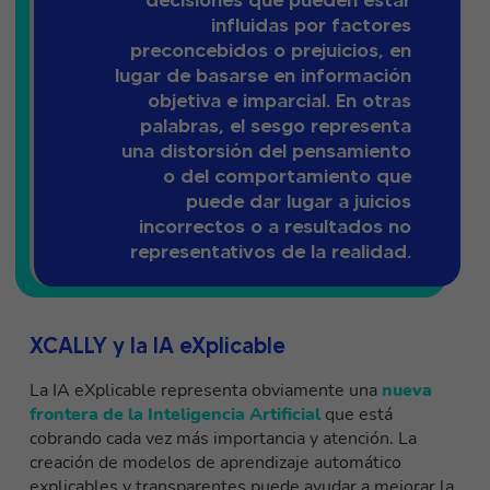
decisiones que pueden estar
influidas por factores
preconcebidos o prejuicios, en
lugar de basarse en información
objetiva e imparcial. En otras
palabras, el sesgo representa
una distorsión del pensamiento
o del comportamiento que
puede dar lugar a juicios
incorrectos o a resultados no
representativos de la realidad.
XCALLY y la IA eXplicable
La IA eXplicable representa obviamente una
nueva
frontera de la Inteligencia Artificial
que está
cobrando cada vez más importancia y atención. La
creación de modelos de aprendizaje automático
explicables y transparentes puede ayudar a mejorar la