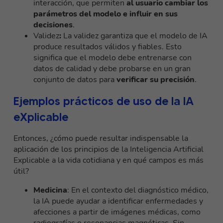
interacción, que permiten
al usuario cambiar los
parámetros del modelo e influir en sus
decisiones
.
Validez
:
La validez garantiza que el modelo de IA
produce resultados válidos y fiables. Esto
significa que el modelo debe entrenarse con
datos de calidad y debe probarse en un gran
conjunto de datos para
verificar su precisión
.
Ejemplos prácticos de uso de la IA
eXplicable
Entonces, ¿cómo puede resultar indispensable la
aplicación de los principios de la Inteligencia Artificial
Explicable a la vida cotidiana y en qué campos es más
útil?
Medicina
: En el contexto del diagnóstico médico,
la IA puede ayudar a identificar enfermedades y
afecciones a partir de imágenes médicas, como