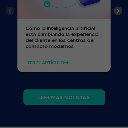
Cómo la inteligencia artificial
está cambiando la experiencia
del cliente en los centros de
contacto modernos
LEER EL ARTÍCULO
LEER MÁS NOTICIAS