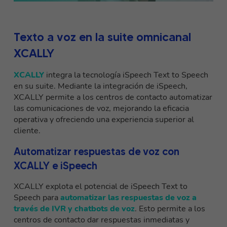
Texto a voz en la suite omnicanal
XCALLY
XCALLY
integra la tecnología iSpeech Text to Speech
en su suite. Mediante la integración de iSpeech,
XCALLY permite a los centros de contacto automatizar
las comunicaciones de voz, mejorando la eficacia
operativa y ofreciendo una experiencia superior al
cliente.
Automatizar respuestas de voz con
XCALLY e iSpeech
XCALLY explota el potencial de iSpeech Text to
Speech para
automatizar las respuestas de voz a
través de IVR y chatbots de voz
. Esto permite a los
centros de contacto dar respuestas inmediatas y