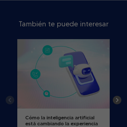
También te puede interesar
Cómo la inteligencia artificial
está cambiando la experiencia