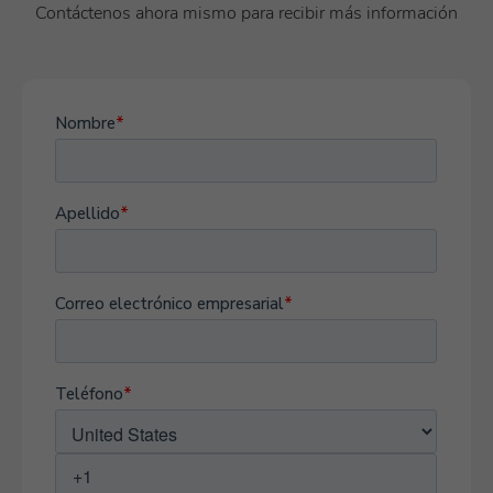
Contáctenos ahora mismo para recibir más información