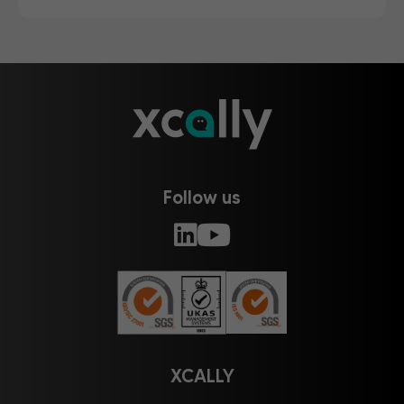
Follow us
XCALLY