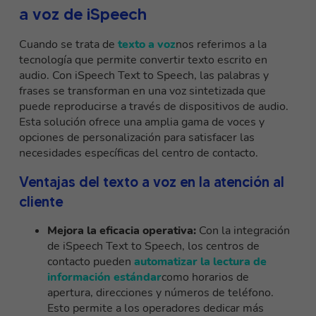
a voz de iSpeech
Cuando se trata de
texto a voz
nos referimos a la
tecnología que permite convertir texto escrito en
audio. Con iSpeech Text to Speech, las palabras y
frases se transforman en una voz sintetizada que
puede reproducirse a través de dispositivos de audio.
Esta solución ofrece una amplia gama de voces y
opciones de personalización para satisfacer las
necesidades específicas del centro de contacto.
Ventajas del texto a voz en la atención al
cliente
Mejora la eficacia operativa:
Con la integración
de iSpeech Text to Speech, los centros de
contacto pueden
automatizar la lectura de
información estándar
como horarios de
apertura, direcciones y números de teléfono.
Esto permite a los operadores dedicar más