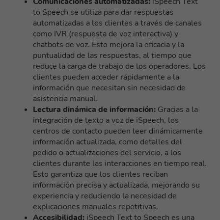
Comunicaciones automatizadas:
iSpeech Text
to Speech se utiliza para dar respuestas
automatizadas a los clientes a través de canales
como IVR (respuesta de voz interactiva) y
chatbots de voz. Esto mejora la eficacia y la
puntualidad de las respuestas, al tiempo que
reduce la carga de trabajo de los operadores. Los
clientes pueden acceder rápidamente a la
información que necesitan sin necesidad de
asistencia manual.
Lectura dinámica de información:
Gracias a la
integración de texto a voz de iSpeech, los
centros de contacto pueden leer dinámicamente
información actualizada, como detalles del
pedido o actualizaciones del servicio, a los
clientes durante las interacciones en tiempo real.
Esto garantiza que los clientes reciban
información precisa y actualizada, mejorando su
experiencia y reduciendo la necesidad de
explicaciones manuales repetitivas.
Accesibilidad:
iSpeech Text to Speech es una