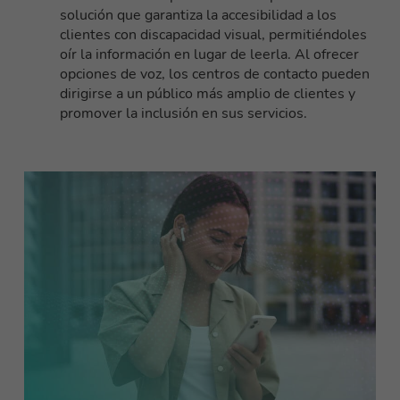
solución que garantiza la accesibilidad a los
clientes con discapacidad visual, permitiéndoles
oír la información en lugar de leerla. Al ofrecer
opciones de voz, los centros de contacto pueden
dirigirse a un público más amplio de clientes y
promover la inclusión en sus servicios.