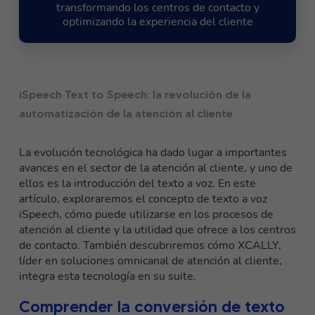
transformando los centros de contacto y
optimizando la experiencia del cliente
iSpeech Text to Speech: la revolución de la
automatización de la atención al cliente
La evolución tecnológica ha dado lugar a importantes
avances en el sector de la atención al cliente, y uno de
ellos es la introducción del texto a voz. En este
artículo, exploraremos el concepto de
texto a voz
iSpeech
, cómo puede utilizarse en los procesos de
atención al cliente y la utilidad que ofrece a los centros
de contacto. También descubriremos cómo XCALLY,
líder en soluciones omnicanal de atención al cliente,
integra esta tecnología en su suite.
Comprender la conversión de texto