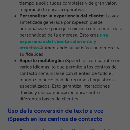
tiempo a solicitudes complejas y de gran valor,
mejorando la eficacia operativa.
Personalizar la experiencia del cliente:
La voz
sintetizada generada por iSpeech puede
personalizarse para que coincida con la marca y la
personalidad de la empresa. Esto crea
una
experiencia del cliente coherente y
atractiva.
Aumentando su satisfacción general y
su fidelidad.
Soporte multilingüe:
iSpeech es compatible con
varios idiomas, lo que permite a los centros de
contacto comunicarse con clientes de todo el
mundo sin necesidad de recursos lingüísticos
especializados. Esto garantiza interacciones
fluidas y una comunicación eficaz entre
diferentes bases de clientes.
Uso de la conversión de texto a voz
iSpeech en los centros de contacto