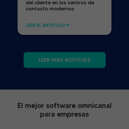
del cliente en los centros de
contacto modernos
LEER EL ARTÍCULO
LEER MÁS NOTICIAS
El mejor software omnicanal
para empresas