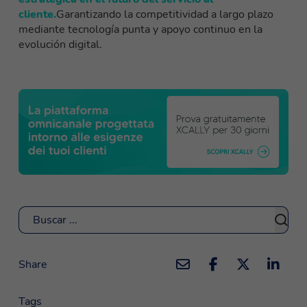
cliente.
Garantizando la competitividad a largo plazo
mediante tecnología punta y apoyo continuo en la
evolución digital.
Buscar
Share
Tags