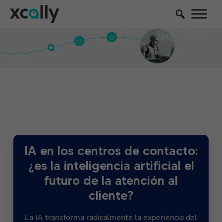
IA en los centros de contacto:
¿es la inteligencia artificial el
futuro de la atención al
cliente?
La IA transforma radicalmente la experiencia del