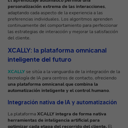
El aprendizaje automático permite una
personalización extrema de las interacciones
,
adaptando cada aspecto de la experiencia a las
preferencias individuales. Los algoritmos aprenden
continuamente del comportamiento para perfeccionar
las estrategias de interacción y mejorar la satisfacción
del cliente.
XCALLY: la plataforma omnicanal
inteligente del futuro
XCALLY
se sitúa a la vanguardia de la integración de la
tecnología de IA para centros de contacto, ofreciendo
una plataforma omnicanal que combina la
automatización inteligente y el control humano
.
Integración nativa de IA y automatización
La plataforma
XCALLY integra de forma nativa
herramientas de inteligencia artificial para
optimizar cada etapa del recorrido del cliente.
El