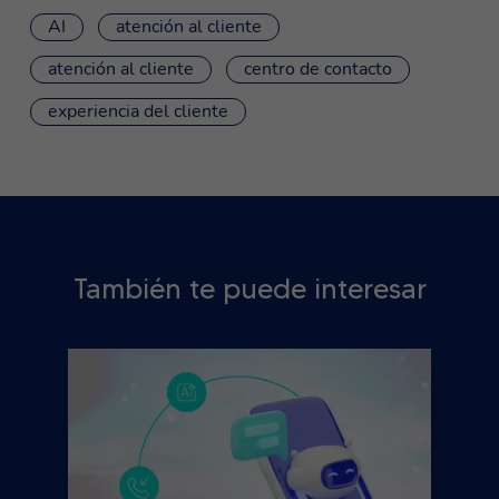
AI
atención al cliente
atención al cliente
centro de contacto
experiencia del cliente
También te puede interesar