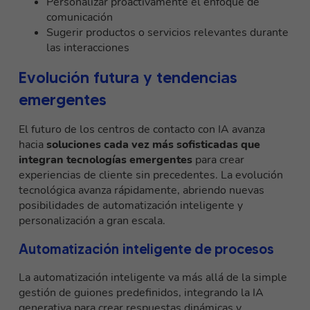
Personalizar proactivamente el enfoque de
comunicación
Sugerir productos o servicios relevantes durante
las interacciones
Evolución futura y tendencias
emergentes
El futuro de los centros de contacto con IA avanza
hacia
soluciones cada vez más sofisticadas que
integran tecnologías emergentes
para crear
experiencias de cliente sin precedentes. La evolución
tecnológica avanza rápidamente, abriendo nuevas
posibilidades de automatización inteligente y
personalización a gran escala.
Automatización inteligente de procesos
La automatización inteligente va más allá de la simple
gestión de guiones predefinidos, integrando la IA
generativa para crear respuestas dinámicas y