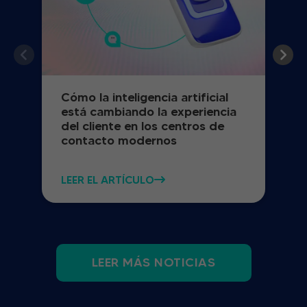
Cómo la inteligencia artificial
está cambiando la experiencia
del cliente en los centros de
contacto modernos
LEER EL ARTÍCULO
LEER MÁS NOTICIAS