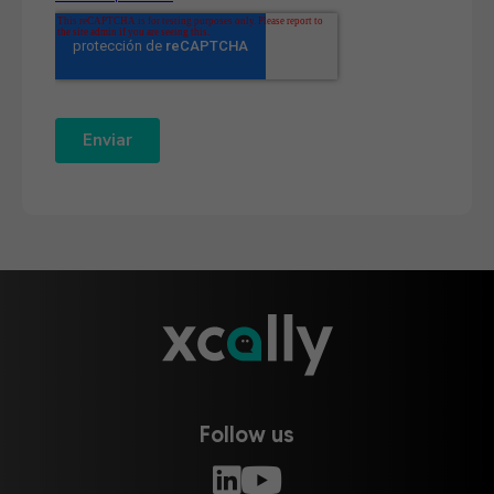
Follow us