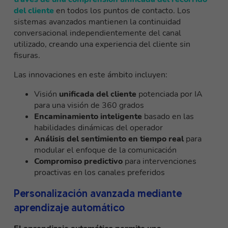
del cliente
en todos los puntos de contacto. Los
sistemas avanzados mantienen la continuidad
conversacional independientemente del canal
utilizado, creando una experiencia del cliente sin
fisuras.
Las innovaciones en este ámbito incluyen:
Visión
unificada del cliente
potenciada por IA
para una visión de 360 grados
Encaminamiento inteligente
basado en las
habilidades dinámicas del operador
Análisis del sentimiento en tiempo real
para
modular el enfoque de la comunicación
Compromiso predictivo
para intervenciones
proactivas en los canales preferidos
Personalización avanzada mediante
aprendizaje automático