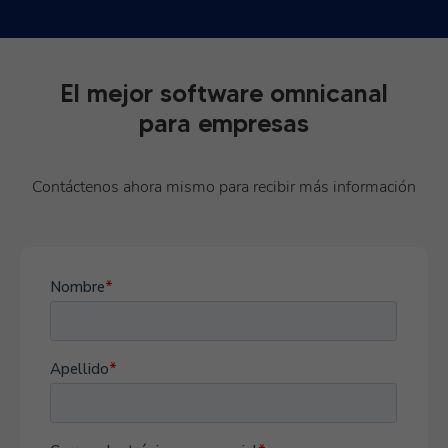
El mejor software omnicanal
para empresas
Contáctenos ahora mismo para recibir más información