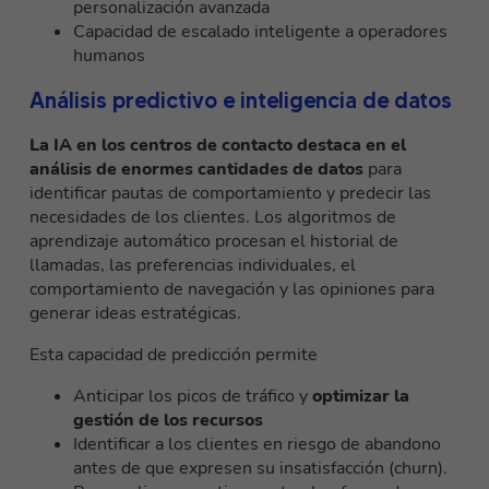
personalización avanzada
Capacidad de escalado inteligente a operadores
humanos
Análisis predictivo e inteligencia de datos
La IA en los centros de contacto destaca en el
análisis de enormes cantidades de datos
para
identificar pautas de comportamiento y predecir las
necesidades de los clientes. Los algoritmos de
aprendizaje automático procesan el historial de
llamadas, las preferencias individuales, el
comportamiento de navegación y las opiniones para
generar ideas estratégicas.
Esta capacidad de predicción permite
Anticipar los picos de tráfico y
optimizar la
gestión de los recursos
Identificar a los clientes en riesgo de abandono
antes de que expresen su insatisfacción (churn).