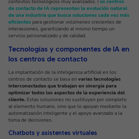
contextos tecnológicos muy avanzados. I
os centros
de contacto de IA representan la evolución natural
de una industria que busca soluciones cada vez más
eficientes
para gestionar volúmenes crecientes de
interacciones, garantizando al mismo tiempo un
servicio personalizado y de calidad.
Tecnologías y componentes de IA en
los centros de contacto
La implantación de la inteligencia artificial en los
centros de contacto se basa en
varias tecnologías
interconectadas que trabajan en sinergia para
optimizar todos los aspectos de la experiencia del
cliente.
Estas soluciones no sustituyen por completo
al elemento humano, sino que lo apoyan mediante la
automatización inteligente y el apoyo avanzado a la
toma de decisiones.
Chatbots y asistentes virtuales