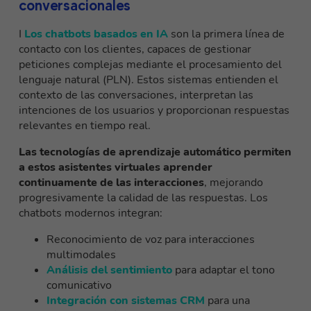
conversacionales
I
Los chatbots basados en IA
son la primera línea de
contacto con los clientes, capaces de gestionar
peticiones complejas mediante el procesamiento del
lenguaje natural (PLN). Estos sistemas entienden el
contexto de las conversaciones, interpretan las
intenciones de los usuarios y proporcionan respuestas
relevantes en tiempo real.
Las tecnologías de aprendizaje automático permiten
a estos asistentes virtuales aprender
continuamente de las interacciones
, mejorando
progresivamente la calidad de las respuestas. Los
chatbots modernos integran:
Reconocimiento de voz para interacciones
multimodales
Análisis del sentimiento
para adaptar el tono
comunicativo
Integración con sistemas CRM
para una