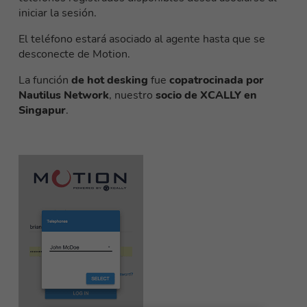
iniciar la sesión.
El teléfono estará asociado al agente hasta que se
desconecte de Motion.
La función
de hot desking
fue
copatrocinada por
Nautilus Network
, nuestro
socio de XCALLY en
Singapur
.