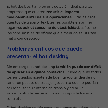
El hot desk es también una solución ideal para las
empresas que quieren
reducir el impacto
medioambiental de sus operaciones
. Gracias a los
puestos de trabajo flexibles, es posible en primer
lugar
reducir el consumo de electricidad
, así como
los consumibles de oficina que a menudo se utilizan
mal o con descuido.
Problemas críticos que puede
presentar el hot desking
Sin embargo, el hot desking
también puede ser difícil
de aplicar en algunos contextos
. Puede que no todos
los empleados acepten de buen grado la idea de no
tener un puesto de trabajo fijo, con lo que no podrían
personalizar su entorno de trabajo y crear un
sentimiento de pertenencia a un grupo de trabajo
concreto.
El hot desking podría crear problemas de privacidad y