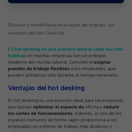
Eficacia y flexibilidad en el lugar de trabajo: las
ventajas del Hot Desking
L’
l hot desking es una práctica laboral cada vez más
habitual
en muchas empresas con un enfoque
moderno del mundo laboral. Consiste en
asignar
puestos de trabajo flexibles
a los empleados, que
pueden utilizarlos sólo durante el tiempo necesario.
Ventajas del hot desking
El hot desking es una solución ideal para las empresas
que buscan
optimizar el espacio de
oficina y
reducir
los costes de funcionamiento
. Además, el uso de los
espacios comunes de forma «ágil» proporciona a los
empleados un entorno de trabajo más dinámico y