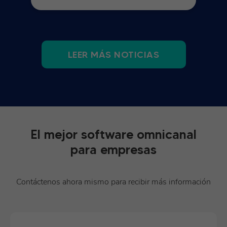
LEER MÁS NOTICIAS
El mejor software omnicanal
para empresas
Contáctenos ahora mismo para recibir más información