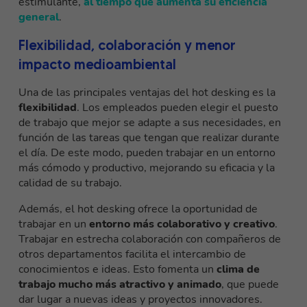
estimulante,
al tiempo que aumenta su eficiencia
general
.
Flexibilidad, colaboración y menor
impacto medioambiental
Una de las principales ventajas del hot desking es la
flexibilidad
. Los empleados pueden elegir el puesto
de trabajo que mejor se adapte a sus necesidades, en
función de las tareas que tengan que realizar durante
el día. De este modo, pueden trabajar en un entorno
más cómodo y productivo, mejorando su eficacia y la
calidad de su trabajo.
Además, el hot desking ofrece la oportunidad de
trabajar en un
entorno más colaborativo y creativo
.
Trabajar en estrecha colaboración con compañeros de
otros departamentos facilita el intercambio de
conocimientos e ideas. Esto fomenta un
clima de
trabajo mucho más atractivo y animado
, que puede
dar lugar a nuevas ideas y proyectos innovadores.