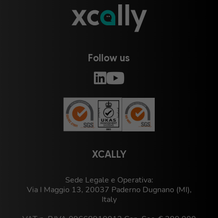
Follow us
XCALLY
Sede Legale e Operativa:
Via I Maggio 13, 20037 Paderno Dugnano (MI),
Italy