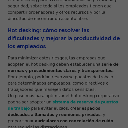
seguridad, sobre todo si los empleados tienen que
compartir ordenadores y otros recursos y por la
dificultad de encontrar un asiento libre.
Hot desking: cómo resolver las
dificultades y mejorar la productividad de
los empleados
Para minimizar estos riesgos, las empresas que
adopten el hot desking deben establecer una
serie de
normas y procedimientos claros y transparentes.
Por ejemplo, podrían reservarse puestos de trabajo
para determinados empleados, como directivos o
trabajadores que manejen datos sensibles.
Un paso más para optimizar el hot desking corporativo
podría ser adoptar un
sistema de reserva de puestos
de trabajo
para evitar el caos, crear
espacios
dedicados a llamadas y reuniones privadas
, y
proporcionar
auriculares con cancelación de ruido
para reducir las distracciones.