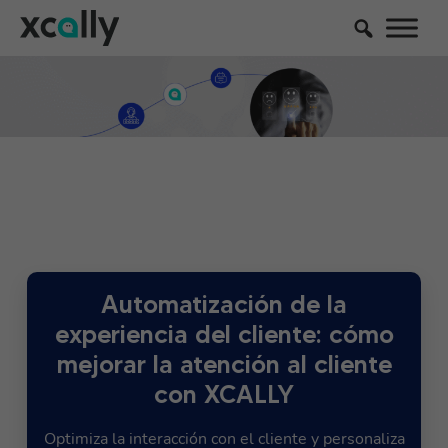
Automatización de la
experiencia del cliente: cómo
mejorar la atención al cliente
con XCALLY
Optimiza la interacción con el cliente y personaliza