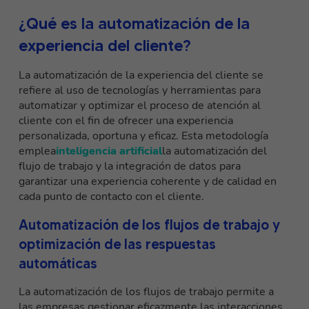
¿Qué es la automatización de la
experiencia del cliente?
La automatización de la experiencia del cliente se
refiere al uso de tecnologías y herramientas para
automatizar y optimizar el proceso de atención al
cliente con el fin de ofrecer una experiencia
personalizada, oportuna y eficaz. Esta metodología
emplea
inteligencia artificial
la automatización del
flujo de trabajo y la integración de datos para
garantizar una experiencia coherente y de calidad en
cada punto de contacto con el cliente.
Automatización de los flujos de trabajo y
optimización de las respuestas
automáticas
La automatización de los flujos de trabajo permite a
las empresas gestionar eficazmente las interacciones