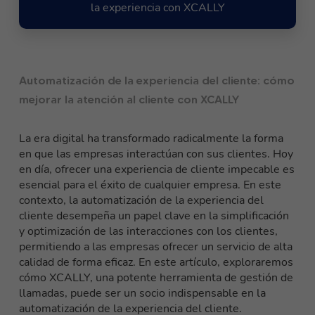
la experiencia con XCALLY
Automatización de la experiencia del cliente: cómo
mejorar la atención al cliente con XCALLY
La era digital ha transformado radicalmente la forma
en que las empresas interactúan con sus clientes. Hoy
en día, ofrecer una experiencia de cliente impecable es
esencial para el éxito de cualquier empresa. En este
contexto,
la automatización de la experiencia del
cliente desempeña un papel clave en la simplificación
y optimización de las interacciones
con los clientes,
permitiendo a las empresas ofrecer un servicio de alta
calidad de forma eficaz. En este artículo, exploraremos
cómo XCALLY, una potente herramienta de gestión de
llamadas, puede ser un socio indispensable en la
automatización de la experiencia del cliente.