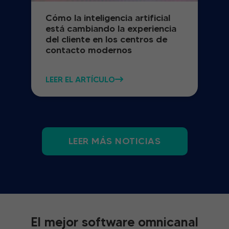
Cómo la inteligencia artificial
está cambiando la experiencia
del cliente en los centros de
contacto modernos
LEER EL ARTÍCULO
LEER MÁS NOTICIAS
El mejor software omnicanal