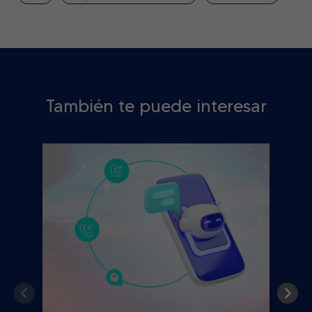
También te puede interesar