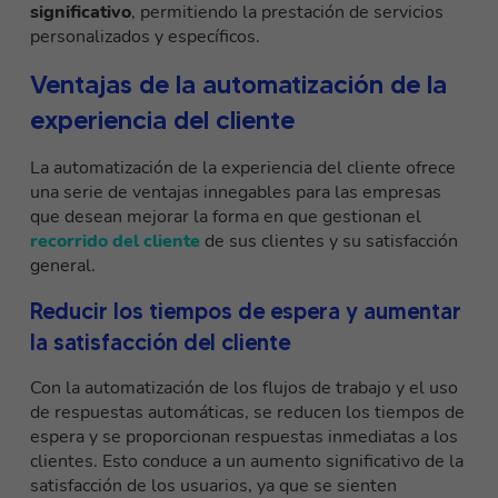
significativo
, permitiendo la prestación de servicios
personalizados y específicos.
Ventajas de la automatización de la
experiencia del cliente
La automatización de la experiencia del cliente ofrece
una serie de ventajas innegables para las empresas
que desean mejorar la forma en que gestionan el
recorrido del cliente
de sus clientes y su satisfacción
general.
Reducir los tiempos de espera y aumentar
la satisfacción del cliente
Con la automatización de los flujos de trabajo y el uso
de respuestas automáticas, se reducen los tiempos de
espera y se proporcionan respuestas inmediatas a los
clientes. Esto conduce a un aumento significativo de la
satisfacción de los usuarios, ya que se sienten