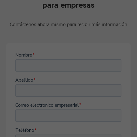
para empresas
Contáctenos ahora mismo para recibir más información