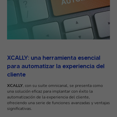
XCALLY: una herramienta esencial
para automatizar la experiencia del
cliente
XCALLY
, con su suite omnicanal, se presenta como
una solución eficaz para implantar con éxito la
automatización de la experiencia del cliente,
ofreciendo una serie de funciones avanzadas y ventajas
significativas.