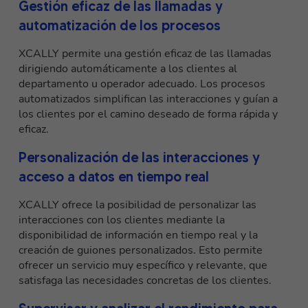
Gestión eficaz de las llamadas y
automatización de los procesos
XCALLY permite una gestión eficaz de las llamadas
dirigiendo automáticamente a los clientes al
departamento u operador adecuado. Los procesos
automatizados simplifican las interacciones y guían a
los clientes por el camino deseado de forma rápida y
eficaz.
Personalización de las interacciones y
acceso a datos en tiempo real
XCALLY ofrece la posibilidad de personalizar las
interacciones con los clientes mediante la
disponibilidad de información en tiempo real y la
creación de guiones personalizados. Esto permite
ofrecer un servicio muy específico y relevante, que
satisfaga las necesidades concretas de los clientes.