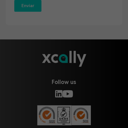
Follow us