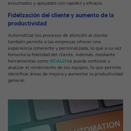
escuchados y apoyados con rapidez y eficacia.
Fidelización del cliente y aumento de la
productividad
Automatizar los procesos de atención al cliente
también permite a las empresas ofrecer una
experiencia coherente y personalizada, lo que a su vez
fomenta la fidelidad del cliente. Además, mediante
herramientas como
XCALLY
se puede controlar y
analizar el rendimiento de los equipos, lo que permite
identificar áreas de mejora y aumentar la productividad
general.