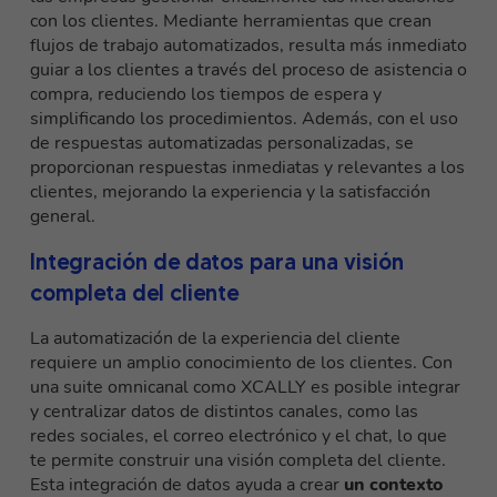
con los clientes. Mediante herramientas que crean
flujos de trabajo automatizados
, resulta más inmediato
guiar a los clientes a través del proceso de asistencia o
compra, reduciendo los tiempos de espera y
simplificando los procedimientos. Además, con el uso
de respuestas automatizadas personalizadas, se
proporcionan respuestas inmediatas y relevantes a los
clientes, mejorando la experiencia y la satisfacción
general.
Integración de datos para una visión
completa del cliente
La automatización de la experiencia del cliente
requiere un amplio conocimiento de los clientes. Con
una suite omnicanal como XCALLY es posible integrar
y centralizar datos de distintos canales, como las
redes sociales, el correo electrónico y el chat, lo que
te permite construir una visión completa del cliente.
Esta integración de datos ayuda a crear
un contexto