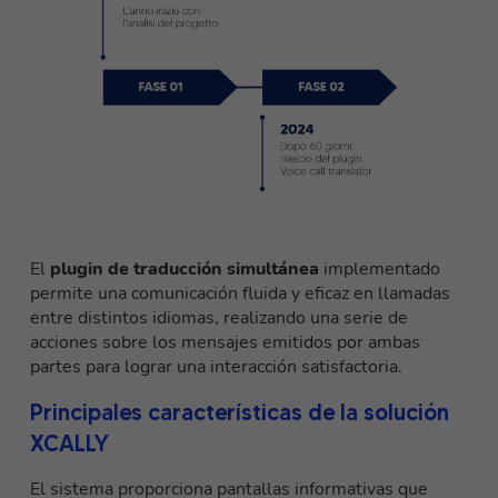
El
plugin de traducción simultánea
implementado
permite una comunicación fluida y eficaz en llamadas
entre distintos idiomas, realizando una serie de
acciones sobre los mensajes emitidos por ambas
partes para lograr una interacción satisfactoria.
Principales características de la solución
XCALLY
El sistema proporciona pantallas informativas que