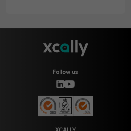
Follow us
XCALLY