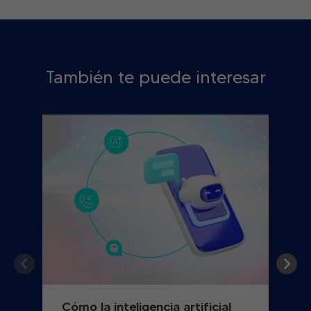
También te puede interesar
Cómo la inteligencia artificial