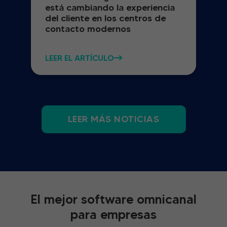
está cambiando la experiencia
del cliente en los centros de
contacto modernos
LEER EL ARTÍCULO
LEER MÁS NOTICIAS
El mejor software omnicanal
para empresas