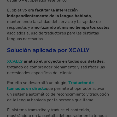
usuario y el operador telefónico.
El objetivo era
facilitar la interacción
independientemente de la lengua hablada
,
manteniendo la calidad del servicio y la rapidez de
respuesta, y
amortizando al mismo tiempo los costes
asociados al uso de traductores para las distintas
lenguas necesarias.
Solución aplicada por XCALLY
XCALLY
analizó el proyecto en todos sus detalles
,
tratando de comprender plenamente y satisfacer las
necesidades específicas del cliente.
Por ello se desarrolló un plugin,
Traductor de
llamadas en directo
que permite al operador activar
un sistema automático de reconocimiento y traducción
de la lengua hablada por la persona que llama.
El sistema transcribe y traduce el contenido,
mostrándolo en la pantalla del operador en la lengua