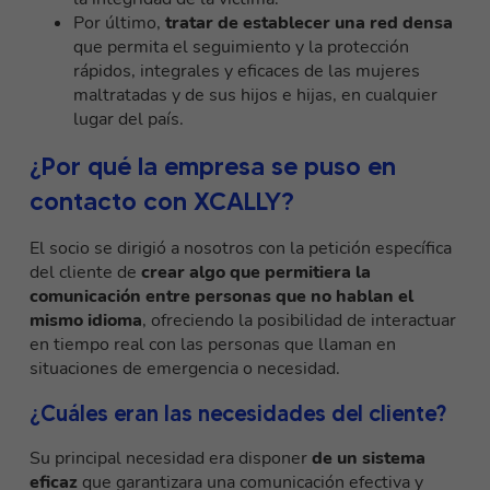
Por último,
tratar de establecer una red densa
que permita el seguimiento y la protección
rápidos, integrales y eficaces de las mujeres
maltratadas y de sus hijos e hijas, en cualquier
lugar del país.
¿Por qué la empresa se puso en
contacto con XCALLY?
El socio se dirigió a nosotros con la petición específica
del cliente de
crear algo que permitiera la
comunicación entre personas que no hablan el
mismo idioma
, ofreciendo la posibilidad de interactuar
en tiempo real con las personas que llaman en
situaciones de emergencia o necesidad.
¿Cuáles eran las necesidades del cliente?
Su principal necesidad era disponer
de un sistema
eficaz
que garantizara una comunicación efectiva y