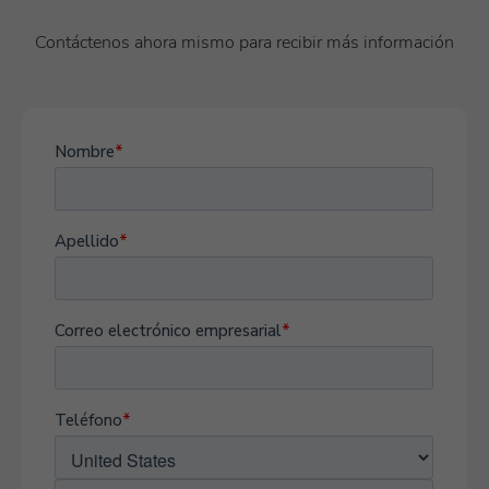
Contáctenos ahora mismo para recibir más información