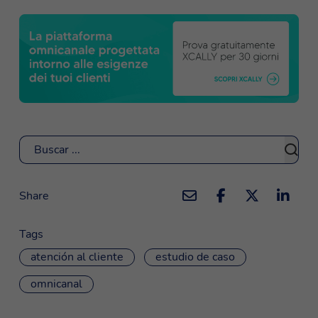
Buscar
Share
Tags
atención al cliente
estudio de caso
omnicanal