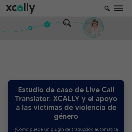
Estudio de caso de Live Call
Translator: XCALLY y el apoyo
a las víctimas de violencia de
género
¿Cómo puede un plugin de traducción automática