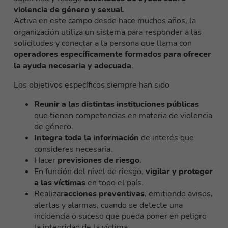
violencia de género y sexual
.
Activa en este campo desde hace muchos años, la
organización utiliza un sistema para responder a las
solicitudes y conectar a la persona que llama con
operadores específicamente formados para ofrecer
la ayuda necesaria y adecuada
.
Los objetivos específicos siempre han sido
Reunir a las distintas instituciones públicas
que tienen competencias en materia de violencia
de género.
Integra toda la información
de interés que
consideres necesaria.
Hacer
previsiones de riesgo
.
En función del nivel de riesgo,
vigilar y proteger
a las víctimas
en todo el país.
Realizar
acciones preventivas
, emitiendo avisos,
alertas y alarmas, cuando se detecte una
incidencia o suceso que pueda poner en peligro
la integridad de la víctima.