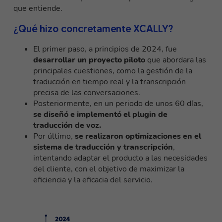
que entiende.
¿Qué hizo concretamente XCALLY?
El primer paso, a principios de 2024, fue
desarrollar un proyecto piloto
que abordara las
principales cuestiones, como la gestión de la
traducción en tiempo real y la transcripción
precisa de las conversaciones.
Posteriormente, en un periodo de unos 60 días,
se diseñó e implementó el plugin de
traducción de voz.
Por último,
se realizaron optimizaciones en el
sistema de traducción y transcripción
,
intentando adaptar el producto a las necesidades
del cliente, con el objetivo de maximizar la
eficiencia y la eficacia del servicio.