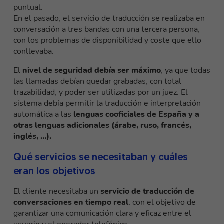
puntual.
En el pasado, el servicio de traducción se realizaba en
conversación a tres bandas con una tercera persona,
con los problemas de disponibilidad y coste que ello
conllevaba.
El
nivel de seguridad debía ser máximo
, ya que todas
las llamadas debían quedar grabadas, con total
trazabilidad, y poder ser utilizadas por un juez. El
sistema debía permitir la traducción e interpretación
automática a las
lenguas cooficiales de España y a
otras lenguas adicionales (árabe, ruso, francés,
inglés, …).
Qué servicios se necesitaban y cuáles
eran los objetivos
El cliente necesitaba un
servicio de traducción de
conversaciones en tiempo real
, con el objetivo de
garantizar una comunicación clara y eficaz entre el