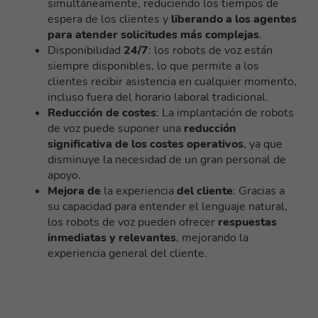
simultáneamente, reduciendo los tiempos de
espera de los clientes y
liberando a los agentes
para atender solicitudes más complejas
.
Disponibilidad
24/7
: los robots de voz están
siempre disponibles, lo que permite a los
clientes recibir asistencia en cualquier momento,
incluso fuera del horario laboral tradicional.
Reducción de costes
: La implantación de robots
de voz puede suponer una
reducción
significativa de los costes operativos
, ya que
disminuye la necesidad de un gran personal de
apoyo.
Mejora de
la experiencia
del cliente
: Gracias a
su capacidad para entender el lenguaje natural,
los robots de voz pueden ofrecer
respuestas
inmediatas y relevantes
, mejorando la
experiencia general del cliente.