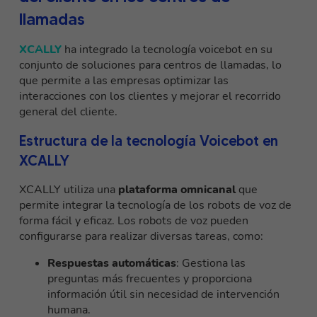
llamadas
XCALLY
ha integrado la tecnología voicebot en su
conjunto de soluciones para centros de llamadas, lo
que permite a las empresas optimizar las
interacciones con los clientes y mejorar el recorrido
general del cliente.
Estructura de la tecnología Voicebot en
XCALLY
XCALLY utiliza una
plataforma omnicanal
que
permite integrar la tecnología de los robots de voz de
forma fácil y eficaz. Los robots de voz pueden
configurarse para realizar diversas tareas, como:
Respuestas automáticas
: Gestiona las
preguntas más frecuentes y proporciona
información útil sin necesidad de intervención
humana.