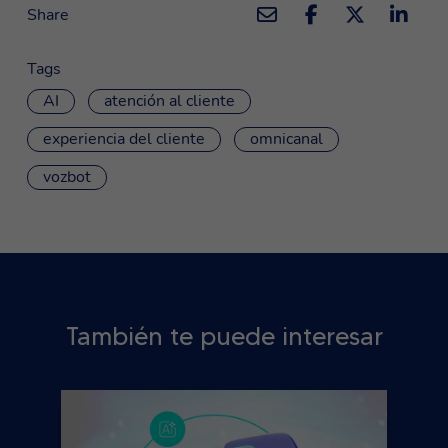
Share
Tags
AI
atención al cliente
experiencia del cliente
omnicanal
vozbot
También te puede interesar