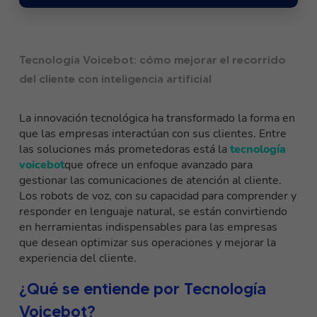
Tecnología Voicebot: cómo mejorar el recorrido
del cliente con inteligencia artificial
La innovación tecnológica ha transformado la forma en
que las empresas interactúan con sus clientes. Entre
las soluciones más prometedoras está la
tecnología
voicebot
que ofrece un enfoque avanzado para
gestionar las comunicaciones de atención al cliente.
Los robots de voz, con su capacidad para comprender y
responder en lenguaje natural, se están convirtiendo
en herramientas indispensables para las empresas
que desean optimizar sus operaciones y mejorar la
experiencia del cliente.
¿Qué se entiende por Tecnología
Voicebot?