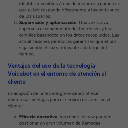
identificar posibles áreas de mejora y a garantizar
que el bot responde eficazmente a las peticiones
de los usuarios.
Supervisión y optimización
: Una vez activo,
supervisa el rendimiento del bot de voz y haz
cambios basándote en los datos recopilados. Las
actualizaciones periódicas garantizan que el bot
siga siendo eficaz y relevante a lo largo del
tiempo.
Ventajas del uso de la tecnología
Voicebot en el entorno de atención al
cliente
La adopción de la tecnología voicebot ofrece
numerosas ventajas para el servicio de atención al
cliente:
Eficacia operativa
: los robots de voz pueden
gestionar un gran volumen de llamadas