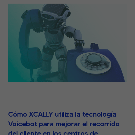
Cómo XCALLY utiliza la tecnología
Voicebot para mejorar el recorrido
del cliente en los centros de