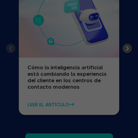
Cómo la inteligencia artificial
está cambiando la experiencia
del cliente en los centros de
contacto modernos
LEER EL ARTÍCULO