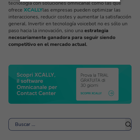
tecnología con soluciones omnicanal como las que
ofrece
XCALLY
las empresas pueden optimizar las
interacciones, reducir costes y aumentar la satisfacción
general. Invertir en tecnología voicebot no es sólo un
paso hacia la innovación, sino una
estrategia
necesariamente ganadora para seguir siendo
competitivo en el mercado actual
.
Buscar