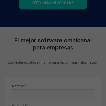
LEER MÁS NOTICIAS
El mejor software omnicanal
para empresas
Contáctenos ahora mismo para recibir más información