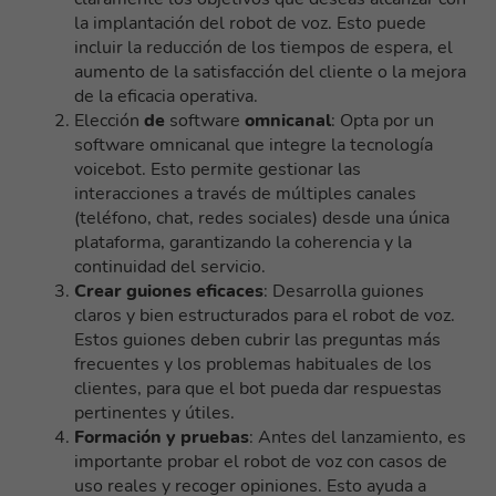
la implantación del robot de voz. Esto puede
incluir la reducción de los tiempos de espera, el
aumento de la satisfacción del cliente o la mejora
de la eficacia operativa.
Elección
de
software
omnicanal
: Opta por un
software omnicanal que integre la tecnología
voicebot. Esto permite gestionar las
interacciones a través de múltiples canales
(teléfono, chat, redes sociales) desde una única
plataforma, garantizando la coherencia y la
continuidad del servicio.
Crear guiones eficaces
: Desarrolla guiones
claros y bien estructurados para el robot de voz.
Estos guiones deben cubrir las preguntas más
frecuentes y los problemas habituales de los
clientes, para que el bot pueda dar respuestas
pertinentes y útiles.
Formación y pruebas
: Antes del lanzamiento, es
importante probar el robot de voz con casos de
uso reales y recoger opiniones. Esto ayuda a