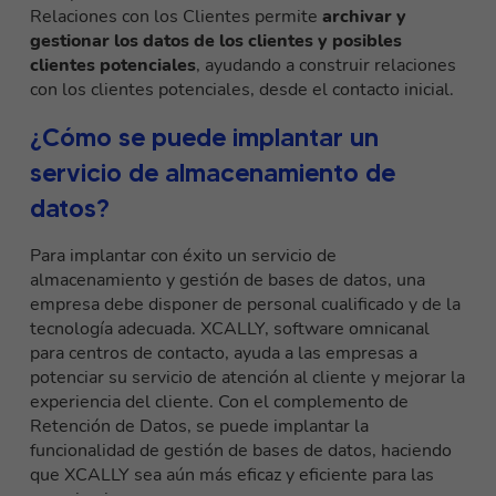
Relaciones con los Clientes permite
archivar y
gestionar los datos de los clientes y posibles
clientes potenciales
, ayudando a construir relaciones
con los clientes potenciales, desde el contacto inicial.
¿Cómo se puede implantar un
servicio de almacenamiento de
datos?
Para implantar con éxito un servicio de
almacenamiento y gestión de bases de datos, una
empresa debe disponer de personal cualificado y de la
tecnología adecuada.
XCALLY, software omnicanal
para centros de contacto, ayuda a las empresas a
potenciar su servicio de atención al cliente
y mejorar la
experiencia del cliente. Con el complemento de
Retención de Datos, se puede implantar la
funcionalidad de gestión de bases de datos, haciendo
que XCALLY sea aún más eficaz y eficiente para las