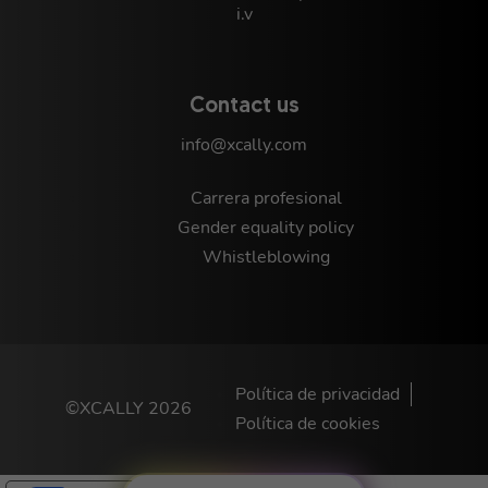
i.v
Contact us
info@xcally.com
Carrera profesional
Gender equality policy
Whistleblowing
Política de privacidad
©XCALLY 2026
Política de cookies