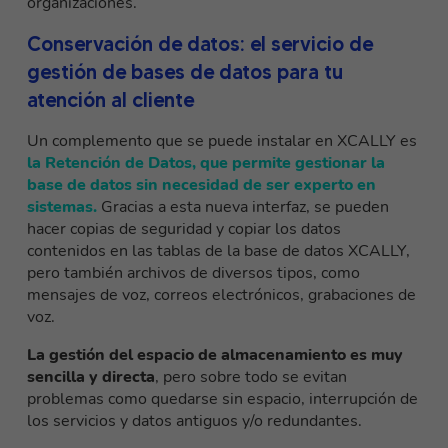
organizaciones.
Conservación de datos: el servicio de
gestión de bases de datos para tu
atención al cliente
Un complemento que se puede instalar en XCALLY es
la Retención de Datos, que permite gestionar la
base de datos sin necesidad de ser experto en
sistemas.
Gracias a esta nueva interfaz, se pueden
hacer copias de seguridad y copiar los datos
contenidos en las tablas de la base de datos XCALLY,
pero también archivos de diversos tipos, como
mensajes de voz, correos electrónicos, grabaciones de
voz.
La gestión del espacio de almacenamiento es muy
sencilla y directa
, pero sobre todo se evitan
problemas como quedarse sin espacio, interrupción de
los servicios y datos antiguos y/o redundantes.