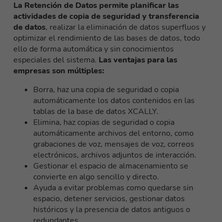
La Retención de Datos permite planificar las
actividades de copia de seguridad y transferencia
de datos
, realizar la eliminación de datos superfluos y
optimizar el rendimiento de las bases de datos, todo
ello de forma automática y sin conocimientos
especiales del sistema.
Las ventajas para las
empresas son múltiples:
Borra, haz una copia de seguridad o copia
automáticamente los datos contenidos en las
tablas de la base de datos XCALLY.
Elimina, haz copias de seguridad o copia
automáticamente archivos del entorno, como
grabaciones de voz, mensajes de voz, correos
electrónicos, archivos adjuntos de interacción.
Gestionar el espacio de almacenamiento se
convierte en algo sencillo y directo.
Ayuda a evitar problemas como quedarse sin
espacio, detener servicios, gestionar datos
históricos y la presencia de datos antiguos o
redundantes.