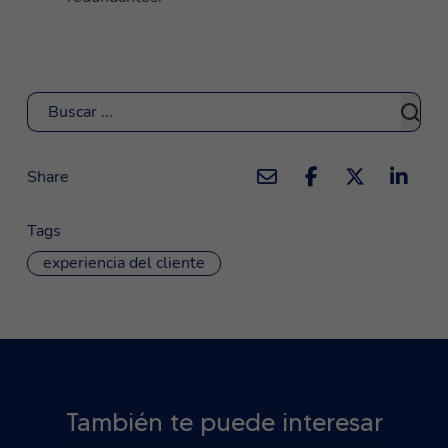
Buscar
Share
Tags
experiencia del cliente
También te puede interesar