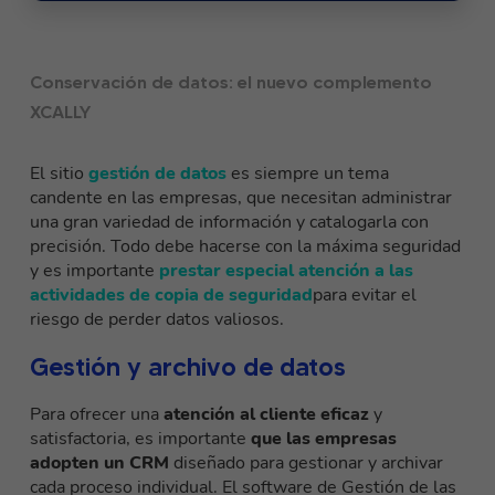
Conservación de datos: el nuevo complemento
XCALLY
El sitio
gestión de datos
es siempre un tema
candente en las empresas, que necesitan administrar
una gran variedad de información y catalogarla con
precisión. Todo debe hacerse con la máxima seguridad
y es importante
prestar especial atención a las
actividades de copia de seguridad
para evitar el
riesgo de perder datos valiosos.
Gestión y archivo de datos
Para ofrecer una
atención al cliente eficaz
y
satisfactoria, es importante
que las empresas
adopten un CRM
diseñado para gestionar y archivar
cada proceso individual. El software de Gestión de las