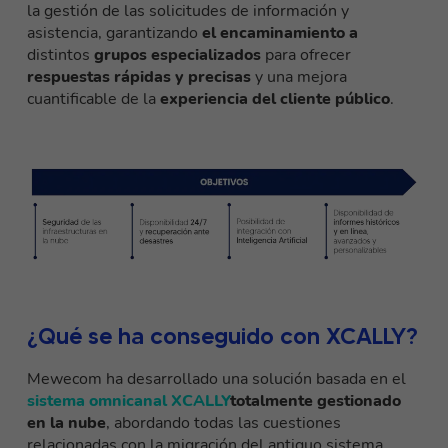
la gestión de las solicitudes de información y
asistencia, garantizando
el encaminamiento a
distintos
grupos especializados
para ofrecer
respuestas rápidas y precisas
y una mejora
cuantificable de la
experiencia del cliente público
.
¿Qué se ha conseguido con XCALLY?
Mewecom ha desarrollado una solución basada en el
sistema omnicanal XCALLY
totalmente gestionado
en la nube
, abordando todas las cuestiones
relacionadas con la migración del antiguo sistema.