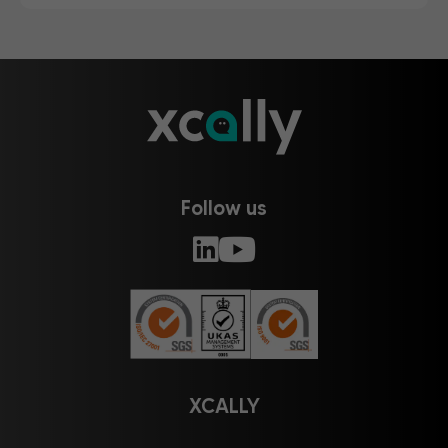
Follow us
XCALLY