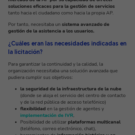
soluciones eficaces para la gestión de servicios
tanto hacia el ciudadano como hacia la propia AP.
Por tanto, necesitaba un
sistema avanzado de
gestión de la asistencia a los usuarios.
¿Cuáles eran las necesidades indicadas en
la licitación?
Para garantizar la continuidad y la calidad, la
organización necesitaba una solución avanzada que
pudiera cumplir sus objetivos:
la seguridad de la infraestructura de la nube
(donde se aloja el servicio del centro de contacto
y de la red pública de acceso telefónico)
flexibilidad
en la gestión de agentes y
implementación de IVR
,
Posibilidad de utilizar
plataformas multicanal
(teléfono, correo electrónico, chat),