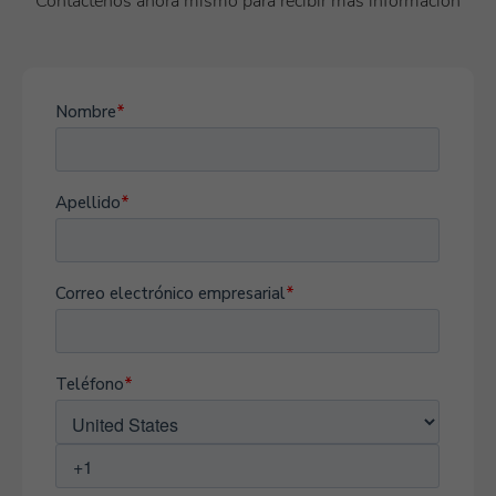
Contáctenos ahora mismo para recibir más información