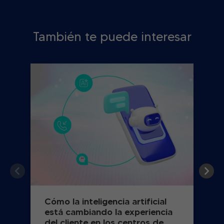
También te puede interesar
Cómo la inteligencia artificial
está cambiando la experiencia
del cliente en los centros de