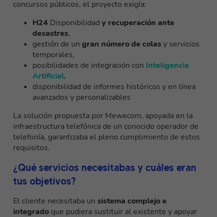
concursos públicos, el proyecto exigía:
H24
Disponibilidad
y recuperación ante
desastres
,
gestión de un
gran número de colas
y servicios
temporales,
posibilidades de integración con
Inteligencia
Artificial
,
disponibilidad de informes históricos y en línea
avanzados y personalizables
La solución propuesta por Mewecom, apoyada en la
infraestructura telefónica de un conocido operador de
telefonía, garantizaba el pleno cumplimiento de estos
requisitos.
¿Qué servicios necesitabas y cuáles eran
tus objetivos?
El cliente necesitaba un
sistema complejo e
integrado
que pudiera sustituir al existente y apoyar