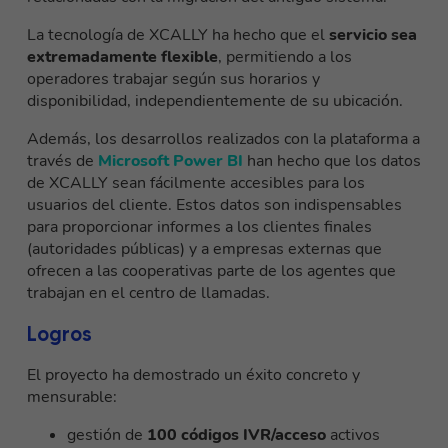
La tecnología de XCALLY ha hecho que el
servicio sea
extremadamente flexible
, permitiendo a los
operadores trabajar según sus horarios y
disponibilidad, independientemente de su ubicación.
Además, los desarrollos realizados con la plataforma a
través de
Microsoft Power BI
han hecho que los datos
de XCALLY sean fácilmente accesibles para los
usuarios del cliente. Estos datos son indispensables
para proporcionar informes a los clientes finales
(autoridades públicas) y a empresas externas que
ofrecen a las cooperativas parte de los agentes que
trabajan en el centro de llamadas.
Logros
El proyecto ha demostrado un éxito concreto y
mensurable:
gestión de
100 códigos IVR/acceso
activos