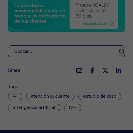
Buscar
Share
Tags
AI
atención al cliente
estudio de caso
inteligencia artificial
IVR