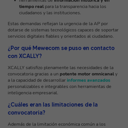
herramientas de
información histórica y en
tiempo real
para la transparencia hacia los
ciudadanos y las instituciones.
Estas demandas reflejan la urgencia de la AP por
dotarse de sistemas tecnológicos capaces de soportar
servicios digitales fiables y orientados al ciudadano.
¿Por qué Mewecom se puso en contacto
con XCALLY?
XCALLY satisfizo plenamente las necesidades de la
convocatoria gracias a un
potente motor omnicanal
y
a la capacidad de desarrollar
informes avanzados
personalizables e integrables con herramientas de
inteligencia empresarial.
¿Cuáles eran las limitaciones de la
convocatoria?
Además de la limitación económica común a los