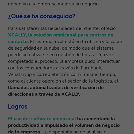
impedían a la empresa mejorar su negocio.
¿Qué se ha conseguido?
Para satisfacer las necesidades del cliente, ofreció
XCALLY, la solución omnicanal para centros de
contacto
.
El sistema local está en la oficina y la copia
de seguridad en la nube, de modo que el sistema
puede actualizarse en cuestión de horas. Una vez
completado el proceso, la empresa pudo interactuar
con los consumidores a través de Facebook,
WhatsApp y correo electrónico. Al mismo tiempo,
como el cliente opera en el sector de la logística, el
llamadas automatizadas de verificación de
direcciones a través de XCALLY.
Logros
El uso del software omnicanal
ha aumentado la
productividad e impulsado el volumen de negocio
de la empresa
. La disponibilidad de análisis e