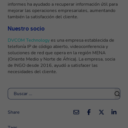
informes ha ayudado a recuperar información útil para
mejorar las operaciones empresariales, aumentando
también la satisfacción del cliente.
Nuestro socio
DVCOM Technology
es una empresa establecida de
telefonía IP de código abierto, videoconferencia y
soluciones de red que opera en la región MENA
(Oriente Medio y Norte de África). La empresa, socia
de INGO desde 2016, ayudó a satisfacer las
necesidades del cliente.
Buscar
Share
Tags