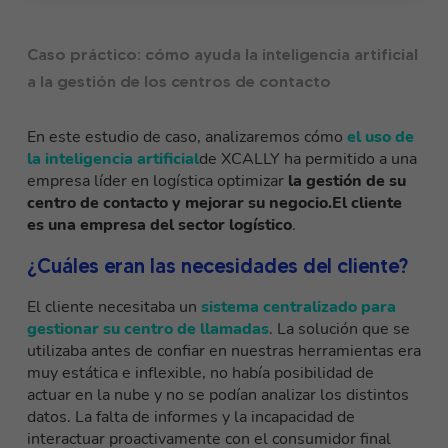
Caso práctico: cómo ayuda la inteligencia artificial
a la gestión de los centros de contacto
En este estudio de caso, analizaremos cómo
el uso de
la inteligencia artificial
de XCALLY ha permitido a una
empresa líder en logística optimizar
la gestión de su
centro de contacto y mejorar su negocio.
El cliente
es una empresa del sector logístico
.
¿Cuáles eran las necesidades del cliente?
El cliente necesitaba un
sistema centralizado para
gestionar su centro de llamadas
. La solución que se
utilizaba antes de confiar en nuestras herramientas era
muy estática e inflexible, no había posibilidad de
actuar en la nube y no se podían analizar los distintos
datos. La falta de informes y la incapacidad de
interactuar proactivamente con el consumidor final