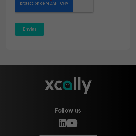
Follow us