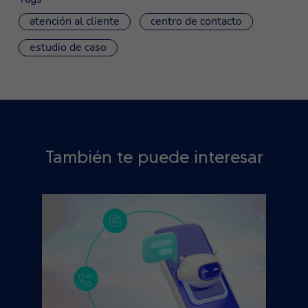
atención al cliente
centro de contacto
estudio de caso
También te puede interesar