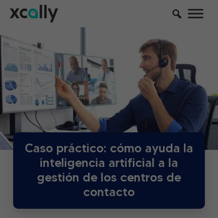
Caso práctico: cómo ayuda la
inteligencia artificial a la
gestión de los centros de
contacto