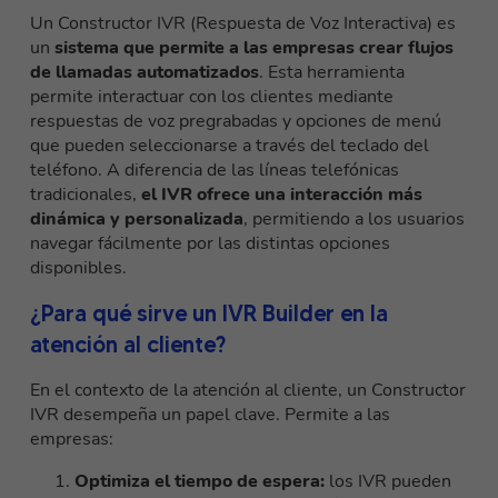
Un Constructor IVR (Respuesta de Voz Interactiva) es
un
sistema que permite a las empresas crear flujos
de llamadas automatizados
. Esta herramienta
permite interactuar con los clientes mediante
respuestas de voz pregrabadas y opciones de menú
que pueden seleccionarse a través del teclado del
teléfono. A diferencia de las líneas telefónicas
tradicionales,
el IVR ofrece una interacción más
dinámica y personalizada
, permitiendo a los usuarios
navegar fácilmente por las distintas opciones
disponibles.
¿Para qué sirve un IVR Builder en la
atención al cliente?
En el contexto de la atención al cliente, un Constructor
IVR desempeña un papel clave. Permite a las
empresas:
Optimiza el tiempo de espera:
los IVR pueden