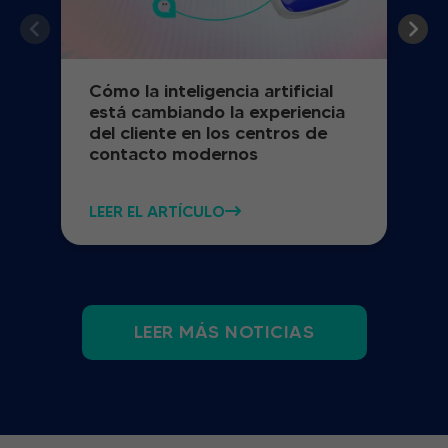
Cómo la inteligencia artificial
está cambiando la experiencia
del cliente en los centros de
contacto modernos
LEER EL ARTÍCULO
LEER MÁS NOTICIAS