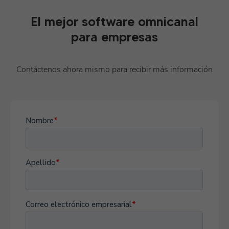
El mejor software omnicanal
para empresas
Contáctenos ahora mismo para recibir más información