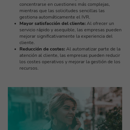
concentrarse en cuestiones más complejas,
mientras que las solicitudes sencillas las
gestiona automáticamente el IVR.
Mayor satisfacción del cliente:
Al ofrecer un
servicio rápido y asequible, las empresas pueden
mejorar significativamente la experiencia del
cliente.
Reducción de costes:
Al automatizar parte de la
atención al cliente, las empresas pueden reducir
los costes operativos y mejorar la gestión de los
recursos.