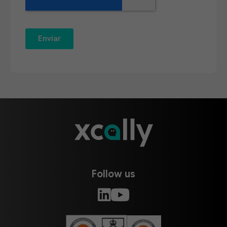
Follow us