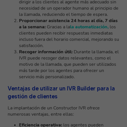
dirigir a los clientes al agente más adecuado sin
necesidad de un operador humano al principio de
la llamada, reduciendo el tiempo de espera.
Proporcionar asistencia 24 horas al día, 7 días
a la semana:
Gracias a la
la automatización,
los
clientes pueden recibir respuestas inmediatas
incluso fuera del horario comercial, mejorando su
satisfacción.
Recoger información útil:
Durante la llamada, el
IVR puede recoger datos relevantes, como el
motivo de la llamada, que pueden ser utilizados
más tarde por los agentes para ofrecer un
servicio más personalizado.
Ventajas de utilizar un IVR Builder para la
gestión de clientes
La implantación de un Constructor IVR ofrece
numerosas ventajas, entre ellas:
Eficiencia operativa:
los agentes pueden