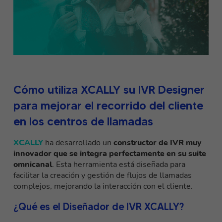
Cómo utiliza XCALLY su IVR Designer
para mejorar el recorrido del cliente
en los centros de llamadas
XCALLY
ha desarrollado un
constructor de IVR muy
innovador que se integra perfectamente en su suite
omnicanal
. Esta herramienta está diseñada para
facilitar la creación y gestión de flujos de llamadas
complejos, mejorando la interacción con el cliente.
¿Qué es el Diseñador de IVR XCALLY?