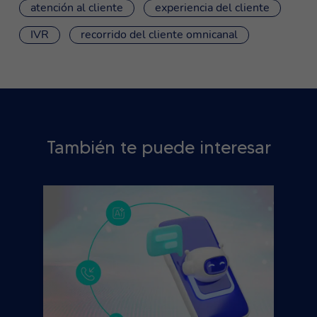
atención al cliente
experiencia del cliente
IVR
recorrido del cliente omnicanal
También te puede interesar