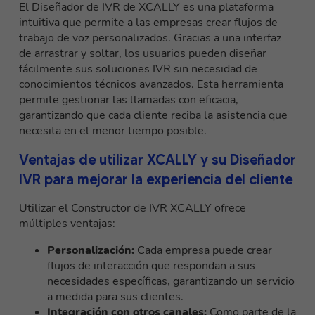
El Diseñador de IVR de XCALLY es una plataforma
intuitiva que permite a las empresas crear flujos de
trabajo de voz personalizados. Gracias a
una interfaz
de arrastrar y soltar
, los usuarios pueden diseñar
fácilmente sus soluciones IVR sin necesidad de
conocimientos técnicos avanzados. Esta herramienta
permite gestionar las llamadas con eficacia,
garantizando que cada cliente reciba la asistencia que
necesita en el menor tiempo posible.
Ventajas de utilizar XCALLY y su Diseñador
IVR para mejorar la experiencia del cliente
Utilizar el Constructor de IVR XCALLY ofrece
múltiples ventajas:
Personalización:
Cada empresa puede crear
flujos de interacción que respondan a sus
necesidades específicas, garantizando un servicio
a medida para sus clientes.
Integración con otros canales:
Como parte de la