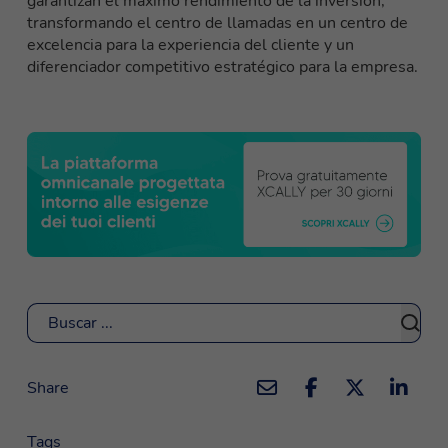
garantizan el máximo rendimiento de la inversión,
transformando el centro de llamadas en un centro de
excelencia para la experiencia del cliente y un
diferenciador competitivo estratégico para la empresa.
Buscar
Share
Tags