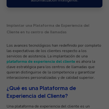
automatización inteligente.
Implantar una Plataforma de Experiencia del
Cliente en tu centro de llamadas
Los avances tecnológicos han redefinido por completo
las expectativas de los clientes respecto a los
servicios de asistencia. La implantación de una
plataforma de experiencia del cliente
es ahora la
clave estratégica para los centros de llamadas que
quieran distinguirse de la competencia y garantizar
interacciones personalizadas y de calidad superior.
¿Qué es una Plataforma de
Experiencia del Cliente?
Una plataforma de experiencia del cliente es un