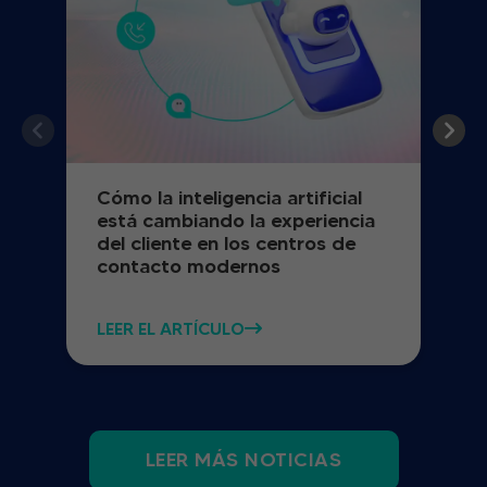
Cómo la inteligencia artificial
está cambiando la experiencia
del cliente en los centros de
contacto modernos
LEER EL ARTÍCULO
LEER MÁS NOTICIAS