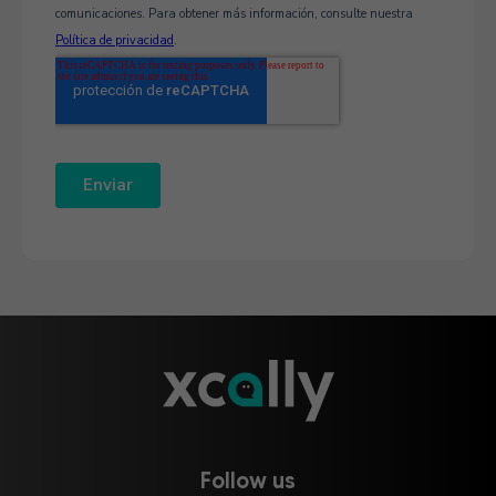
Follow us