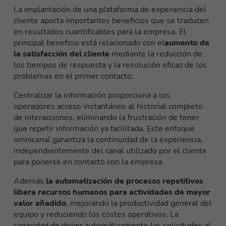
La implantación de una plataforma de experiencia del
cliente aporta importantes beneficios que se traducen
en resultados cuantificables para la empresa. El
principal beneficio está relacionado con el
aumento de
la satisfacción del cliente
mediante la reducción de
los tiempos de respuesta y la resolución eficaz de los
problemas en el primer contacto.
Centralizar la información proporciona a los
operadores acceso instantáneo al historial completo
de interacciones, eliminando la frustración de tener
que repetir información ya facilitada. Este enfoque
omnicanal garantiza la continuidad de la experiencia,
independientemente del canal utilizado por el cliente
para ponerse en contacto con la empresa.
Además,
la automatización de procesos repetitivos
libera recursos humanos para actividades de mayor
valor añadido
, mejorando la productividad general del
equipo y reduciendo los costes operativos. La
capacidad de dirigir automáticamente las solicitudes al