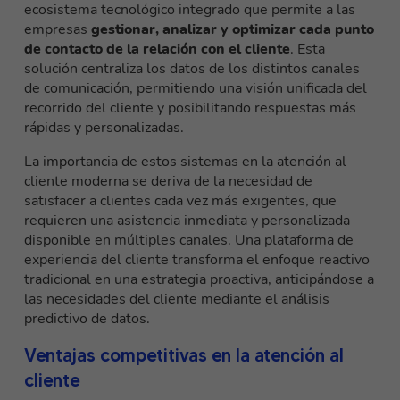
ecosistema tecnológico integrado que permite a las
empresas
gestionar, analizar y optimizar cada punto
de contacto de la relación con el cliente
. Esta
solución centraliza los datos de los distintos canales
de comunicación, permitiendo una visión unificada del
recorrido del cliente y posibilitando respuestas más
rápidas y personalizadas.
La importancia de estos sistemas en la atención al
cliente moderna se deriva de la necesidad de
satisfacer a clientes cada vez más exigentes, que
requieren una asistencia inmediata y personalizada
disponible en múltiples canales. Una plataforma de
experiencia del cliente transforma el enfoque reactivo
tradicional en una estrategia proactiva, anticipándose a
las necesidades del cliente mediante el análisis
predictivo de datos.
Ventajas competitivas en la atención al
cliente