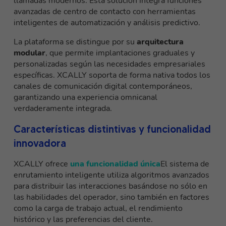
llamadas modernos. Esta solución integra funciones
avanzadas de centro de contacto con herramientas
inteligentes de automatización y análisis predictivo.
La plataforma se distingue por su
arquitectura
modular
, que permite implantaciones graduales y
personalizadas según las necesidades empresariales
específicas. XCALLY soporta de forma nativa todos los
canales de comunicación digital contemporáneos,
garantizando una experiencia omnicanal
verdaderamente integrada.
Características distintivas y funcionalidad
innovadora
XCALLY ofrece
una funcionalidad única
El sistema de
enrutamiento inteligente utiliza algoritmos avanzados
para distribuir las interacciones basándose no sólo en
las habilidades del operador, sino también en factores
como la carga de trabajo actual, el rendimiento
histórico y las preferencias del cliente.