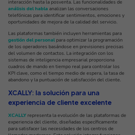
interacción hasta la posventa. Las funcionalidades de
análisis del habla
analizan las conversaciones
telefónicas para identificar sentimientos, emociones y
oportunidades de mejora de la calidad del servicio.
Las plataformas también incluyen herramientas para
gestión del personal
para optimizar la programación
de los operadores basándose en previsiones precisas
del volumen de contactos. La integración con los
sistemas de inteligencia empresarial proporciona
cuadros de mando en tiempo real para controlar los
KPI clave, como el tiempo medio de espera, la tasa de
abandono y la puntuación de satisfacción del cliente.
XCALLY: la solución para una
experiencia de cliente excelente
XCALLY
representa la evolución de las plataformas de
experiencia del cliente, diseñadas específicamente
para satisfacer las necesidades de los centros de