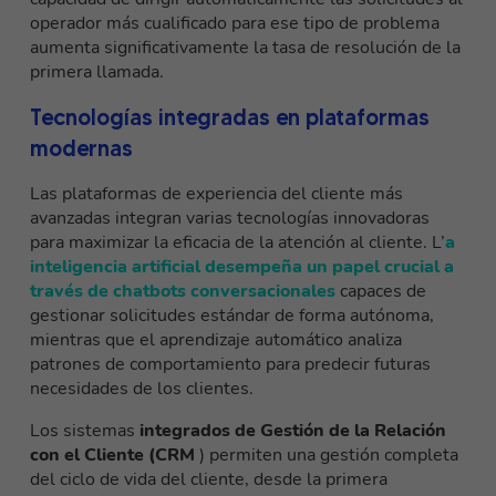
operador más cualificado para ese tipo de problema
aumenta significativamente la tasa de resolución de la
primera llamada.
Tecnologías integradas en plataformas
modernas
Las plataformas de experiencia del cliente más
avanzadas integran varias tecnologías innovadoras
para maximizar la eficacia de la atención al cliente. L’
a
inteligencia artificial desempeña un papel crucial a
través de chatbots conversacionales
capaces de
gestionar solicitudes estándar de forma autónoma,
mientras que el aprendizaje automático analiza
patrones de comportamiento para predecir futuras
necesidades de los clientes.
Los sistemas
integrados de Gestión de la Relación
con el Cliente (CRM
) permiten una gestión completa
del ciclo de vida del cliente, desde la primera