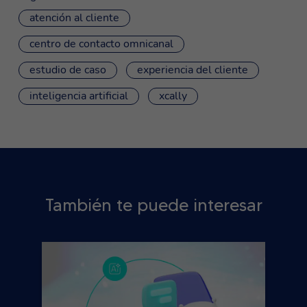
atención al cliente
centro de contacto omnicanal
estudio de caso
experiencia del cliente
inteligencia artificial
xcally
También te puede interesar