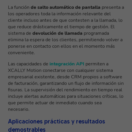
La función
de salto automático de pantalla
presenta a
los operadores toda la información relevante del
cliente incluso antes de que contesten a la llamada, lo
que reduce drásticamente el tiempo de gestión. El
sistema de
devolución de llamada
programada
elimina la espera de los clientes, permitiendo volver a
ponerse en contacto con ellos en el momento más
conveniente.
Las capacidades de
integración API
permiten a
XCALLY Motion conectarse con cualquier sistema
empresarial existente, desde CRM propios a software
de facturación, garantizando un flujo de información sin
fisuras. La supervisión del rendimiento en tiempo real
incluye alertas automáticas para situaciones críticas, lo
que permite actuar de inmediato cuando sea
necesario.
Aplicaciones prácticas y resultados
demostrables