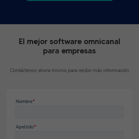
El mejor software omnicanal
para empresas
Contáctenos ahora mismo para recibir más información