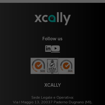
Follow us
XCALLY
Sede Legale e Operativa:
Via I Maggio 13, 20037 Paderno Dugnano (MI),