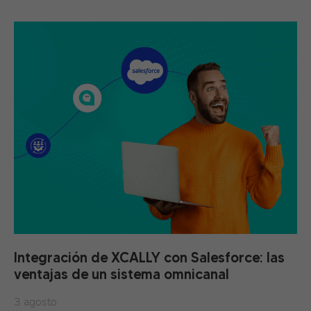
Integración de XCALLY con Salesforce: las
ventajas de un sistema omnicanal
3 agosto