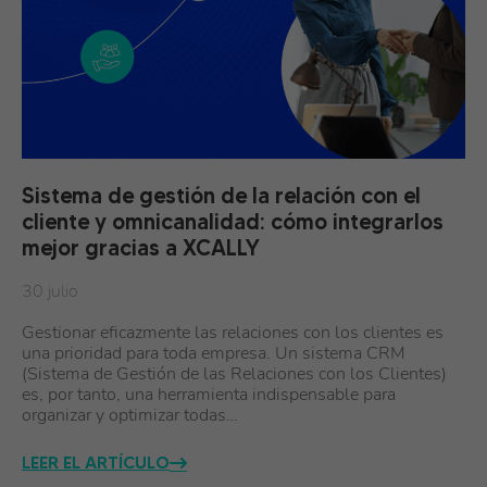
Sistema de gestión de la relación con el
cliente y omnicanalidad: cómo integrarlos
mejor gracias a XCALLY
30 julio
Gestionar eficazmente las relaciones con los clientes es
una prioridad para toda empresa. Un sistema CRM
(Sistema de Gestión de las Relaciones con los Clientes)
es, por tanto, una herramienta indispensable para
organizar y optimizar todas…
LEER EL ARTÍCULO