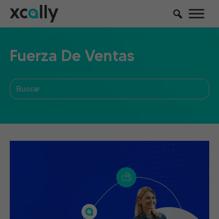
Fuerza De Ventas