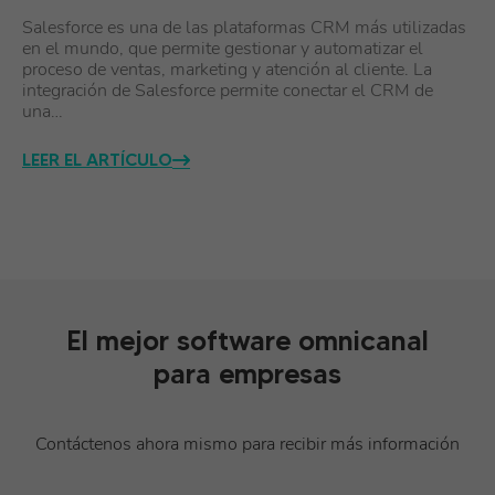
Salesforce es una de las plataformas CRM más utilizadas
en el mundo, que permite gestionar y automatizar el
proceso de ventas, marketing y atención al cliente. La
integración de Salesforce permite conectar el CRM de
una…
LEER EL ARTÍCULO
El mejor software omnicanal
para empresas
Contáctenos ahora mismo para recibir más información