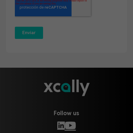
Follow us