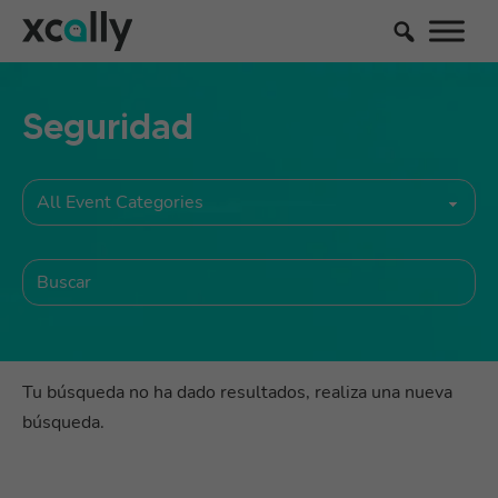
Seguridad
Tu búsqueda no ha dado resultados, realiza una nueva
búsqueda.