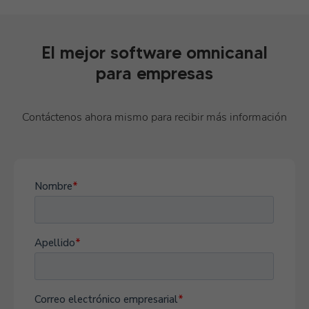
El mejor software omnicanal
para empresas
Contáctenos ahora mismo para recibir más información